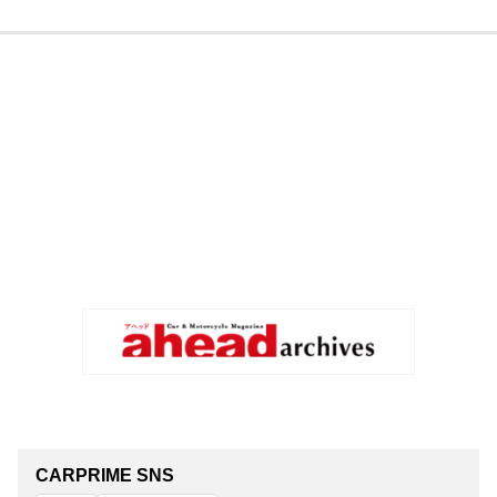
CARPRIME SNS