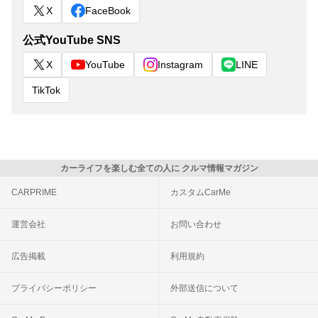
X
FaceBook
公式YouTube SNS
X
YouTube
Instagram
LINE
TikTok
カーライフを楽しむ全ての人に クルマ情報マガジン
CARPRIME
カスタムCarMe
運営会社
お問い合わせ
広告掲載
利用規約
プライバシーポリシー
外部送信について