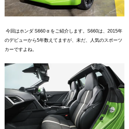
今回はホンダ S660 α をご紹介します。S660は、2015年
のデビューから5年数えてますが、未だ、人気のスポーツ
カーですよね。