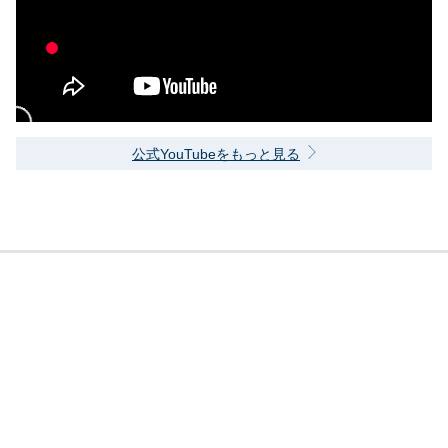
公式YouTubeをもっと見る