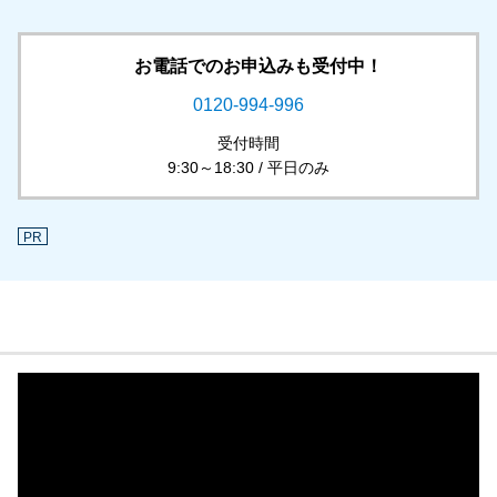
お電話でのお申込みも受付中！
0120-994-996
受付時間
9:30～18:30 / 平日のみ
PR