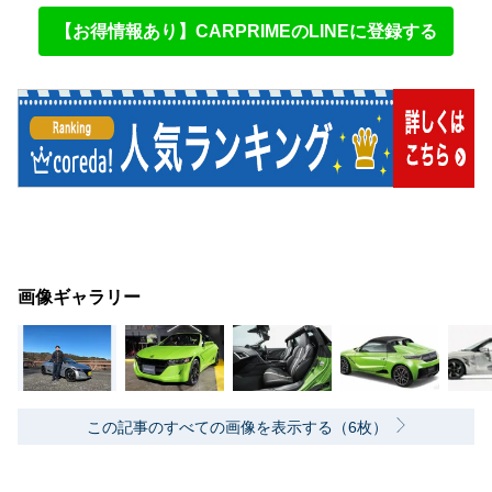
【お得情報あり】CARPRIMEのLINEに登録する
画像ギャラリー
この記事のすべての画像を表示する（6枚）