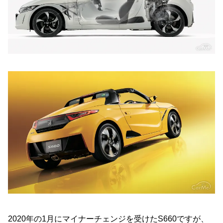
2020年の1月にマイナーチェンジを受けたS660ですが、