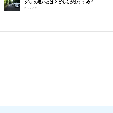
タ)」の違いとは？どちらがおすすめ？
ピックアップ