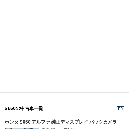
S660の中古車一覧
PR
ホンダ S660 アルファ 純正ディスプレイ バックカメラ