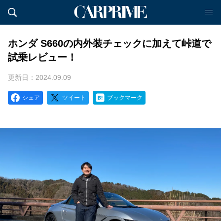
ホンダ S660の内外装チェックに加えて峠道で
試乗レビュー！
更新日：2024.09.09
シェア
ツイート
ブックマーク