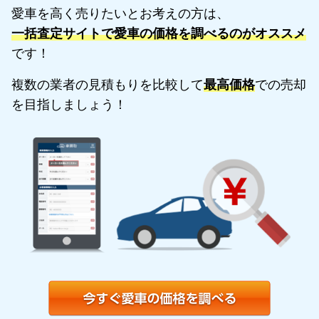
愛車を高く売りたいとお考えの方は、
一括査定サイトで愛車の価格を調べるのがオススメ
です！
複数の業者の見積もりを比較して
最高価格
での売却
を目指しましょう！