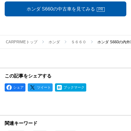
ホンダ S660の中古車を見てみる
PR
CARPRIMEトップ
ホンダ
Ｓ６６０
ホンダ S660の
この記事をシェアする
シェア
ツイート
ブックマーク
関連キーワード