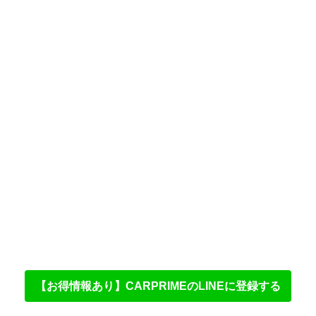
【お得情報あり】CARPRIMEのLINEに登録する