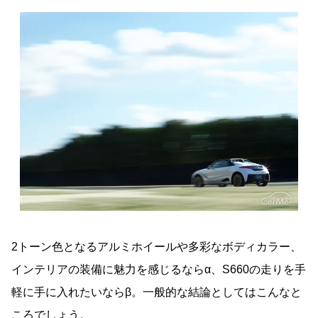
2トーン色となるアルミホイールや多彩なボディカラー、
インテリアの装備に魅力を感じるならα、S660の走りを手
軽に手に入れたいならβ。一般的な結論としてはこんなと
ころでしょう。