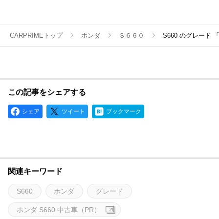
CARPRIMEトップ
ホンダ
Ｓ６６０
S660 のグレード
この記事をシェアする
シェア
ツイート
ブックマーク
関連キーワード
S660
ホンダ
グレード
ホンダ S660 中古車（PR）