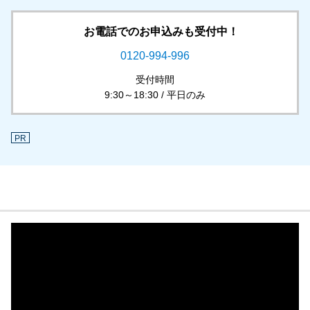
お電話でのお申込みも受付中！
0120-994-996
受付時間
9:30～18:30 / 平日のみ
PR