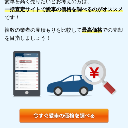
愛車を高く売りたいとお考えの方は、
一括査定サイトで愛車の価格を調べるのがオススメ
です！
複数の業者の見積もりを比較して
最高価格
での売却
を目指しましょう！