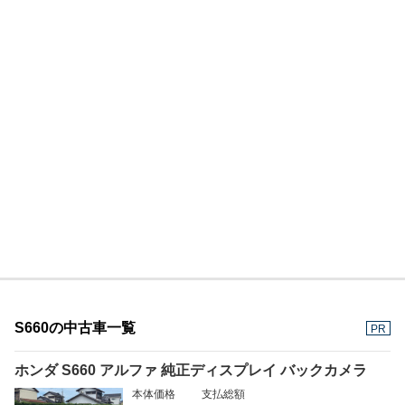
S660の中古車一覧
PR
ホンダ S660 アルファ 純正ディスプレイ バックカメラ
本体価格
支払総額