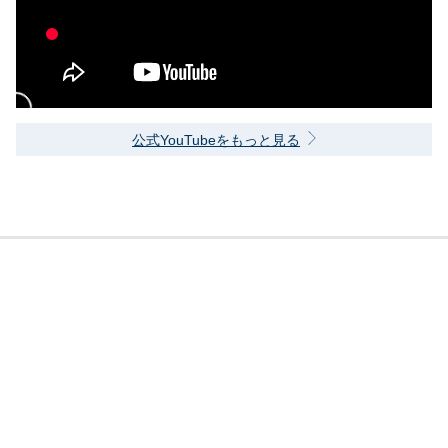
公式YouTubeをもっと見る