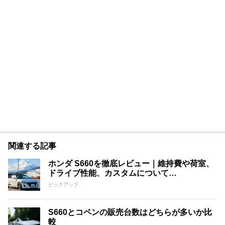
関連する記事
ホンダ S660を徹底レビュー｜維持費や荷室、
ドライブ性能、カスタムについて…
ピックアップ
S660とコペンの販売台数はどちらが多いか比
較