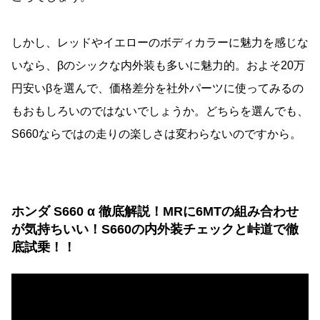
しかし、レッドやイエローのボディカラーに魅力を感じな
いなら、βのシックな内外装も多いに魅力的。およそ20万
円安いβを選んで、価格差分を社外パーツに使ってみるの
もおもしろいのではないでしょうか。どちらを選んでも、
S660ならではの走りの楽しさは変わらないのですから。
ホンダ S660 α 徹底解説！MRに6MTの組み合わせ
が気持ちいい！S660の内外装チェックと峠道で徹
底試乗！！