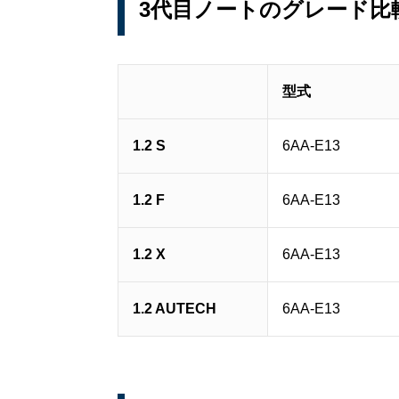
3代目ノートのグレード比
型式
1.2 S
6AA-E13
1.2 F
6AA-E13
1.2 X
6AA-E13
1.2 AUTECH
6AA-E13