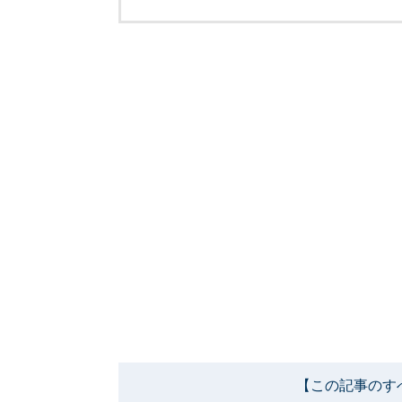
【この記事のす