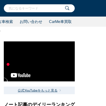
古車検索
お問い合わせ
CarMe車買取
?
公式YouTubeをもっと見る
ノート記事のデイリーランキング