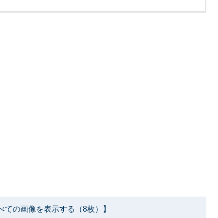
べての画像を表示する（8枚）】