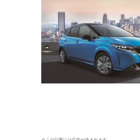
※この記事には広告が含まれます