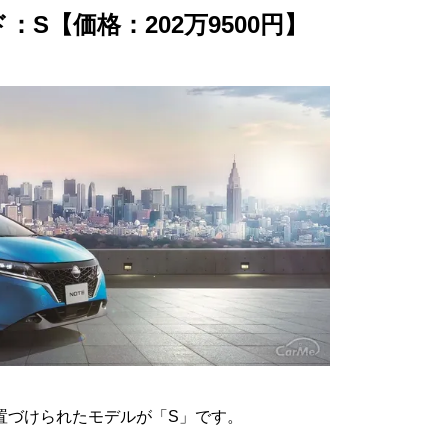
S【価格：202万9500円】
置づけられたモデルが「S」です。