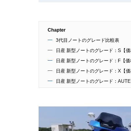
Chapter
3代目ノートのグレード比較表
日産 新型ノートのグレード：S【価格
日産 新型ノートのグレード：F【価格
日産 新型ノートのグレード：X【価格
日産 新型ノートのグレード：AUT