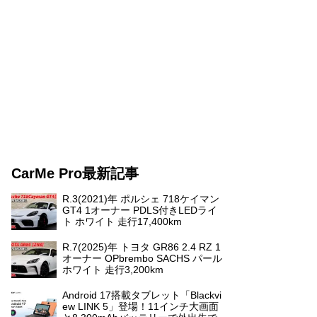
CarMe Pro最新記事
R.3(2021)年 ポルシェ 718ケイマン
GT4 1オーナー PDLS付きLEDライ
ト ホワイト 走行17,400km
R.7(2025)年 トヨタ GR86 2.4 RZ 1
オーナー OPbrembo SACHS パール
ホワイト 走行3,200km
Android 17搭載タブレット「Blackvi
ew LINK 5」登場！11インチ大画面