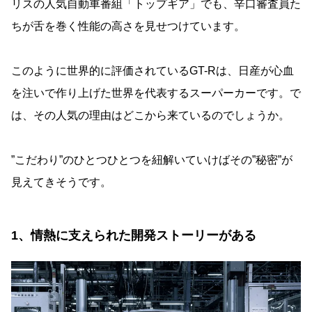
リスの人気自動車番組「トップギア」でも、辛口審査員た
ちが舌を巻く性能の高さを見せつけています。
このように世界的に評価されているGT-Rは、日産が心血
を注いで作り上げた世界を代表するスーパーカーです。で
は、その人気の理由はどこから来ているのでしょうか。
”こだわり”のひとつひとつを紐解いていけばその”秘密”が
見えてきそうです。
1、情熱に支えられた開発ストーリーがある