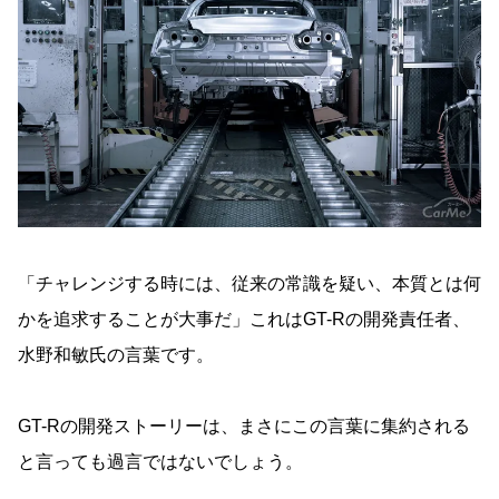
「チャレンジする時には、従来の常識を疑い、本質とは何
かを追求することが大事だ」これはGT-Rの開発責任者、
水野和敏氏の言葉です。
GT-Rの開発ストーリーは、まさにこの言葉に集約される
と言っても過言ではないでしょう。