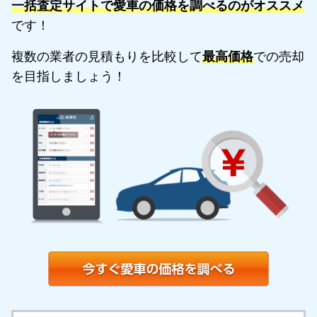
一括査定サイトで愛車の価格を調べるのがオススメ
です！
複数の業者の見積もりを比較して
最高価格
での売却
を目指しましょう！