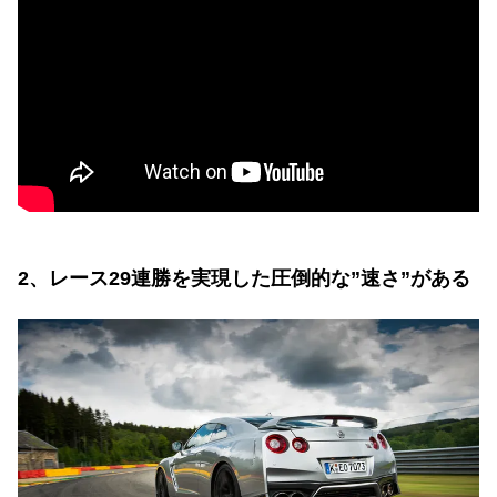
2、レース29連勝を実現した圧倒的な”速さ”がある