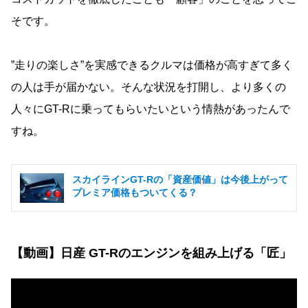
そです。
”走りの楽しさ”を実感できるクルマは価格が高すぎて多く
の人は手が届かない。そんな状況を打開し、より多くの
人々にGT-Rに乗ってもらいたいという情熱があったんで
すね。
スカイラインGT-Rの「資産価値」は今後上がって
プレミア価格もついてくる？
【動画】日産 GT-Rのエンジンを組み上げる「匠」