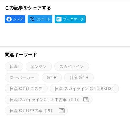
この記事をシェアする
シェア
ツイート
ブックマーク
関連キーワード
日産
エンジン
スカイライン
スーパーカー
GT-R
日産 GT-R
日産 GT-R ニスモ
日産 スカイライン GT-R BNR32
日産 スカイラインGT-R 中古車（PR）
日産 GT-R 中古車（PR）