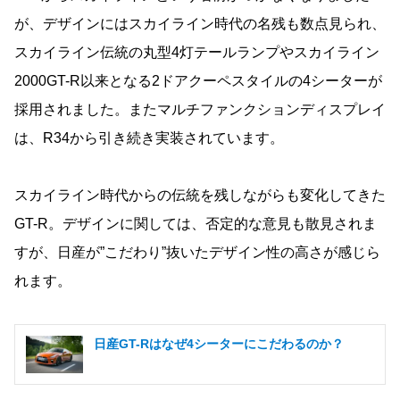
が、デザインにはスカイライン時代の名残も数点見られ、
スカイライン伝統の丸型4灯テールランプやスカイライン
2000GT-R以来となる2ドアクーペスタイルの4シーターが
採用されました。またマルチファンクションディスプレイ
は、R34から引き続き実装されています。
スカイライン時代からの伝統を残しながらも変化してきた
GT-R。デザインに関しては、否定的な意見も散見されま
すが、日産が”こだわり”抜いたデザイン性の高さが感じら
れます。
日産GT-Rはなぜ4シーターにこだわるのか？