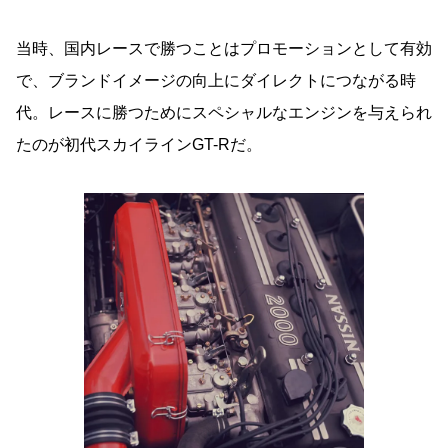
当時、国内レースで勝つことはプロモーションとして有効
で、ブランドイメージの向上にダイレクトにつながる時
代。レースに勝つためにスペシャルなエンジンを与えられ
たのが初代スカイラインGT-Rだ。