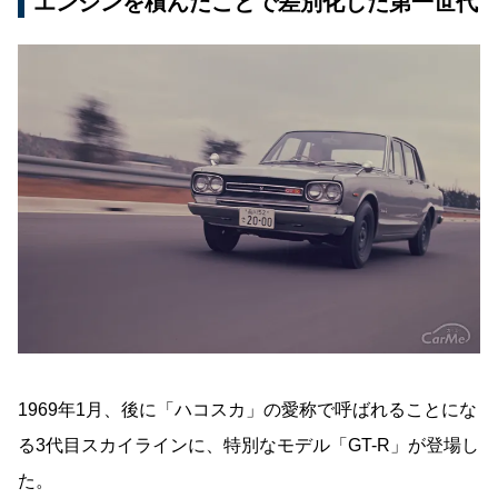
エンジンを積んだことで差別化した第一世代
1969年1月、後に「ハコスカ」の愛称で呼ばれることにな
る3代目スカイラインに、特別なモデル「GT-R」が登場し
た。