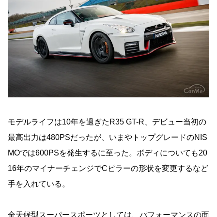
モデルライフは10年を過ぎたR35 GT-R、デビュー当初の
最高出力は480PSだったが、いまやトップグレードのNIS
MOでは600PSを発生するに至った。ボディについても20
16年のマイナーチェンジでCピラーの形状を変更するなど
手を入れている。
全天候型スーパースポーツとしては、パフォーマンスの面