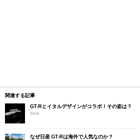
関連する記事
GT-Rとイタルデザインがコラボ！その姿は？
国産車
なぜ日産 GT-Rは海外で人気なのか？