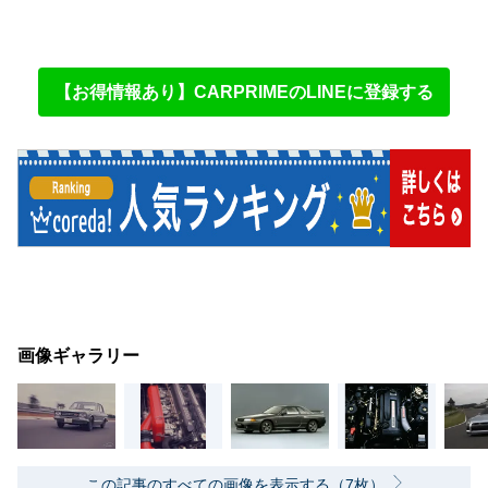
【お得情報あり】CARPRIMEのLINEに登録する
画像ギャラリー
この記事のすべての画像を表示する（7枚）