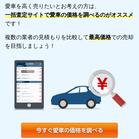
愛車を高く売りたいとお考えの方は、
一括査定サイトで愛車の価格を調べるのがオススメ
です！
複数の業者の見積もりを比較して
最高価格
での売却
を目指しましょう！