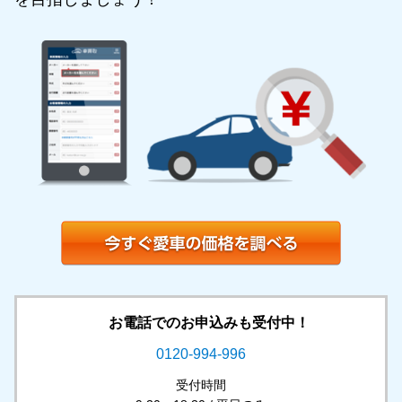
お電話でのお申込みも受付中！
0120-994-996
受付時間