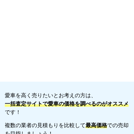
愛車を高く売りたいとお考えの方は、
一括査定サイトで愛車の価格を調べるのがオススメ
です！
複数の業者の見積もりを比較して
最高価格
での売却
を目指しましょう！