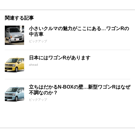
関連する記事
小さいクルマの魅力がここにある…ワゴンRの
中古車
ピックアップ
日本にはワゴンRがあります
ahead
立ちはだかるN-BOXの壁…新型ワゴンRはなぜ
不調なのか？
ピックアップ