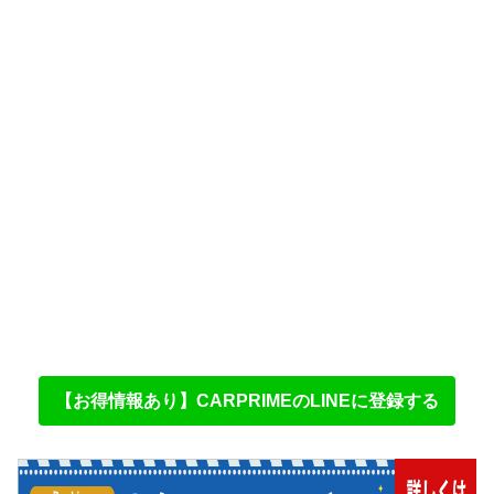
【お得情報あり】CARPRIMEのLINEに登録する