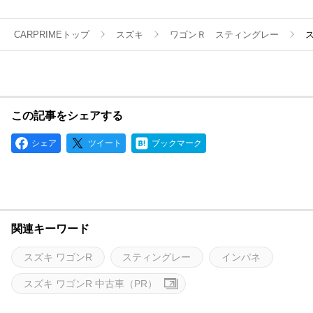
CARPRIMEトップ
スズキ
ワゴンＲ スティングレー
この記事をシェアする
シェア
ツイート
ブックマーク
関連キーワード
スズキ ワゴンR
スティングレー
インパネ
スズキ ワゴンR 中古車（PR）