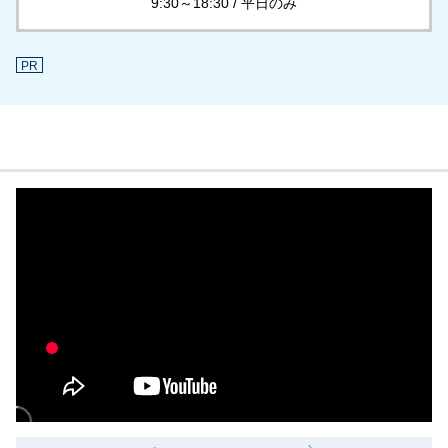
9:30～18:30 / 平日のみ
PR