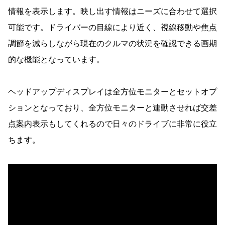
情報を表示します。映し出す情報はニーズに合わせて選択
可能です。ドライバーの目線により近く、視線移動や焦点
調節を減らしながら現在のクルマの状況を確認できる画期
的な機能となっています。
ヘッドアップディスプレイは全方位モニターとセットオプ
ションとなっており、全方位モニターと連動させれば交差
点案内表示もしてくれるので日々のドライブに非常に役立
ちます。