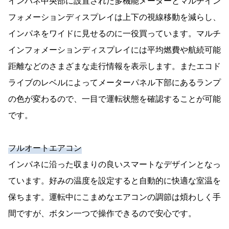
インパネ中央部に設置された多機能メーターとマルチイン
フォメーションディスプレイは上下の視線移動を減らし、
インパネをワイドに見せるのに一役買っています。マルチ
インフォメーションディスプレイには平均燃費や航続可能
距離などのさまざまな走行情報を表示します。またエコド
ライブのレベルによってメーターパネル下部にあるランプ
の色が変わるので、一目で運転状態を確認することが可能
です。
フルオートエアコン
インパネに沿った収まりの良いスマートなデザインとなっ
ています。好みの温度を設定すると自動的に快適な室温を
保ちます。運転中にこまめなエアコンの調節は煩わしく手
間ですが、ボタン一つで操作できるので安心です。