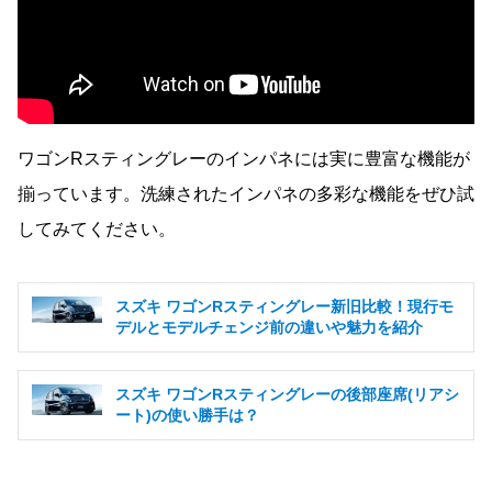
ワゴンRスティングレーのインパネには実に豊富な機能が
揃っています。洗練されたインパネの多彩な機能をぜひ試
してみてください。
スズキ ワゴンRスティングレー新旧比較！現行モ
デルとモデルチェンジ前の違いや魅力を紹介
スズキ ワゴンRスティングレーの後部座席(リアシ
ート)の使い勝手は？