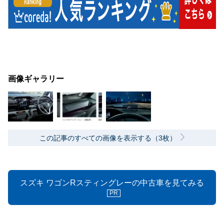
画像ギャラリー
この記事のすべての画像を表示する（3枚）
スズキ ワゴンRスティングレーの中古車を見てみる
PR