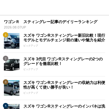
ワゴンＲ スティングレー記事のデイリーランキング
2026.08.07UP
スズキ ワゴンRスティングレー新旧比較！現行
モデルとモデルチェンジ前の違いや魅力を紹介
ピックアップ
スズキ 3代目 ワゴンRスティングレーの2つの
グレードを徹底比較！
ピックアップ
スズキ ワゴンRスティングレーの収納力は利便
性が高くて使い勝手が良い！
ピックアップ
スズキ ワゴンRスティングレーのインパネは洗