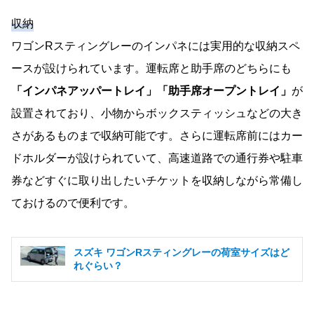
収納
ワゴンRスティングレーのインパネには実用的な収納スペ
ースが設けられています。運転席と助手席のどちらにも
「インパネアッパートレイ」「助手席オープントレイ」
が
設置されており、小物からボックスティッシュなどの大き
さがあるものまで収納可能です。さらに運転席前にはカー
ドホルダーが設けられていて、高速道路での通行券や駐車
券などすぐに取り出したいチケットを収納しながら常備し
ておけるので便利です。
スズキ ワゴンRスティングレーの荷室サイズはど
れぐらい？