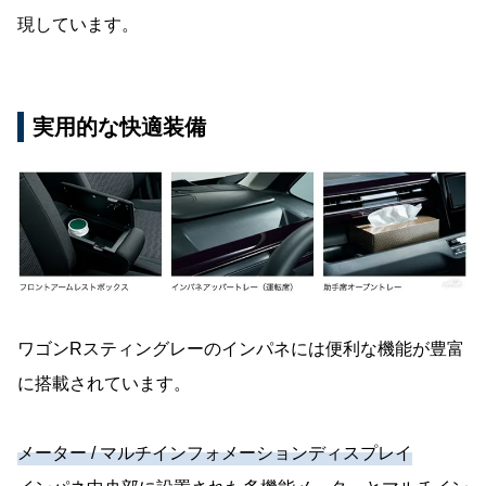
現しています。
実用的な快適装備
ワゴンRスティングレーのインパネには便利な機能が豊富
に搭載されています。
メーター / マルチインフォメーションディスプレイ