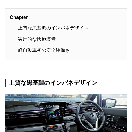
Chapter
上質な黒基調のインパネデザイン
実用的な快適装備
軽自動車初の安全装備も
上質な黒基調のインパネデザイン