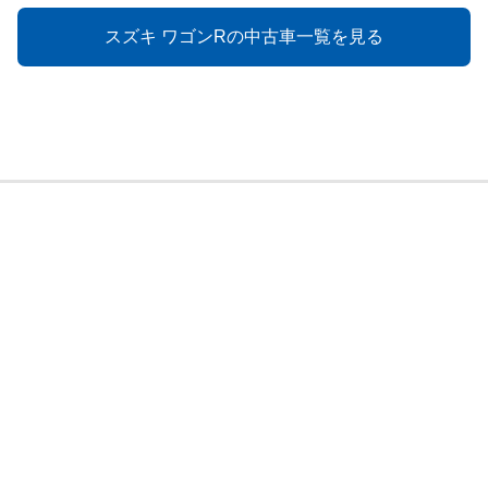
スズキ ワゴンRの中古車一覧を見る