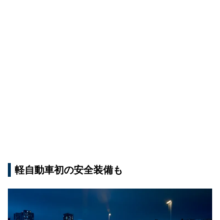
軽自動車初の安全装備も