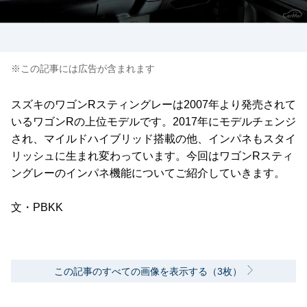
※この記事には広告が含まれます
スズキのワゴンRスティングレーは2007年より発売されて
いるワゴンRの上位モデルです。2017年にモデルチェンジ
され、マイルドハイブリッド搭載の他、インパネもスタイ
リッシュに生まれ変わっています。今回はワゴンRスティ
ングレーのインパネ機能についてご紹介していきます。
文・PBKK
この記事のすべての画像を表示する（3枚）