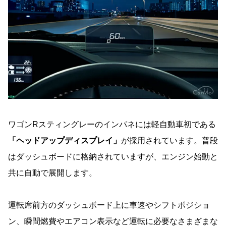
ワゴンRスティングレーのインパネには軽自動車初である
「ヘッドアップディスプレイ」
が採用されています。普段
はダッシュボードに格納されていますが、エンジン始動と
共に自動で展開します。
運転席前方のダッシュボード上に車速やシフトポジショ
ン、瞬間燃費やエアコン表示など運転に必要なさまざまな