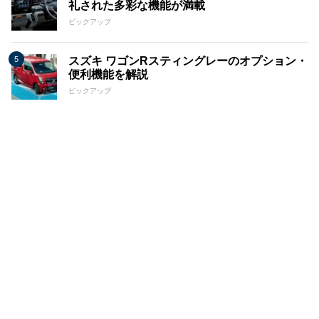
礼された多彩な機能が満載
ピックアップ
スズキ ワゴンRスティングレーのオプション・
便利機能を解説
ピックアップ