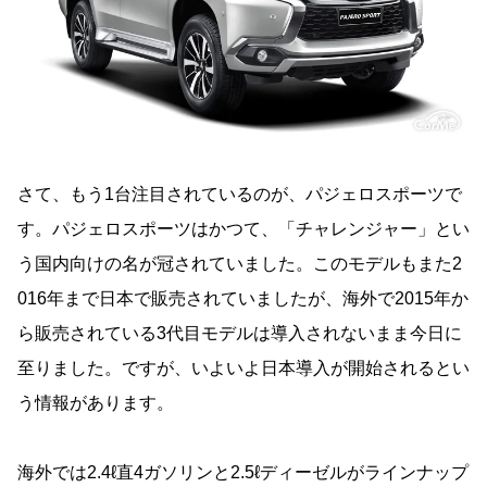
さて、もう1台注目されているのが、パジェロスポーツで
す。パジェロスポーツはかつて、「チャレンジャー」とい
う国内向けの名が冠されていました。このモデルもまた2
016年まで日本で販売されていましたが、海外で2015年か
ら販売されている3代目モデルは導入されないまま今日に
至りました。ですが、いよいよ日本導入が開始されるとい
う情報があります。
海外では2.4ℓ直4ガソリンと2.5ℓディーゼルがラインナップ