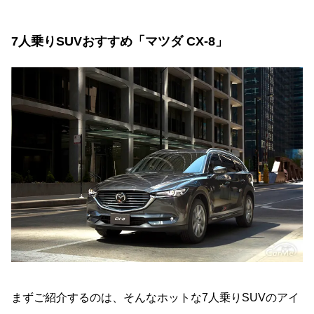
7人乗りSUVおすすめ「マツダ CX-8」
まずご紹介するのは、そんなホットな7人乗りSUVのアイ