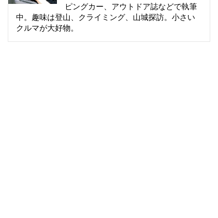
ピングカー、アウトドア誌などで執筆
中。趣味は登山、クライミング、山城探訪。小さい
クルマが大好物。