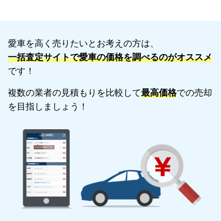
愛車を高く売りたいとお考えの方は、
一括査定サイトで愛車の価格を調べるのがオススメ
です！
複数の業者の見積もりを比較して
最高価格
での売却
を目指しましょう！