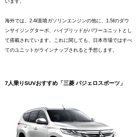
います。
海外では、2.4ℓ直噴ガソリンエンジンの他に、1.5ℓのダウ
ンサイジングターボ、ハイブリッドがパワーユニットとし
て搭載されています。これに関しても、日本市場ではすべ
てのユニットがラインナップされると予想します。
7人乗りSUVおすすめ「三菱 パジェロスポーツ」