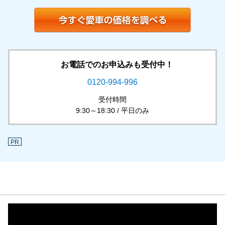
お電話でのお申込みも受付中！
0120-994-996
受付時間
9:30～18:30 / 平日のみ
PR