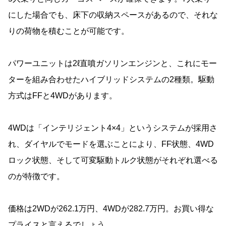
にした場合でも、床下の収納スペースがあるので、それな
りの荷物を積むことが可能です。
パワーユニットは2ℓ直噴ガソリンエンジンと、これにモー
ターを組み合わせたハイブリッドシステムの2種類。駆動
方式はFFと4WDがあります。
4WDは「インテリジェント4×4」というシステムが採用さ
れ、ダイヤルでモードを選ぶことにより、FF状態、4WD
ロック状態、そして可変駆動トルク状態がそれぞれ選べる
のが特徴です。
価格は2WDが262.1万円、4WDが282.7万円。お買い得な
プライスと言えるでしょう。