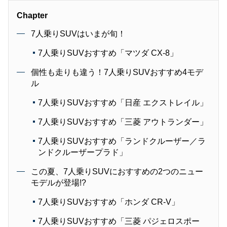
Chapter
7人乗りSUVはいまが旬！
7人乗りSUVおすすめ「マツダ CX-8」
個性も走りも違う！7人乗りSUVおすすめ4モデ
ル
7人乗りSUVおすすめ「日産 エクストレイル」
7人乗りSUVおすすめ「三菱 アウトランダー」
7人乗りSUVおすすめ「ランドクルーザー／ラ
ンドクルーザープラド」
この夏、7人乗りSUVにおすすめの2つのニュー
モデルが登場!?
7人乗りSUVおすすめ「ホンダ CR-V」
7人乗りSUVおすすめ「三菱 パジェロスポー