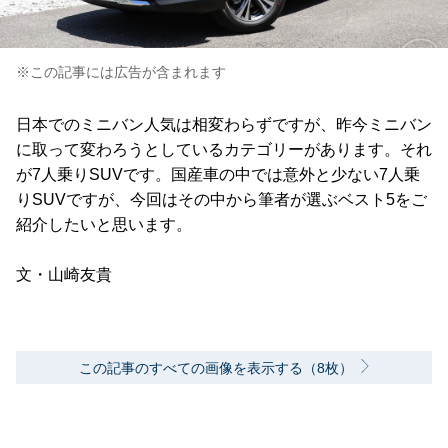
※この記事には広告が含まれます
日本でのミニバン人気は相変わらずですが、昨今ミニバン
に取って変わろうとしているカテゴリーがあります。それ
が7人乗りSUVです。国産車の中では意外と少ない7人乗
りSUVですが、今回はその中から筆者が選ぶベスト5をご
紹介したいと思います。
文・山崎友貴
この記事のすべての画像を表示する（8枚）