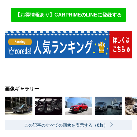
【お得情報あり】CARPRIMEのLINEに登録する
画像ギャラリー
この記事のすべての画像を表示する（8枚）