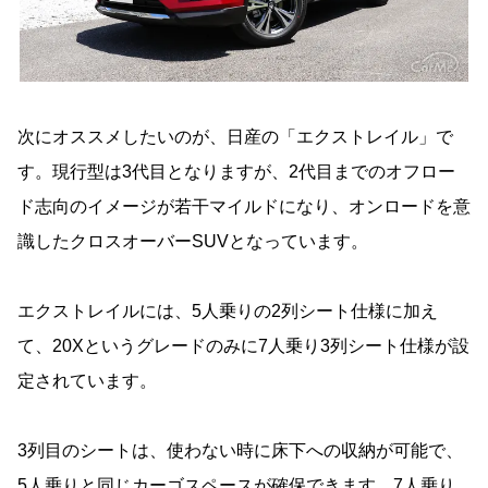
次にオススメしたいのが、日産の「エクストレイル」で
す。現行型は3代目となりますが、2代目までのオフロー
ド志向のイメージが若干マイルドになり、オンロードを意
識したクロスオーバーSUVとなっています。
エクストレイルには、5人乗りの2列シート仕様に加え
て、20Xというグレードのみに7人乗り3列シート仕様が設
定されています。
3列目のシートは、使わない時に床下への収納が可能で、
5人乗りと同じカーゴスペースが確保できます。7人乗り