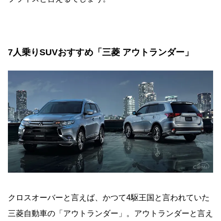
7人乗りSUVおすすめ「三菱 アウトランダー」
クロスオーバーと言えば、かつて4駆王国と言われていた
三菱自動車の「アウトランダー」。アウトランダーと言え