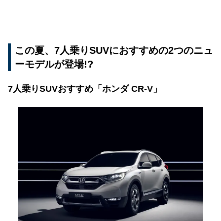
この夏、7人乗りSUVにおすすめの2つのニュ
ーモデルが登場!?
7人乗りSUVおすすめ「ホンダ CR-V」