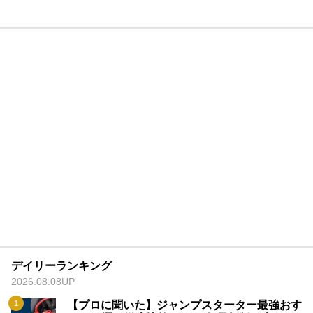
デイリーランキング
2026.08.08UP
【プロに聞いた】ジャンプスターター最強おす