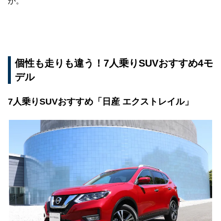
か。
個性も走りも違う！7人乗りSUVおすすめ4モ
デル
7人乗りSUVおすすめ「日産 エクストレイル」