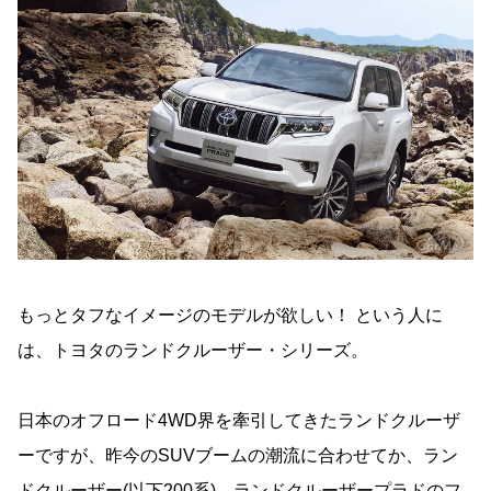
もっとタフなイメージのモデルが欲しい！ という人に
は、トヨタのランドクルーザー・シリーズ。
日本のオフロード4WD界を牽引してきたランドクルーザ
ーですが、昨今のSUVブームの潮流に合わせてか、ラン
ドクルーザー(以下200系)、ランドクルーザープラドのフ