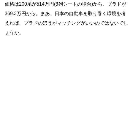
価格は200系が514万円(3列シートの場合)から、プラドが
369.3万円から。まあ、日本の自動車を取り巻く環境を考
えれば、プラドのほうがマッチングがいいのではないでし
ょうか。