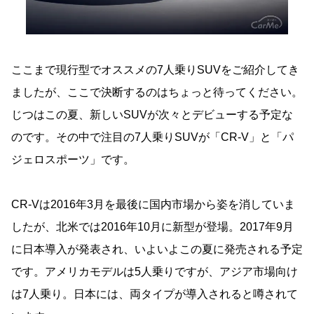
ここまで現行型でオススメの7人乗りSUVをご紹介してき
ましたが、ここで決断するのはちょっと待ってください。
じつはこの夏、新しいSUVが次々とデビューする予定な
のです。その中で注目の7人乗りSUVが「CR-V」と「パ
ジェロスポーツ」です。
CR-Vは2016年3月を最後に国内市場から姿を消していま
したが、北米では2016年10月に新型が登場。2017年9月
に日本導入が発表され、いよいよこの夏に発売される予定
です。アメリカモデルは5人乗りですが、アジア市場向け
は7人乗り。日本には、両タイプが導入されると噂されて