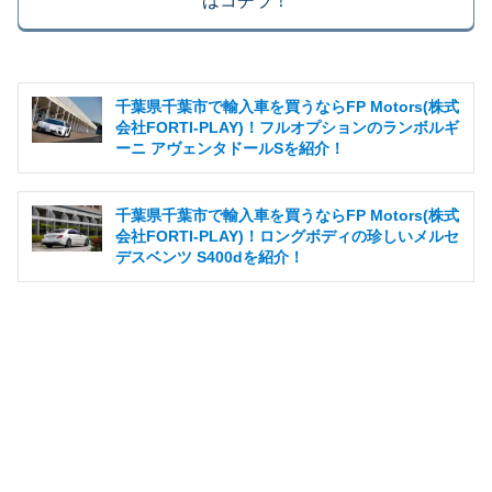
はコチラ！
千葉県千葉市で輸入車を買うならFP Motors(株式
会社FORTI-PLAY)！フルオプションのランボルギ
ーニ アヴェンタドールSを紹介！
千葉県千葉市で輸入車を買うならFP Motors(株式
会社FORTI-PLAY)！ロングボディの珍しいメルセ
デスベンツ S400dを紹介！