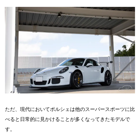
ただ、現代においてポルシェは他のスーパースポーツに比
べると日常的に見かけることが多くなってきたモデルで
す。