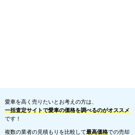
愛車を高く売りたいとお考えの方は、
一括査定サイトで愛車の価格を調べるのがオススメ
です！
複数の業者の見積もりを比較して
最高価格
での売却