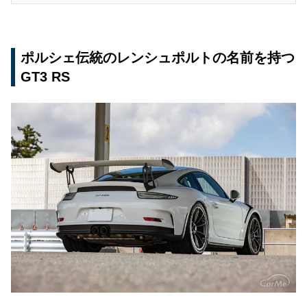
ポルシェ伝統のレンシュポルトの名前を持つ
GT3 RS