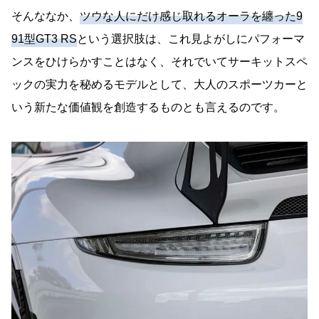
そんななか、
ツウな人にだけ感じ取れるオーラを纏った9
91型GT3 RS
という選択肢は、これ見よがしにパフォーマ
ンスをひけらかすことはなく、それでいてサーキットスペ
ックの実力を秘めるモデルとして、大人のスポーツカーと
いう新たな価値観を創造するものとも言えるのです。