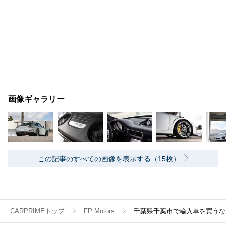
画像ギャラリー
この記事のすべての画像を表示する（15枚）
CARPRIMEトップ
FP Motors
千葉県千葉市で輸入車を買うならFP