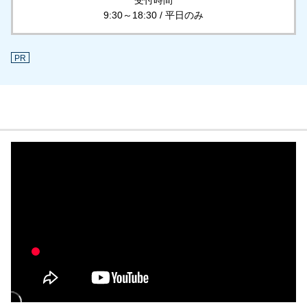
9:30～18:30 / 平日のみ
PR