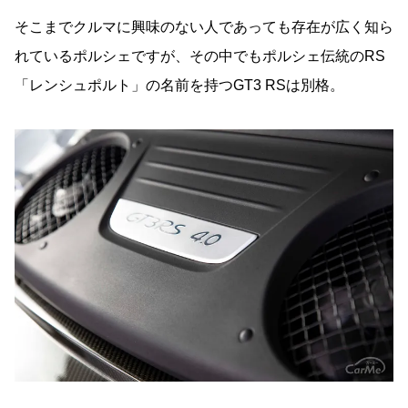
そこまでクルマに興味のない人であっても存在が広く知ら
れているポルシェですが、その中でもポルシェ伝統のRS
「レンシュポルト」の名前を持つGT3 RSは別格。