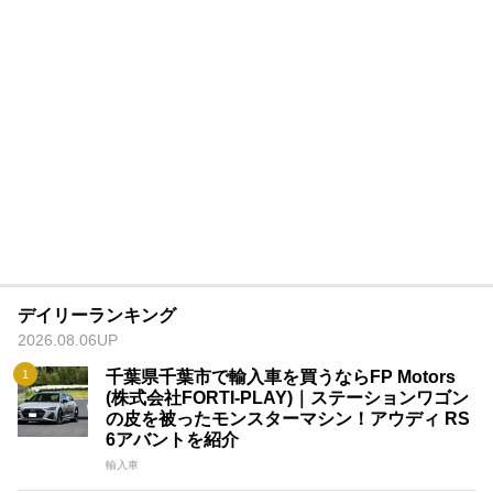
デイリーランキング
2026.08.06UP
千葉県千葉市で輸入車を買うならFP Motors
(株式会社FORTI-PLAY)｜ステーションワゴン
の皮を被ったモンスターマシン！アウディ RS
6アバントを紹介
輸入車