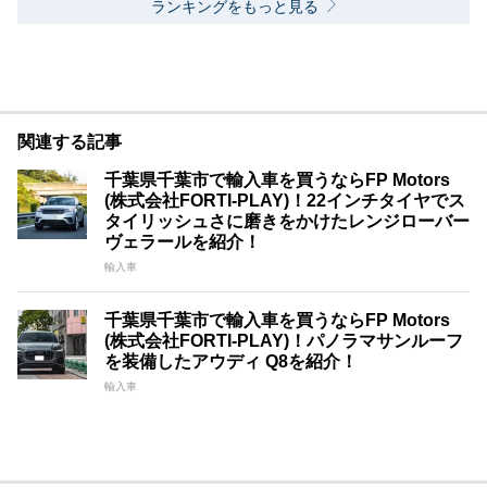
ランキングをもっと見る
関連する記事
千葉県千葉市で輸入車を買うならFP Motors
(株式会社FORTI-PLAY)！22インチタイヤでス
タイリッシュさに磨きをかけたレンジローバー
ヴェラールを紹介！
輸入車
千葉県千葉市で輸入車を買うならFP Motors
(株式会社FORTI-PLAY)！パノラマサンルーフ
を装備したアウディ Q8を紹介！
輸入車