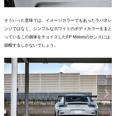
そういった意味では、イメージカラーでもあったラバオレ
ンジではなく、シンプルなホワイトのボディカラーをまと
っているこの個体をチョイスしたFP Motorsのセンスには
脱帽するしかないでしょう。