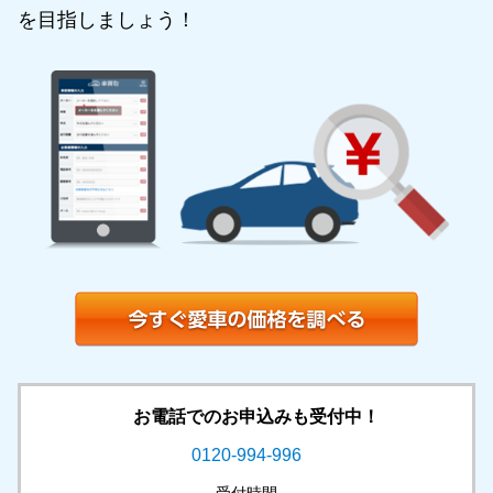
を目指しましょう！
お電話でのお申込みも受付中！
0120-994-996
受付時間