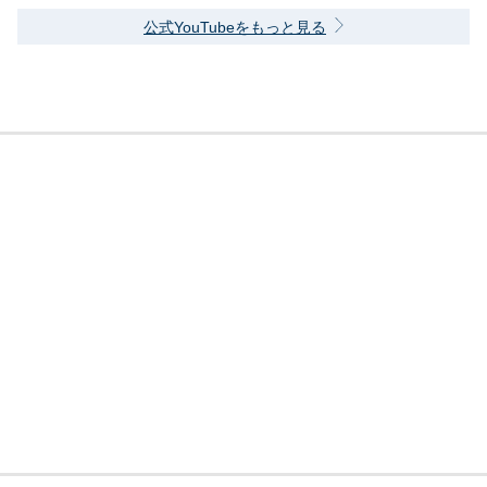
公式YouTubeをもっと見る