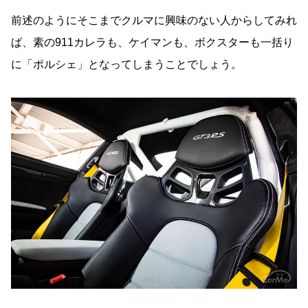
前述のようにそこまでクルマに興味のない人からしてみれ
ば、素の911カレラも、ケイマンも、ボクスターも一括り
に「ポルシェ」となってしまうことでしょう。