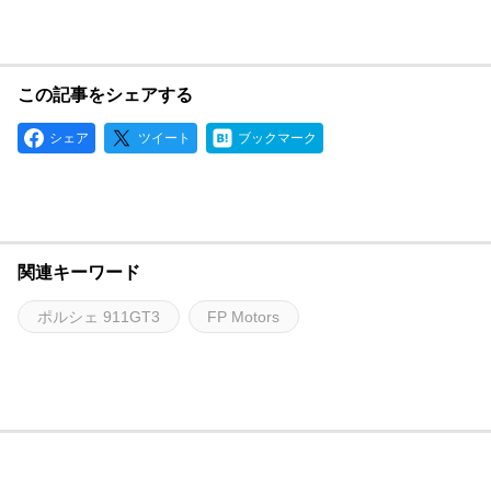
この記事をシェアする
シェア
ツイート
ブックマーク
関連キーワード
ポルシェ 911GT3
FP Motors