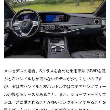
メルセデスの場合、Sクラスを含めた乗用車系で4WDを選
ぶと左ハンドルしか選べないモデルが少なくないのです
が、実は右ハンドルと左ハンドルではステアリングフィー
ルが異なるケースがあること。また、ショーファードリブ
ンユースに供されることが多いロングボディであることを