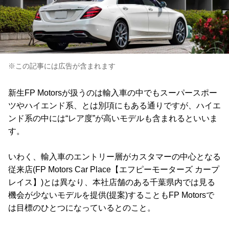
※この記事には広告が含まれます
新生FP Motorsが扱うのは輸入車の中でもスーパースポー
ツやハイエンド系、とは別項にもある通りですが、ハイエ
ンド系の中には“レア度”が高いモデルも含まれるといいま
す。
いわく、輸入車のエントリー層がカスタマーの中心となる
従来店(FP Motors Car Place【エフピーモーターズ カープ
レイス】)とは異なり、本社店舗のある千葉県内では見る
機会が少ないモデルを提供(提案)することもFP Motorsで
は目標のひとつになっているとのこと。