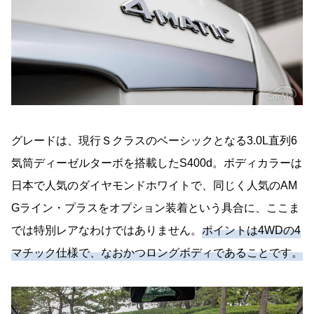
グレードは、現行Ｓクラスのベーシックとなる3.0L直列6
気筒ディーゼルターボを搭載したS400d。ボディカラーは
日本で人気のダイヤモンドホワイトで、同じく人気のAM
Gライン・プラスをオプション装着という具合に、ここま
では特別レアなわけではありません。
ポイントは4WDの4
マチック仕様で、なおかつロングボディであることです。