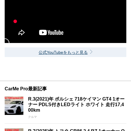
公式YouTubeをもっと見る
CarMe Pro最新記事
R.3(2021)年 ポルシェ 718ケイマン GT4 1オー
ナー PDLS付きLEDライト ホワイト 走行17,4
00km
クルマ