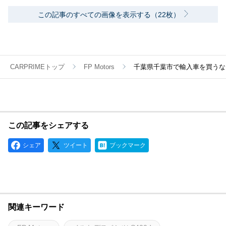
この記事のすべての画像を表示する（22枚）
CARPRIMEトップ
FP Motors
千葉県千葉市で輸入車を買うならFP
この記事をシェアする
シェア
ツイート
ブックマーク
関連キーワード