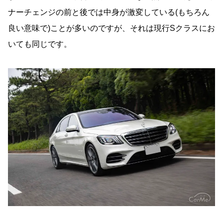
ナーチェンジの前と後では中身が激変している(もちろん
良い意味で)ことが多いのですが、それは現行Sクラスにお
いても同じです。