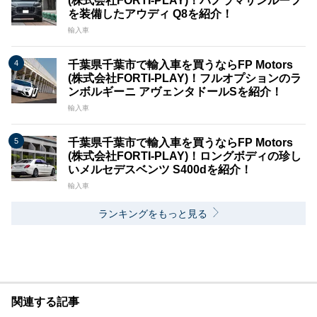
(株式会社FORTI-PLAY)！パノラマサンルーフ
を装備したアウディ Q8を紹介！
輸入車
千葉県千葉市で輸入車を買うならFP Motors
(株式会社FORTI-PLAY)！フルオプションのラ
ンボルギーニ アヴェンタドールSを紹介！
輸入車
千葉県千葉市で輸入車を買うならFP Motors
(株式会社FORTI-PLAY)！ロングボディの珍し
いメルセデスベンツ S400dを紹介！
輸入車
ランキングをもっと見る
関連する記事