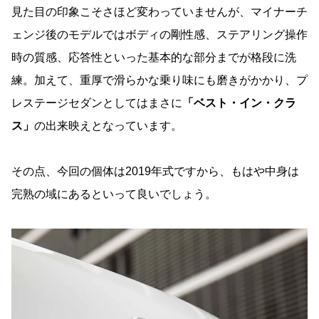
見た目の印象こそさほど変わっていませんが、マイナーチ
ェンジ後のモデルではボディの剛性感、ステアリング操作
時の質感、応答性といった基本的な部分までが格段に洗
練。加えて、重厚で滑らかな乗り味にも磨きがかかり、プ
レステージセダンとしてはまさに
「ベスト・イン・クラ
ス」
の出来映えとなっています。
その点、今回の個体は2019年式ですから、もはや中身は
完熟の域にあるといって良いでしょう。