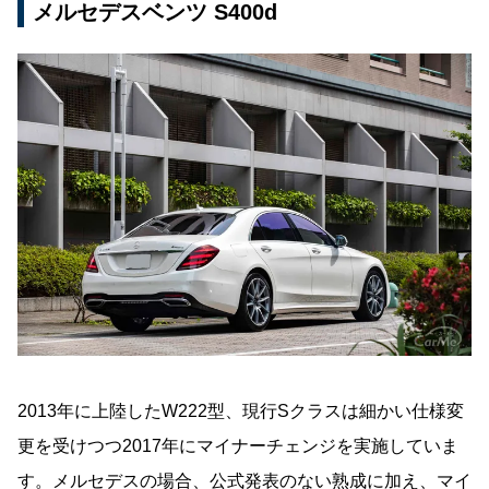
メルセデスベンツ S400d
2013年に上陸したW222型、現行Sクラスは細かい仕様変
更を受けつつ2017年にマイナーチェンジを実施していま
す。メルセデスの場合、公式発表のない熟成に加え、マイ