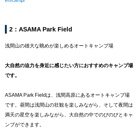
en/camp/
2：ASAMA Park Field
浅間山の雄大な眺めが楽しめるオートキャンプ場
大自然の迫力を身近に感じたい方におすすめのキャンプ場
です。
ASAMA Park Fieldは、浅間高原にあるオートキャンプ場
です。昼間は浅間山の壮観を楽しみながら、そして夜間は
満天の星空を楽しみながら、大自然の中でのびのびとキャ
ンプができます。