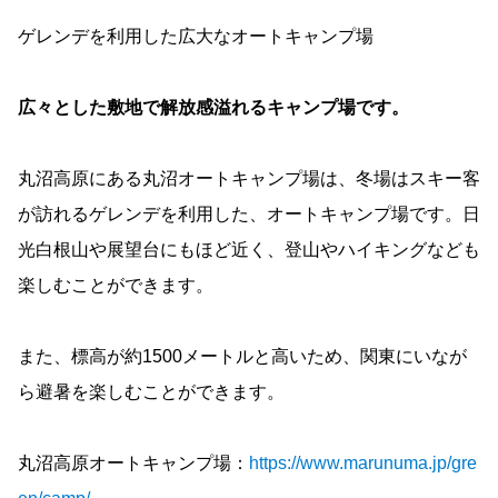
ゲレンデを利用した広大なオートキャンプ場
広々とした敷地で解放感溢れるキャンプ場です。
丸沼高原にある丸沼オートキャンプ場は、冬場はスキー客
が訪れるゲレンデを利用した、オートキャンプ場です。日
光白根山や展望台にもほど近く、登山やハイキングなども
楽しむことができます。
また、標高が約1500メートルと高いため、関東にいなが
ら避暑を楽しむことができます。
丸沼高原オートキャンプ場：
https://www.marunuma.jp/gre