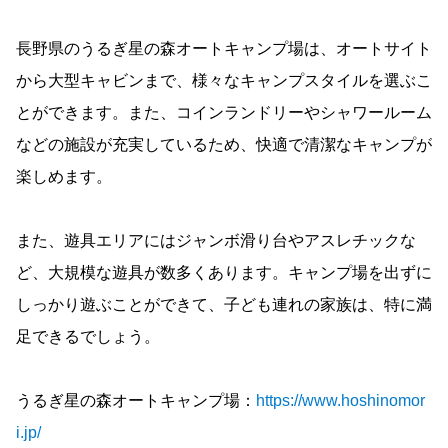
長野県のうるぎ星の森オートキャンプ場は、オートサイト
から大型キャビンまで、様々なキャンプスタイルを選ぶこ
とができます。また、コインランドリーやシャワールーム
などの施設が充実しているため、快適で清潔なキャンプが
楽しめます。
また、遊具エリアにはジャンボ滑り台やアスレチックな
ど、大規模な遊具が数多くあります。キャンプ場を出ずに
しっかり遊ぶことができて、子ども連れの家族は、特に満
足できるでしょう。
うるぎ星の森オートキャンプ場：
https://www.hoshinomor
i.jp/