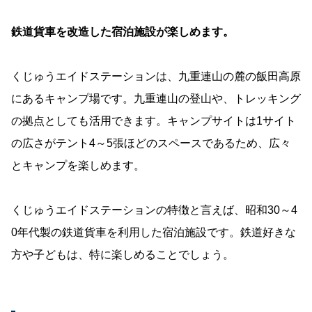
鉄道貨車を改造した宿泊施設が楽しめます。
くじゅうエイドステーションは、九重連山の麓の飯田高原
にあるキャンプ場です。九重連山の登山や、トレッキング
の拠点としても活用できます。キャンプサイトは1サイト
の広さがテント4～5張ほどのスペースであるため、広々
とキャンプを楽しめます。
くじゅうエイドステーションの特徴と言えば、昭和30～4
0年代製の鉄道貨車を利用した宿泊施設です。鉄道好きな
方や子どもは、特に楽しめることでしょう。