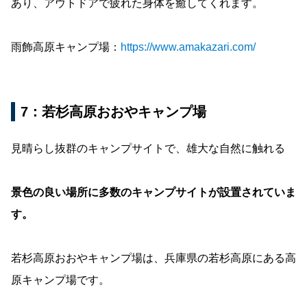
あり、アウトドアで疲れた身体を癒してくれます。
雨飾高原キャンプ場：
https://www.amakazari.com/
7：若杉高原おおやキャンプ場
見晴らし抜群のキャンプサイトで、雄大な自然に触れる
景色の良い場所に多数のキャンプサイトが設置されていま
す。
若杉高原おおやキャンプ場は、兵庫県の若杉高原にある高
原キャンプ場です。