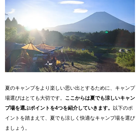
夏のキャンプをより楽しい思い出とするために、キャンプ
場選びはとても大切です。
ここからは夏でも涼しいキャン
プ場を選ぶポイントを4つを紹介していきます。
以下のポ
イントを踏まえて、夏でも涼しく快適なキャンプ場を選び
ましょう。