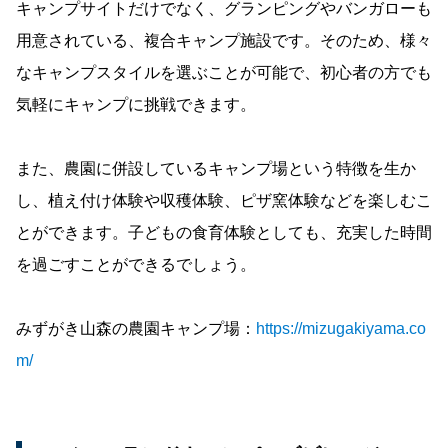
キャンプサイトだけでなく、グランピングやバンガローも
用意されている、複合キャンプ施設です。そのため、様々
なキャンプスタイルを選ぶことが可能で、初心者の方でも
気軽にキャンプに挑戦できます。
また、農園に併設しているキャンプ場という特徴を生か
し、植え付け体験や収穫体験、ピザ窯体験などを楽しむこ
とができます。子どもの食育体験としても、充実した時間
を過ごすことができるでしょう。
みずがき山森の農園キャンプ場：
https://mizugakiyama.co
m/