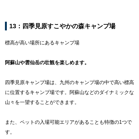
13：四季見原すこやかの森キャンプ場
標高が高い場所にあるキャンプ場
阿蘇山や雲仙岳の壮観を楽しめます。
四季見原キャンプ場は、九州のキャンプ場の中で高い標高
に位置するキャンプ場です。阿蘇山などのダイナミックな
山々を一望することができます。
また、ペットの入場可能エリアがあることも特徴の1つで
す。