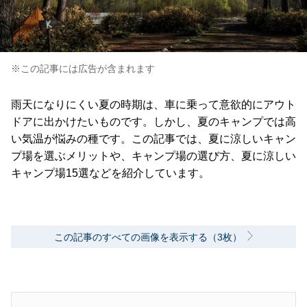
※この記事には広告が含まれます
雨天になりにくい夏の時期は、車に乗って意欲的にアウト
ドアに出かけたいものです。しかし、夏のキャンプでは高
い気温が悩みの種です。この記事では、夏に涼しいキャン
プ場を選ぶメリットや、キャンプ場の選び方、夏に涼しい
キャンプ場15選などを紹介しています。
この記事のすべての画像を表示する（3枚）