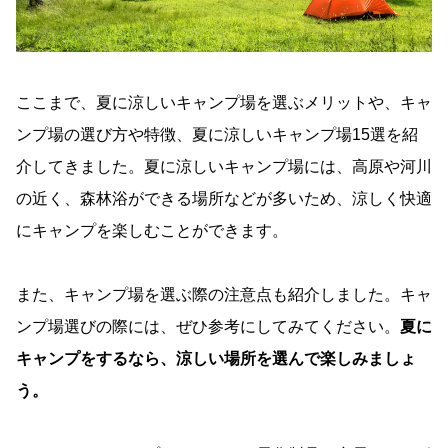
ここまで、夏に涼しいキャンプ場を選ぶメリットや、キャ
ンプ場の選び方や特徴、夏に涼しいキャンプ場15選を紹
介してきました。夏に涼しいキャンプ場には、高原や河川
の近く、森林浴ができる場所などが多いため、涼しく快適
にキャンプを楽しむことができます。
また、キャンプ場を選ぶ際の注意点も紹介しました。キャ
ンプ場選びの際には、ぜひ参考にしてみてください。
夏に
キャンプをするなら、涼しい場所を選んで楽しみましょ
う。