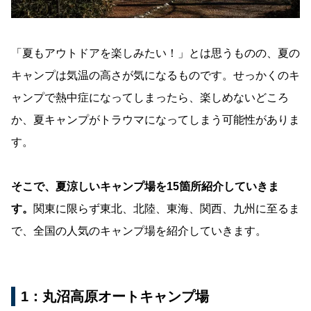
「夏もアウトドアを楽しみたい！」とは思うものの、夏の
キャンプは気温の高さが気になるものです。せっかくのキ
ャンプで熱中症になってしまったら、楽しめないどころ
か、夏キャンプがトラウマになってしまう可能性がありま
す。
そこで、夏涼しいキャンプ場を15箇所紹介していきま
す。
関東に限らず東北、北陸、東海、関西、九州に至るま
で、全国の人気のキャンプ場を紹介していきます。
1：丸沼高原オートキャンプ場