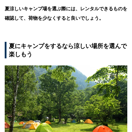
夏涼しいキャンプ場を選ぶ際には、レンタルできるものを
確認して、荷物を少なくすると良いでしょう。
夏にキャンプをするなら涼しい場所を選んで
楽しもう