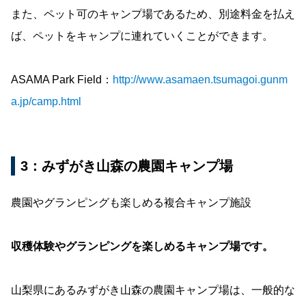
また、ペット可のキャンプ場であるため、別途料金を払え
ば、ペットをキャンプに連れていくことができます。
ASAMA Park Field：
http://www.asamaen.tsumagoi.gunm
a.jp/camp.html
3：みずがき山森の農園キャンプ場
農園やグランピングも楽しめる複合キャンプ施設
収穫体験やグランピングを楽しめるキャンプ場です。
山梨県にあるみずがき山森の農園キャンプ場は、一般的な