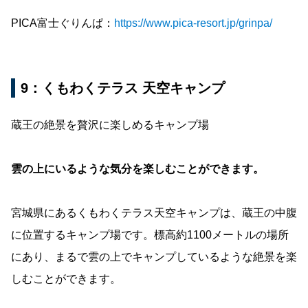
PICA富士ぐりんぱ：
https://www.pica-resort.jp/grinpa/
9：くもわくテラス 天空キャンプ
蔵王の絶景を贅沢に楽しめるキャンプ場
雲の上にいるような気分を楽しむことができます。
宮城県にあるくもわくテラス天空キャンプは、蔵王の中腹
に位置するキャンプ場です。標高約1100メートルの場所
にあり、まるで雲の上でキャンプしているような絶景を楽
しむことができます。