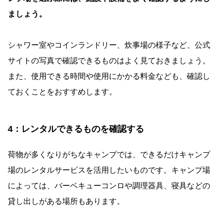
ましょう。
シャワー室やコインランドリー、炊事場の様子など、公式
サイトの写真で確認できるものはよく見ておきましょう。
また、使用できる時間や使用にかかる料金なども、確認し
ておくことをおすすめします。
4：レンタルできるものを確認する
荷物が多くなりがちなキャンプでは、できるだけキャンプ
場のレンタルサービスを活用したいものです。キャンプ場
によっては、バーベキューコンロや調理器具、寝具などの
貸し出しがある場所もあります。