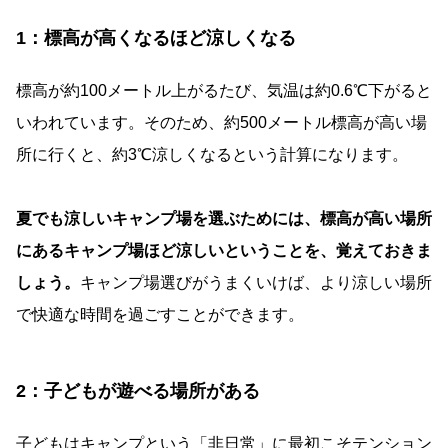
1：標高が高くなるほど涼しくなる
標高が約100メートル上がるたび、気温は約0.6℃下がると
いわれています。そのため、約500メートル標高が高い場
所に行くと、約3℃涼しくなるという計算になります。
夏でも涼しいキャンプ場を選ぶためには、標高が高い場所
にあるキャンプ場ほど涼しいということを、覚えておきま
しょう。
キャンプ場選びがうまくいけば、より涼しい場所
で快適な時間を過ごすことができます。
2：子どもが遊べる場所がある
子どもはキャンプという「非日常」に最初こそテンション