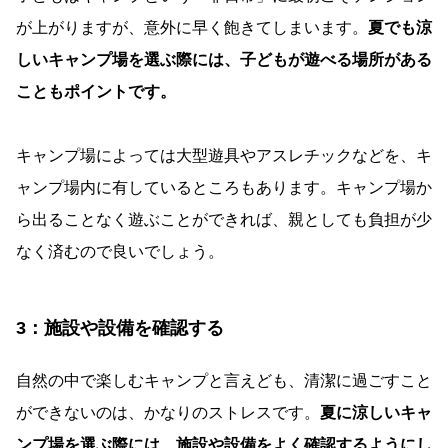
が上がりますが、意外に早く飽きてしまいます。
夏でも涼
しいキャンプ場を選ぶ際には、子どもが遊べる場所がある
こともポイントです。
キャンプ場によっては大型遊具やアスレチックなどを、キ
ャンプ場内に有しているところもあります。キャンプ場か
ら出ることなく遊ぶことができれば、親としても負担が少
なく済むので良いでしょう。
3：施設や設備を確認する
自然の中で楽しむキャンプと言えども、清潔に過ごすこと
ができないのは、かなりのストレスです。
夏に涼しいキャ
ンプ場を選ぶ際には、施設や設備をよく確認するようにし