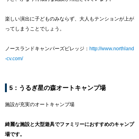
楽しい演出に子どものみならず、大人もテンションが上が
ってしまうことでしょう。
ノースランドキャンパーズビレッジ：
http://www.northland
-cv.com/
5：うるぎ星の森オートキャンプ場
施設が充実のオートキャンプ場
綺麗な施設と大型遊具でファミリーにおすすめのキャンプ
場です。