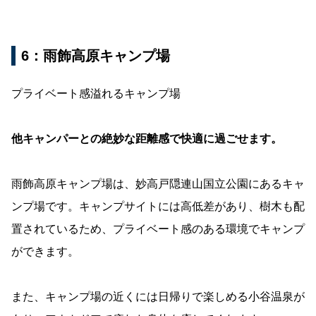
6：雨飾高原キャンプ場
プライベート感溢れるキャンプ場
他キャンパーとの絶妙な距離感で快適に過ごせます。
雨飾高原キャンプ場は、妙高戸隠連山国立公園にあるキャ
ンプ場です。キャンプサイトには高低差があり、樹木も配
置されているため、プライベート感のある環境でキャンプ
ができます。
また、キャンプ場の近くには日帰りで楽しめる小谷温泉が