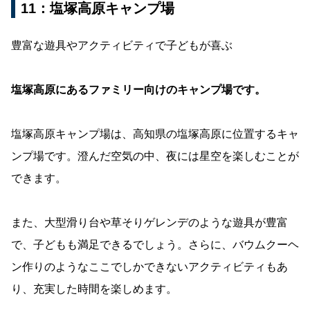
11：塩塚高原キャンプ場
豊富な遊具やアクティビティで子どもが喜ぶ
塩塚高原にあるファミリー向けのキャンプ場です。
塩塚高原キャンプ場は、高知県の塩塚高原に位置するキャ
ンプ場です。澄んだ空気の中、夜には星空を楽しむことが
できます。
また、大型滑り台や草そりゲレンデのような遊具が豊富
で、子どもも満足できるでしょう。さらに、バウムクーヘ
ン作りのようなここでしかできないアクティビティもあ
り、充実した時間を楽しめます。