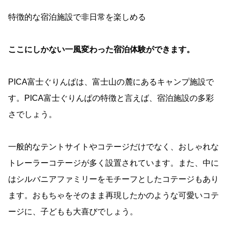
特徴的な宿泊施設で非日常を楽しめる
ここにしかない一風変わった宿泊体験ができます。
PICA富士ぐりんぱは、富士山の麓にあるキャンプ施設で
す。PICA富士ぐりんぱの特徴と言えば、宿泊施設の多彩
さでしょう。
一般的なテントサイトやコテージだけでなく、おしゃれな
トレーラーコテージが多く設置されています。また、中に
はシルバニアファミリーをモチーフとしたコテージもあり
ます。おもちゃをそのまま再現したかのような可愛いコテ
ージに、子どもも大喜びでしょう。