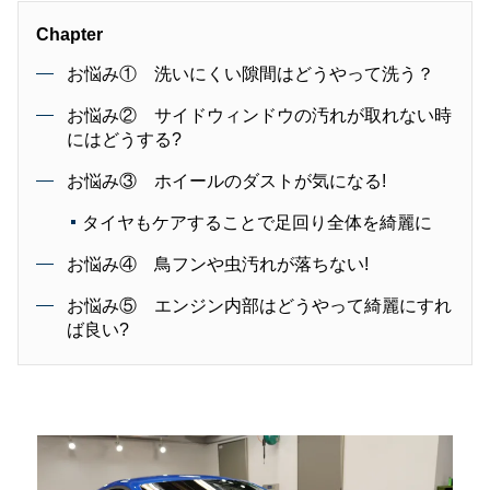
Chapter
お悩み① 洗いにくい隙間はどうやって洗う？
お悩み② サイドウィンドウの汚れが取れない時
にはどうする?
お悩み③ ホイールのダストが気になる!
タイヤもケアすることで足回り全体を綺麗に
お悩み④ 鳥フンや虫汚れが落ちない!
お悩み⑤ エンジン内部はどうやって綺麗にすれ
ば良い?