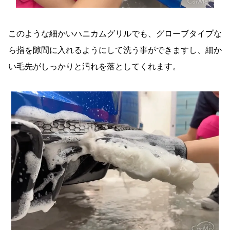
このような細かいハニカムグリルでも、グローブタイプな
ら指を隙間に入れるようにして洗う事ができますし、細か
い毛先がしっかりと汚れを落としてくれます。