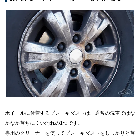
ホイールに付着するブレーキダストは、通常の洗車ではな
かなか落ちにくい汚れの1つです。
専用のクリーナーを使ってブレーキダストをしっかりと落