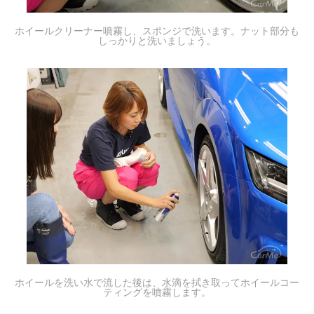
ホイールクリーナー噴霧し、スポンジで洗います。ナット部分も
しっかりと洗いましょう。
ホイールを洗い水で流した後は、水滴を拭き取ってホイールコー
ティングを噴霧します。