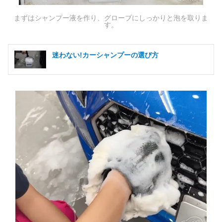
まずはシャンプー液を作り、グローブにしっかりと泡を取りま
す。
迷わない!カーシャンプーの選び方