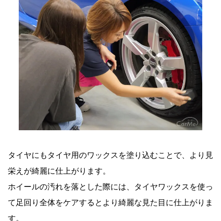
タイヤにもタイヤ用のワックスを塗り込むことで、より見
栄えが綺麗に仕上がります。
ホイールの汚れを落とした際には、タイヤワックスを使っ
て足回り全体をケアするとより綺麗な見た目に仕上がりま
す。