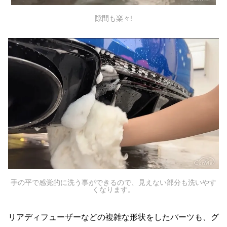
隙間も楽々!
手の平で感覚的に洗う事ができるので、見えない部分も洗いやす
くなります。
リアディフューザーなどの複雑な形状をしたパーツも、グ