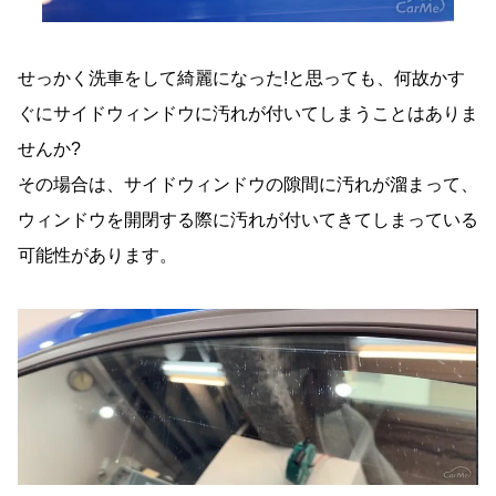
せっかく洗車をして綺麗になった!と思っても、何故かす
ぐにサイドウィンドウに汚れが付いてしまうことはありま
せんか?
その場合は、サイドウィンドウの隙間に汚れが溜まって、
ウィンドウを開閉する際に汚れが付いてきてしまっている
可能性があります。