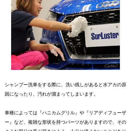
シャンプー洗車をする際に、洗い残しがあると水アカの原
因になったり、汚れが溜まってしまいます。
車種によっては『ハニカムグリル』や『リアディフューザ
ー』など、複雑な形状を持つパーツがありますので、その