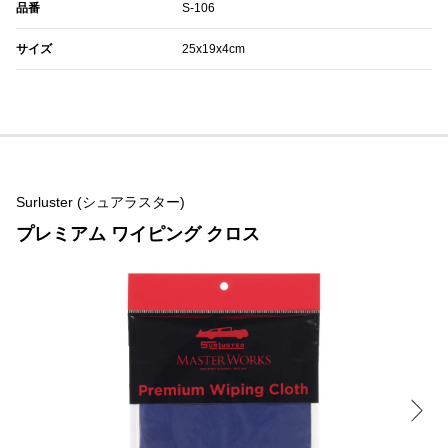
品番
S-106
サイズ
25x19x4cm
Surluster (シュアラスター)
プレミアム ワイピング クロス