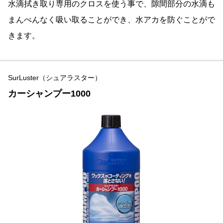
水滴拭き取り専用のクロスを使う事で、隙間部分の水滴も
まんべんなく吸い取ることができ、水アカを防ぐことがで
きます。
SurLuster（シュアラスター）
カーシャンプー1000