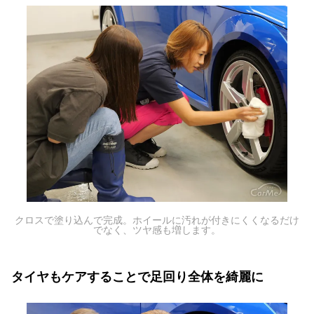
クロスで塗り込んで完成。ホイールに汚れが付きにくくなるだけ
でなく、ツヤ感も増します。
タイヤもケアすることで足回り全体を綺麗に