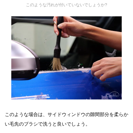
このような汚れが付いていないでしょうか?
このような場合は、サイドウィンドウの隙間部分を柔らか
い毛先のブラシで洗うと良いでしょう。