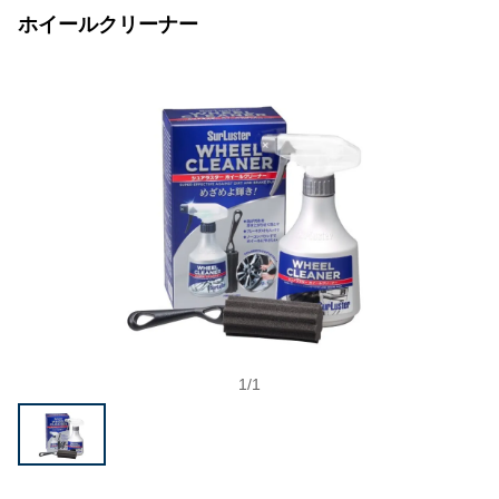
ホイールクリーナー
1
/
1