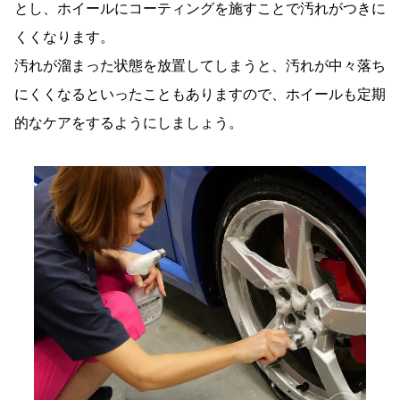
とし、ホイールにコーティングを施すことで汚れがつきに
くくなります。
汚れが溜まった状態を放置してしまうと、汚れが中々落ち
にくくなるといったこともありますので、ホイールも定期
的なケアをするようにしましょう。