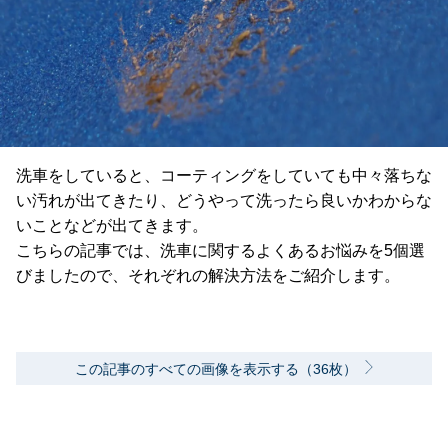
洗車をしていると、コーティングをしていても中々落ちな
い汚れが出てきたり、どうやって洗ったら良いかわからな
いことなどが出てきます。
こちらの記事では、洗車に関するよくあるお悩みを5個選
びましたので、それぞれの解決方法をご紹介します。
この記事のすべての画像を表示する（36枚）