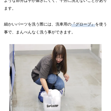
ような部分は手が届きにくく、十分に洗えないことがあり
ます。
細かいパーツを洗う際には、洗車用の
『グローブ』
を使う
事で、まんべんなく洗う事ができます。