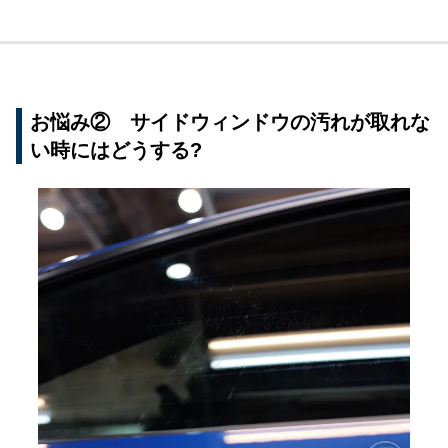
お悩み② サイドウィンドウの汚れが取れな
い時にはどうする?