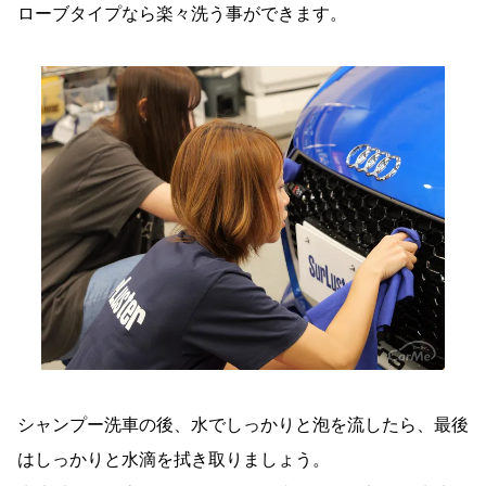
ローブタイプなら楽々洗う事ができます。
シャンプー洗車の後、水でしっかりと泡を流したら、最後
はしっかりと水滴を拭き取りましょう。