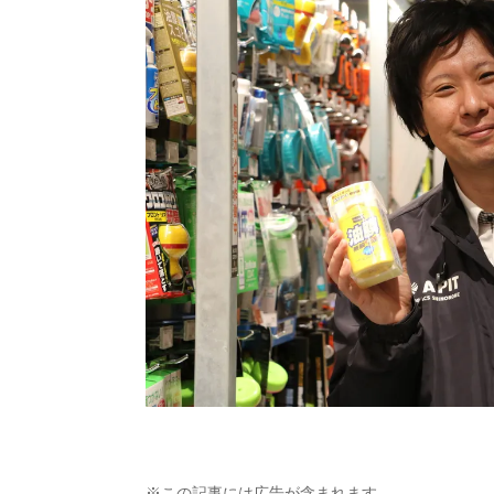
※この記事には広告が含まれます