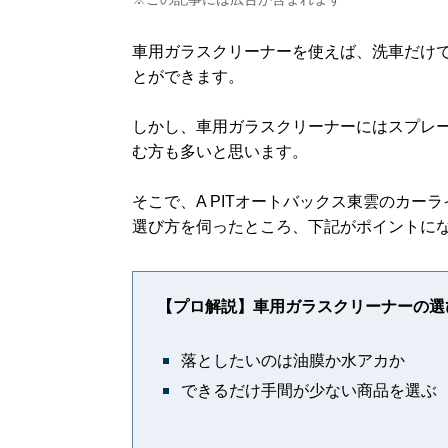
車用ガラスクリーナーを使えば、洗車だけ
とができます。
しかし、車用ガラスクリーナーにはスプレ
む方も多いと思います。
そこで、A PITオートバックス東雲のカ
選び方を伺ったところ、下記がポイントに
【プロ解説】車用ガラスクリーナーの選
落としたいのは油膜か水アカか
できるだけ手間が少ない商品を選ぶ