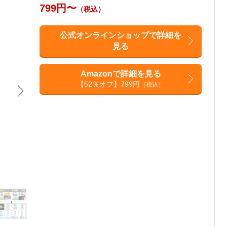
799円〜
（税込）
公式オンラインショップで詳細を
見る
Amazonで詳細を見る
【52％オフ】799円
（税込）