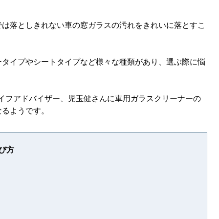
では落としきれない車の窓ガラスの汚れをきれいに落とすこ
ータイプやシートタイプなど様々な種類があり、選ぶ際に悩
ーライフアドバイザー、児玉健さんに車用ガラスクリーナーの
なるようです。
び方