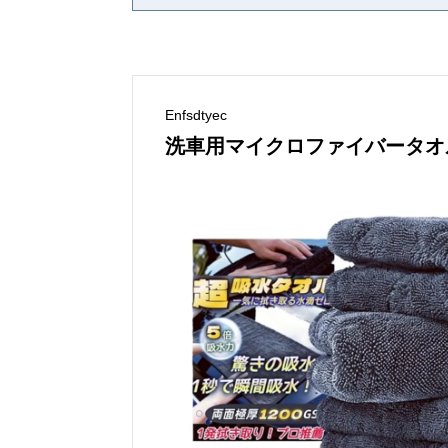
Enfsdtyec
洗車用マイクロファイバータオル 