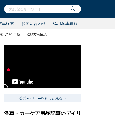
古車検索
お問い合わせ
CarMe車買取
【2026年版】｜選び方も解説
公式YouTubeをもっと見る
洗車・カーケア用品記事のデイリ