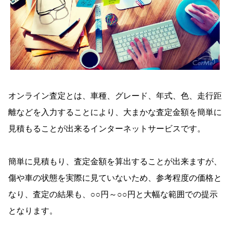
オンライン査定とは、車種、グレード、年式、色、走行距
離などを入力することにより、大まかな査定金額を簡単に
見積もることが出来るインターネットサービスです。
簡単に見積もり、査定金額を算出することが出来ますが、
傷や車の状態を実際に見ていないため、参考程度の価格と
なり、査定の結果も、○○円～○○円と大幅な範囲での提示
となります。