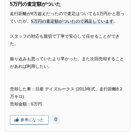
5万円の査定額がついた
走行距離が8万超えだったので査定はついても1万円かと思っ
ていたが、
5万円の査定額がついたので満足しています
。
スタッフの対応も親切で丁寧で安心して任せることができ
た。
振り込みも思っていたより早かった。また次回売却すること
があれば利用したい。
売却した車：日産 デイズルークス (2013年式、走行距離8.2
万キロ)
売却金額：5万円
0
参考になった