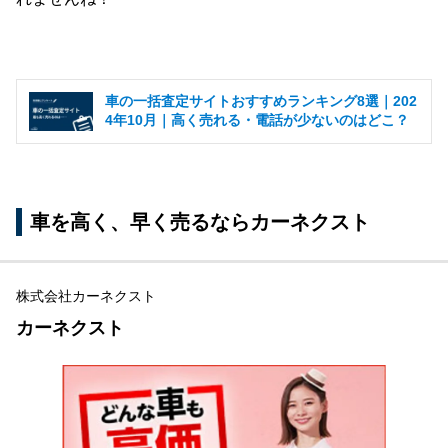
車の一括査定サイトおすすめランキング8選｜202
4年10月｜高く売れる・電話が少ないのはどこ？
車を高く、早く売るならカーネクスト
株式会社カーネクスト
カーネクスト