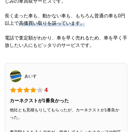
じみの車買取サービスです。
長く走った車も、動かない車も、もちろん普通の車も0円
以上で
高価買い取りを謳っています。
電話で査定額がわかり、車を早く売れるため、車を早く手
放したい人にもピッタリのサービスです。
あいす
4
カーネクストが1番良かった
他社とも見積もりしてもらったが、カーネクストが1番良か
った。
査定額ももちろんですが、担当してもらったスタッフの対応