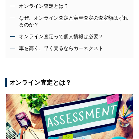
オンライン査定とは？
なぜ、オンライン査定と実車査定の査定額はずれ
るのか？
オンライン査定って個人情報は必要？
車を高く、早く売るならカーネクスト
オンライン査定とは？