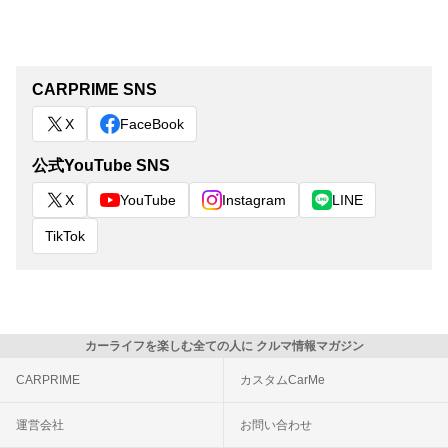
CARPRIME SNS
X
FaceBook
公式YouTube SNS
X
YouTube
Instagram
LINE
TikTok
カーライフを楽しむ全ての人に クルマ情報マガジン
CARPRIME
カスタムCarMe
運営会社
お問い合わせ