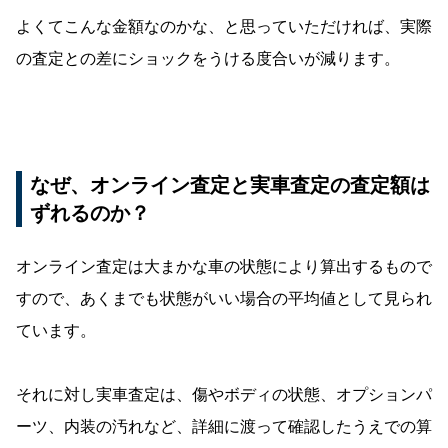
よくてこんな金額なのかな、と思っていただければ、実際
の査定との差にショックをうける度合いが減ります。
なぜ、オンライン査定と実車査定の査定額は
ずれるのか？
オンライン査定は大まかな車の状態により算出するもので
すので、あくまでも状態がいい場合の平均値として見られ
ています。
それに対し実車査定は、傷やボディの状態、オプションパ
ーツ、内装の汚れなど、詳細に渡って確認したうえでの算