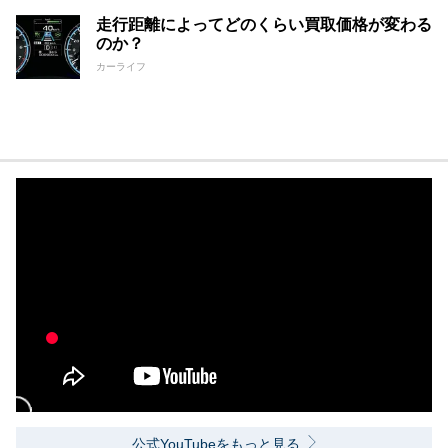
走行距離によってどのくらい買取価格が変わる
のか？
カーライフ
公式YouTubeをもっと見る