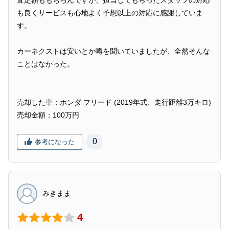
も良くサービスも心地よく予想以上の対応に感謝していま
す。
カーネクストは安いとか噂を聞いていましたが、全然そんな
ことはなかった。
売却した車：ホンダ フリード (2019年式、走行距離3万キロ)
売却金額：100万円
0
参考になった
みきまま
4