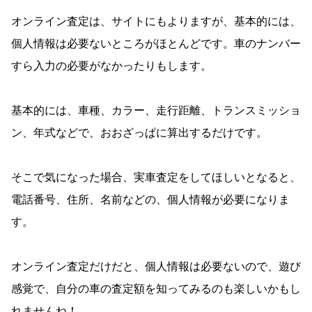
オンライン査定は、サイトにもよりますが、基本的には、
個人情報は必要ないところがほとんどです。車のナンバー
すら入力の必要がなかったりもします。
基本的には、車種、カラー、走行距離、トランスミッショ
ン、年式などで、おおざっぱに算出するだけです。
そこで気になった場合、実車査定をしてほしいとなると、
電話番号、住所、名前などの、個人情報が必要になりま
す。
オンライン査定だけだと、個人情報は必要ないので、遊び
感覚で、自分の車の査定額を知ってみるのも楽しいかもし
れませんね！