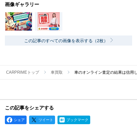
画像ギャラリー
この記事のすべての画像を表示する（2枚）
CARPRIMEトップ
車買取
車のオンライン査定の結果は信用
この記事をシェアする
シェア
ツイート
ブックマーク