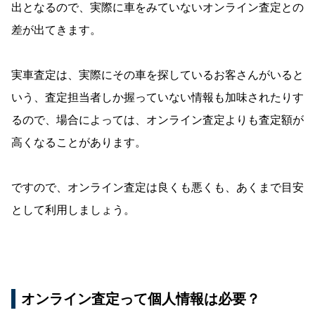
出となるので、実際に車をみていないオンライン査定との
差が出てきます。
実車査定は、実際にその車を探しているお客さんがいると
いう、査定担当者しか握っていない情報も加味されたりす
るので、場合によっては、オンライン査定よりも査定額が
高くなることがあります。
ですので、オンライン査定は良くも悪くも、あくまで目安
として利用しましょう。
オンライン査定って個人情報は必要？