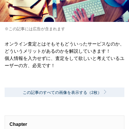
※この記事には広告が含まれます
オンライン査定とはそもそもどういったサービスなのか、
どういうメリットがあるのかを解説していきます！
個人情報を入力せずに、査定をして欲しいと考えているユ
ーザーの方、必見です！
この記事のすべての画像を表示する（2枚）
Chapter