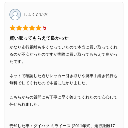
しょくだいお
5
買い取ってもらえて良かった
かなり走行距離も多くなっていたので本当に買い取ってくれ
るのか不安だったのですが実際に買い取ってもらえて良かっ
たです。
ネットで確認した通りレッカー引き取りや廃車手続き代行も
無料でしてくれたので本当に助かりました。
こちらからの質問にも丁寧に早く答えてくれたので安心して
任せられました。
売却した車：ダイハツ ミライース (2011年式、走行距離17