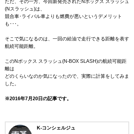
ただ、その一方、今回新発売されたNボックス スラッシュ
(Nスラッシュ)は、
競合車･ライバル車よりも燃費が悪いというデメリット
も･･･。
そこで気になるのは、一回の給油で走行できる距離を表す
航続可能距離。
このNボックス スラッシュ(N-BOX SLASH)の航続可能距
離は
どのくらいなのか気になったので、実際に計算をしてみま
した。
※2016年7月20日の記事です。
K-コンシェルジュ