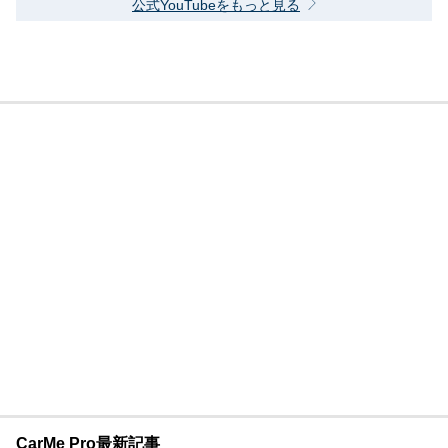
公式YouTubeをもっと見る
CarMe Pro最新記事