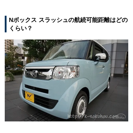
Nボックス スラッシュの航続可能距離はどの
くらい？