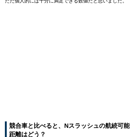
ただ個人的には十分に満足できる数値だと思いました。
競合車と比べると、Nスラッシュの航続可能
距離はどう？