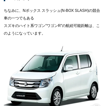
ちなみに、Nボックス スラッシュ(N-BOX SLASH)の競合
車の一つでもある
スズキのハイト系ワゴン”ワゴンR”の航続可能距離は、こ
のようになっています。