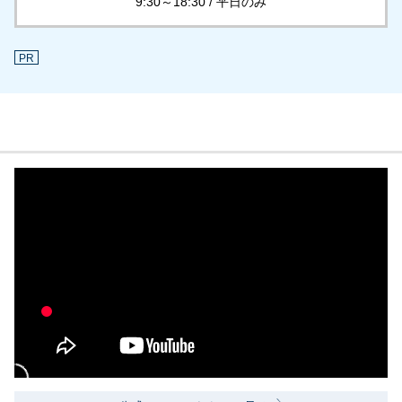
9:30～18:30 / 平日のみ
PR