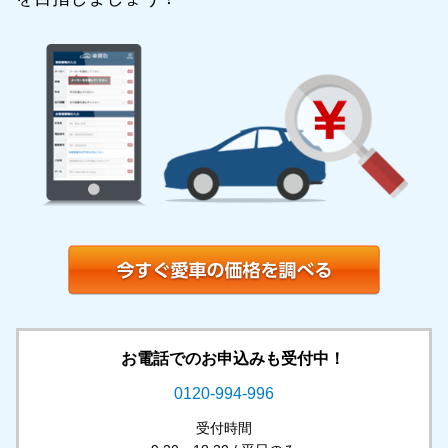
お電話でのお申込みも受付中！
0120-994-996
受付時間