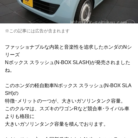
※この記事には広告が含まれます
ファッショナブルな内装と音楽性を追求したホンダのNシ
リーズ
Nボックス スラッシュ(N-BOX SLASH)が発売されました
ね。
このホンダの軽自動車Nボックス スラッシュ(N-BOX SLA
SH)の
特徴･メリットの一つが、大きいガソリンタンク容量。
このクルマは、スズキのワゴンRなど競合車･ライバル車
よりも格段に
大きいガソリンタンク容量を積んでおります。