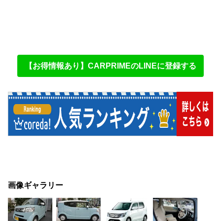
【お得情報あり】CARPRIMEのLINEに登録する
画像ギャラリー