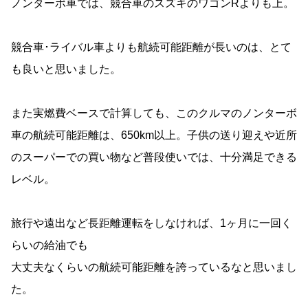
ノンターボ車では、競合車のスズキのワゴンRよりも上。
競合車･ライバル車よりも航続可能距離が長いのは、とて
も良いと思いました。
また実燃費ベースで計算しても、このクルマのノンターボ
車の航続可能距離は、650km以上。子供の送り迎えや近所
のスーパーでの買い物など普段使いでは、十分満足できる
レベル。
旅行や遠出など長距離運転をしなければ、1ヶ月に一回く
らいの給油でも
大丈夫なくらいの航続可能距離を誇っているなと思いまし
た。