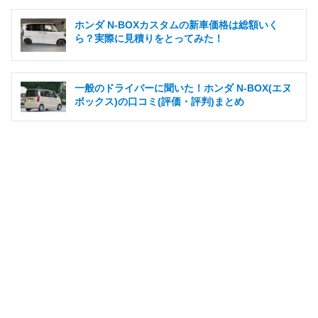
ホンダ N-BOXカスタムの新車価格は総額いく
ら？実際に見積りをとってみた！
一般のドライバーに聞いた！ホンダ N-BOX(エヌ
ボックス)の口コミ(評価・評判)まとめ