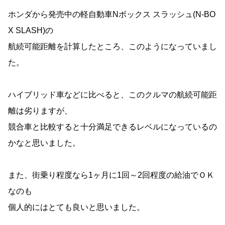
ホンダから発売中の軽自動車Nボックス スラッシュ(N-BO
X SLASH)の
航続可能距離を計算したところ、このようになっていまし
た。
ハイブリッド車などに比べると、このクルマの航続可能距
離は劣りますが、
競合車と比較すると十分満足できるレベルになっているの
かなと思いました。
また、街乗り程度なら1ヶ月に1回～2回程度の給油でＯＫ
なのも
個人的にはとても良いと思いました。