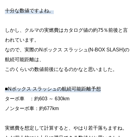
十分な数値ですよね。
しかし、クルマの実燃費はカタログ値の約75％前後と言
われています。
なので、実際のNボックス スラッシュ(N-BOX SLASH)の
航続可能距離は、
このくらいの数値前後になるのかなと思いました。
■Nボックス スラッシュの航続可能距離予想
ターボ車 ：約603 ～ 630km
ノンターボ車：約677km
実燃費を想定して計算すると、やはり若干落ちますね。