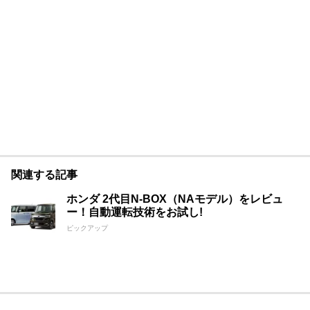
関連する記事
ホンダ 2代目N-BOX（NAモデル）をレビュ
ー！自動運転技術をお試し!
ピックアップ