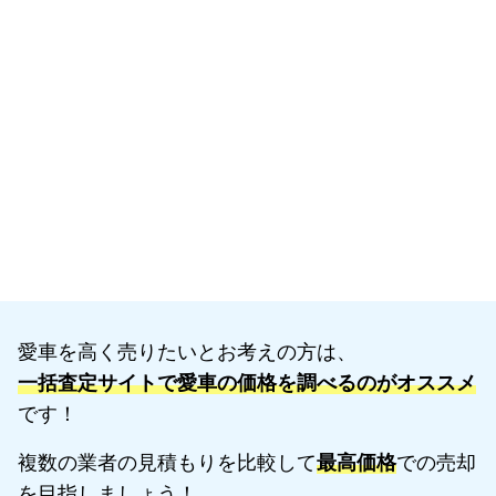
愛車を高く売りたいとお考えの方は、
一括査定サイトで愛車の価格を調べるのがオススメ
です！
複数の業者の見積もりを比較して
最高価格
での売却
を目指しましょう！