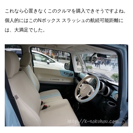
これなら心置きなくこのクルマを購入できそうですよね。
個人的にはこのNボックス スラッシュの航続可能距離に
は、大満足でした。