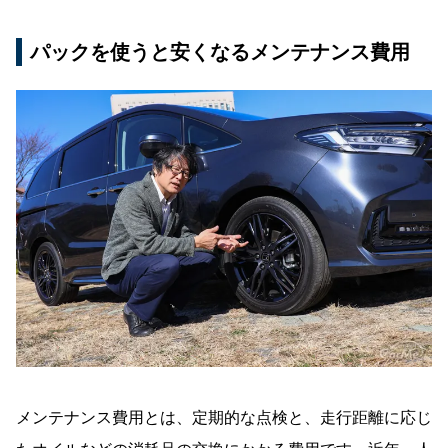
パックを使うと安くなるメンテナンス費用
メンテナンス費用とは、定期的な点検と、走行距離に応じ