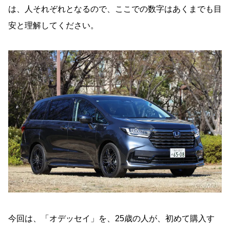
は、人それぞれとなるので、ここでの数字はあくまでも目
安と理解してください。
今回は、「オデッセイ」を、25歳の人が、初めて購入す