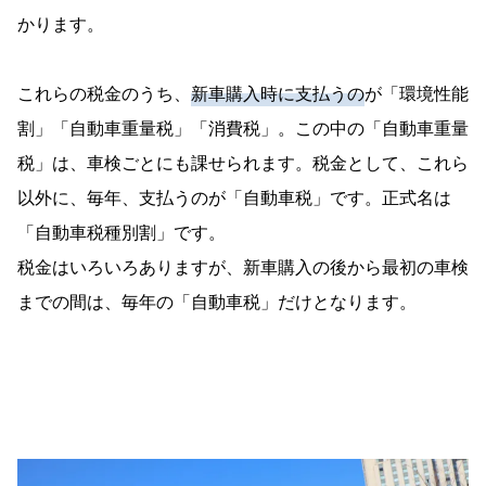
かります。
これらの税金のうち、
新車購入時に支払うの
が「環境性能
割」「自動車重量税」「消費税」。この中の「自動車重量
税」は、車検ごとにも課せられます。税金として、これら
以外に、毎年、支払うのが「自動車税」です。正式名は
「自動車税種別割」です。
税金はいろいろありますが、新車購入の後から最初の車検
までの間は、毎年の「自動車税」だけとなります。