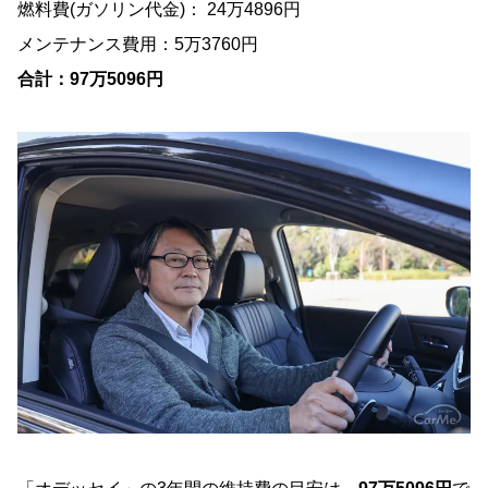
燃料費(ガソリン代金)： 24万4896円
メンテナンス費用：5万3760円
合計：97万5096円