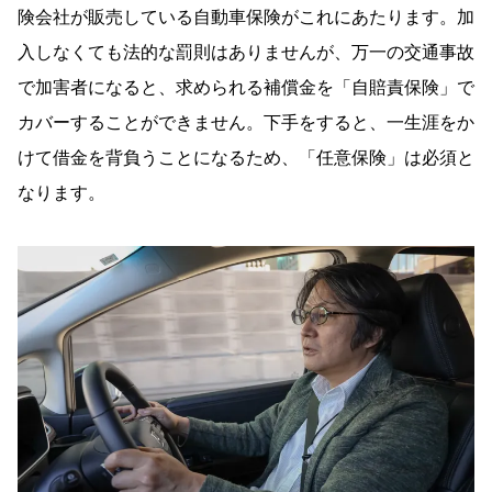
険会社が販売している自動車保険がこれにあたります。加
入しなくても法的な罰則はありませんが、万一の交通事故
で加害者になると、求められる補償金を「自賠責保険」で
カバーすることができません。下手をすると、一生涯をか
けて借金を背負うことになるため、「任意保険」は必須と
なります。