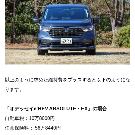
以上のように求めた維持費をプラスすると以下のようにな
ります。
「オデッセイe:HEV ABSOLUTE・EX」の場合
自動車税：10万8000円
任意保険料： 56万8440円