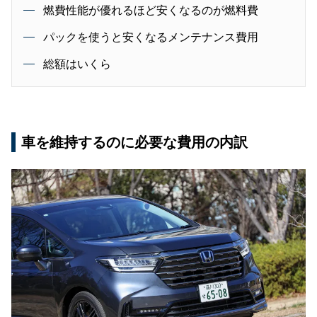
燃費性能が優れるほど安くなるのが燃料費
パックを使うと安くなるメンテナンス費用
総額はいくら
車を維持するのに必要な費用の内訳