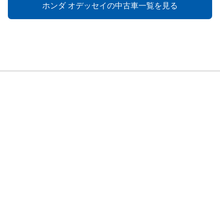
ホンダ オデッセイの中古車一覧を見る