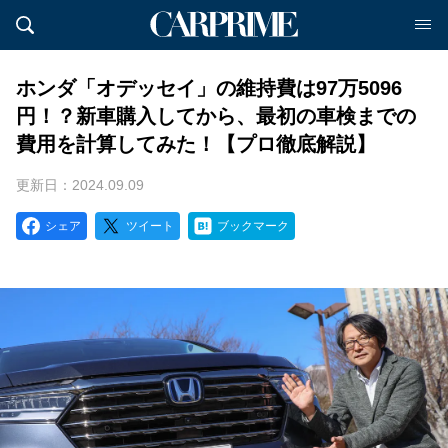
ホンダ「オデッセイ」の維持費は97万5096
円！？新車購入してから、最初の車検までの
費用を計算してみた！【プロ徹底解説】
更新日：2024.09.09
シェア
ツイート
ブックマーク