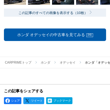
この記事のすべての画像を表示する（10枚）
ホンダ オデッセイの中古車を見てみる
PR
CARPRIMEトップ
ホンダ
オデッセイ
ホンダ「オデッセ
この記事をシェアする
シェア
ツイート
ブックマーク