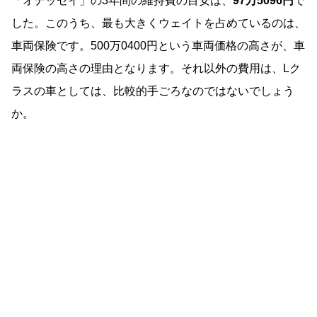
「オデッセイ」の3年間の維持費の目安は、
97万5096円
で
した。このうち、最も大きくウェイトを占めているのは、
車両保険です。500万0400円という車両価格の高さが、車
両保険の高さの理由となります。それ以外の費用は、Lク
ラスの車としては、比較的手ごろなのではないでしょう
か。