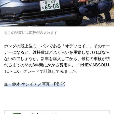
※この記事には広告が含まれます
ホンダの最上位ミニバンである「オデッセイ」。そのオー
ナーになると、維持費はどれくらいを用意しなければなら
ないのでしょうか。新車を購入してから、最初の車検が訪
れるまでの間の3年間にかかる費用を、「e:HEV ABSOLU
TE・EX」グレードで計算してみました。
文・鈴木 ケンイチ／写真・PBKK