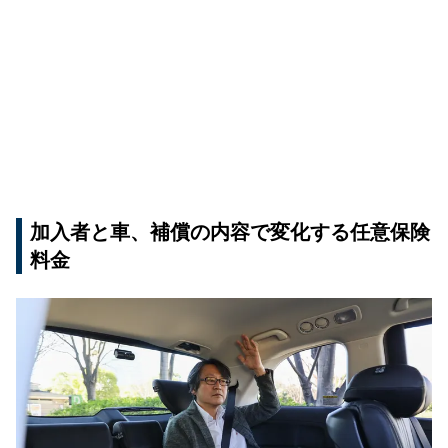
加入者と車、補償の内容で変化する任意保険
料金