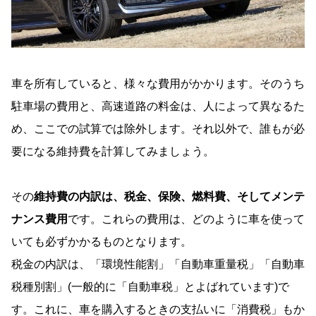
車を所有していると、様々な費用がかかります。そのうち
駐車場の費用と、高速道路の料金は、人によって異なるた
め、ここでの試算では除外します。それ以外で、誰もが必
要になる維持費を計算してみましょう。
その
維持費の内訳は、税金、保険、燃料費、そしてメンテ
ナンス費用
です。これらの費用は、どのように車を使って
いても必ずかかるものとなります。
税金の内訳は、「環境性能割」「自動車重量税」「自動車
税種別割」(一般的に「自動車税」とよばれています)で
す。これに、車を購入するときの支払いに「消費税」もか