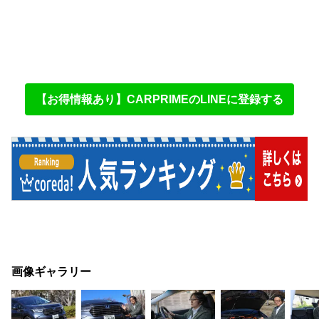
【お得情報あり】CARPRIMEのLINEに登録する
画像ギャラリー