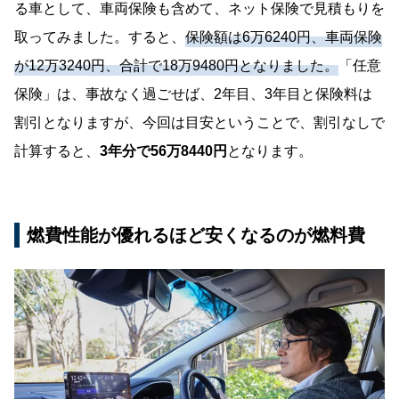
る車として、車両保険も含めて、ネット保険で見積もりを
取ってみました。すると、
保険額は6万6240円、車両保険
が12万3240円、合計で18万9480円となりました。
「任意
保険」は、事故なく過ごせば、2年目、3年目と保険料は
割引となりますが、今回は目安ということで、割引なしで
計算すると、
3年分で56万8440円
となります。
燃費性能が優れるほど安くなるのが燃料費