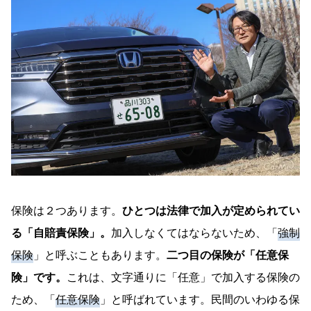
保険は２つあります。
ひとつは法律で加入が定められてい
る「自賠責保険」。
加入しなくてはならないため、「
強制
保険
」と呼ぶこともあります。
二つ目の保険が「任意保
険」です。
これは、文字通りに「任意」で加入する保険の
ため、「
任意保険
」と呼ばれています。民間のいわゆる保