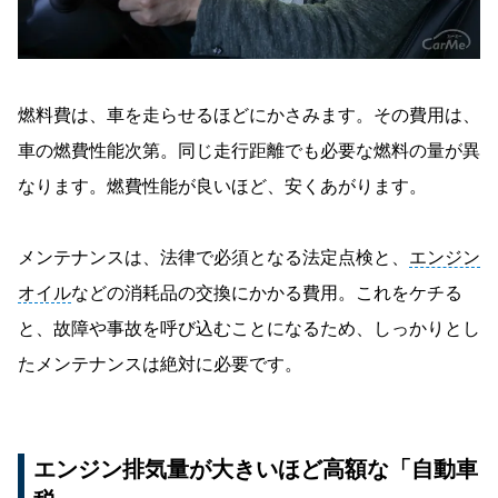
燃料費は、車を走らせるほどにかさみます。その費用は、
車の燃費性能次第。同じ走行距離でも必要な燃料の量が異
なります。燃費性能が良いほど、安くあがります。
メンテナンスは、法律で必須となる法定点検と、
エンジン
オイル
などの消耗品の交換にかかる費用。これをケチる
と、故障や事故を呼び込むことになるため、しっかりとし
たメンテナンスは絶対に必要です。
エンジン排気量が大きいほど高額な「自動車