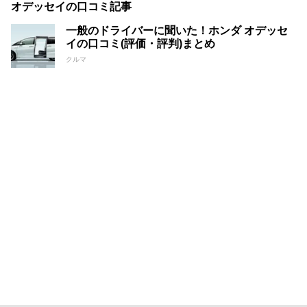
オデッセイの口コミ記事
一般のドライバーに聞いた！ホンダ オデッセ
イの口コミ(評価・評判)まとめ
クルマ