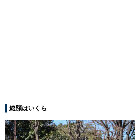
総額はいくら