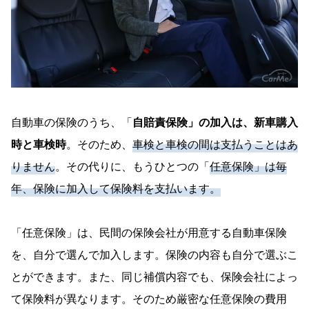
自動車の保険のうち、「
自賠責保険」の加入は、新車購入
時と車検時
。そのため、
車検と車検の間は支払うことはあ
りません
。その代りに、もうひとつの「
任意保険」は毎
年、保険に加入して保険料を支払います。
「任意保険」は、民間の保険会社が用意する自動車保険
を、自分で選んで加入します。保険の内容も自分で選ぶこ
とができます。また、同じ補償内容でも、保険会社によっ
て保険料が異なります。そのため厳密な任意保険の費用