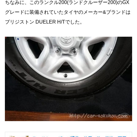
ちなみに、このランクル200(ランドクルーザー200)のGX
グレードに装備されていたタイヤのメーカー&ブランドは
ブリジストン DUELER H/Tでした。