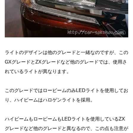
ライトのデザインは他のグレードと一緒なのですが、この
GXグレードとZXグレードなど他のグレードでは、使用さ
れているライトが異なります。
このグレードではロービームのみLEDライトを使用してお
り、ハイビームはハロゲンライトを採用。
ハイビームもロービームもLEDライトを使用しているZX
グレードなど他のグレードと異なるので、この点も注意が