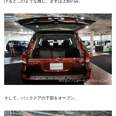
けるとこのような感じ。まずは上部のみ。
そして、バックドアの下部をオープン。