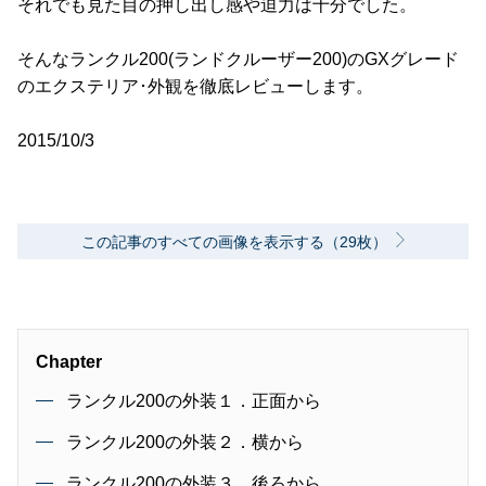
それでも見た目の押し出し感や迫力は十分でした。
そんなランクル200(ランドクルーザー200)のGXグレード
のエクステリア･外観を徹底レビューします。
2015/10/3
この記事のすべての画像を表示する（29枚）
Chapter
ランクル200の外装１．正面から
ランクル200の外装２．横から
ランクル200の外装３．後ろから