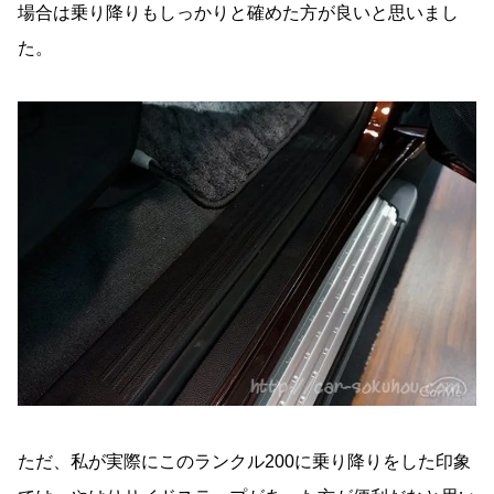
場合は乗り降りもしっかりと確めた方が良いと思いまし
た。
ただ、私が実際にこのランクル200に乗り降りをした印象