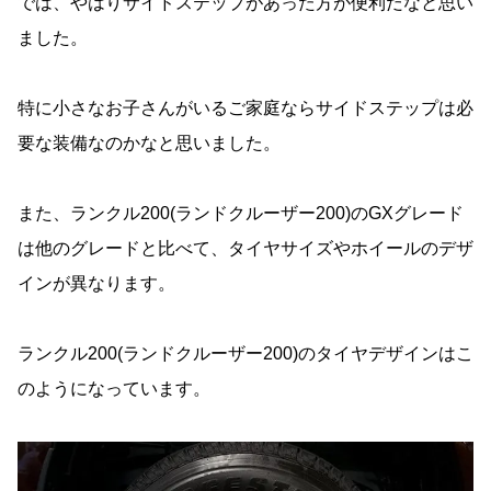
では、やはりサイドステップがあった方が便利だなと思い
ました。
特に小さなお子さんがいるご家庭ならサイドステップは必
要な装備なのかなと思いました。
また、ランクル200(ランドクルーザー200)のGXグレード
は他のグレードと比べて、タイヤサイズやホイールのデザ
インが異なります。
ランクル200(ランドクルーザー200)のタイヤデザインはこ
のようになっています。