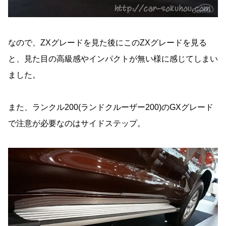
なので、ZXグレードを見た後にこのZXグレードを見る
と、見た目の高級感やインパクトが無い様に感じてしまい
ました。
また、ランクル200(ランドクルーザー200)のGXグレード
で注意が必要なのはサイドステップ。