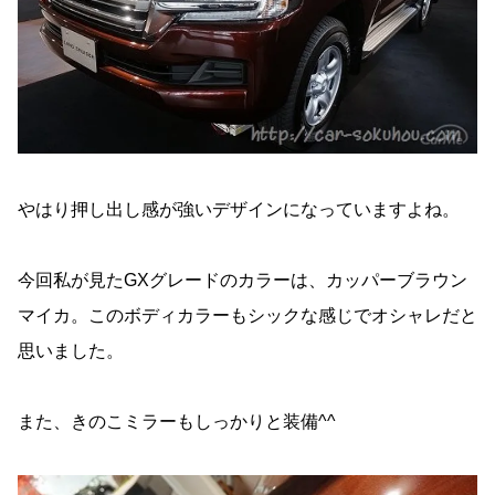
やはり押し出し感が強いデザインになっていますよね。
今回私が見たGXグレードのカラーは、カッパーブラウン
マイカ。このボディカラーもシックな感じでオシャレだと
思いました。
また、きのこミラーもしっかりと装備^^