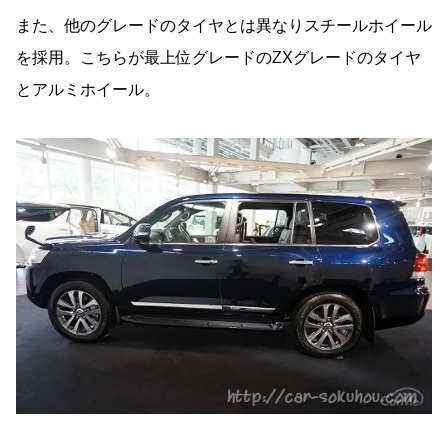
また、他のグレードのタイヤとは異なりスチールホイール
を採用。こちらが最上位グレードのZXグレードのタイヤ
とアルミホイール。