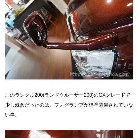
このランクル200(ランドクルーザー200)のGXグレードで
少し残念だったのは、フォグランプが標準装備されていな
い事。