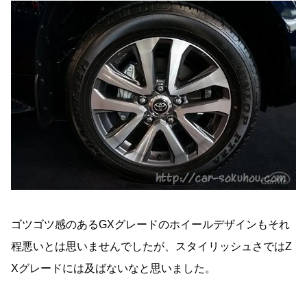
ゴツゴツ感のあるGXグレードのホイールデザインもそれ
程悪いとは思いませんでしたが、スタイリッシュさではZ
Xグレードには及ばないなと思いました。