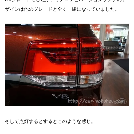
ザインは他のグレードと全く一緒になっていました。
そして点灯するとするとこのような感じ。