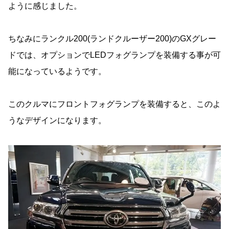
ように感じました。
ちなみにランクル200(ランドクルーザー200)のGXグレー
ドでは、オプションでLEDフォグランプを装備する事が可
能になっているようです。
このクルマにフロントフォグランプを装備すると、このよ
うなデザインになります。