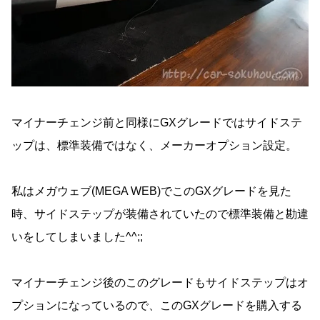
マイナーチェンジ前と同様にGXグレードではサイドステ
ップは、標準装備ではなく、メーカーオプション設定。
私はメガウェブ(MEGA WEB)でこのGXグレードを見た
時、サイドステップが装備されていたので標準装備と勘違
いをしてしまいました^^;;
マイナーチェンジ後のこのグレードもサイドステップはオ
プションになっているので、このGXグレードを購入する