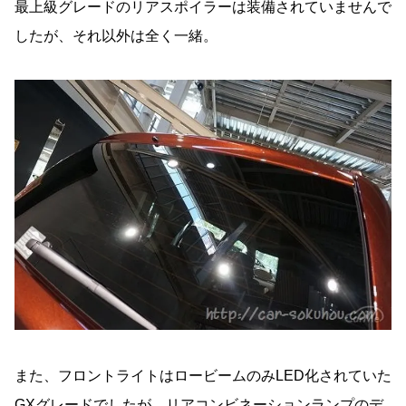
最上級グレードのリアスポイラーは装備されていませんで
したが、それ以外は全く一緒。
また、フロントライトはロービームのみLED化されていた
GXグレードでしたが、リアコンビネーションランプのデ