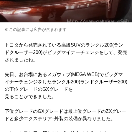
※この記事には広告が含まれます
トヨタから発売されている高級SUVのランクル200(ラン
ドクルーザー200)がビッグマイナーチェンジをして、発売
されましたね。
先日、お台場にあるメガウェブ(MEGA WEB)でビッグマ
イナーチェンジをしたランクル200(ランドクルーザー200)
の下位グレードのGXグレードを
見ることができました。
下位グレードのGXグレードは最上位グレードのZXグレー
ドと多少エクステリア･外装の装備が異なりました。