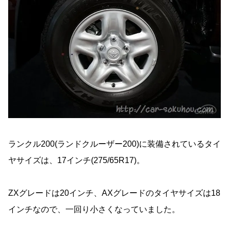
ランクル200(ランドクルーザー200)に装備されているタイ
ヤサイズは、17インチ(275/65R17)。
ZXグレードは20インチ、AXグレードのタイヤサイズは18
インチなので、一回り小さくなっていました。