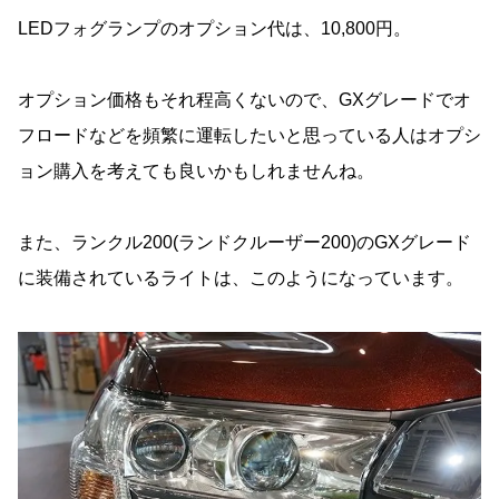
LEDフォグランプのオプション代は、10,800円。
オプション価格もそれ程高くないので、GXグレードでオ
フロードなどを頻繁に運転したいと思っている人はオプシ
ョン購入を考えても良いかもしれませんね。
また、ランクル200(ランドクルーザー200)のGXグレード
に装備されているライトは、このようになっています。