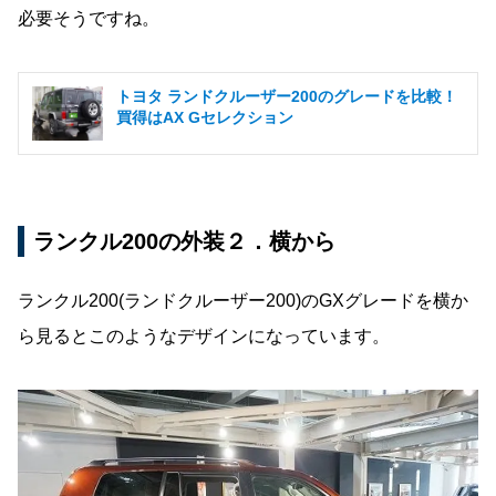
必要そうですね。
トヨタ ランドクルーザー200のグレードを比較！
買得はAX Gセレクション
ランクル200の外装２．横から
ランクル200(ランドクルーザー200)のGXグレードを横か
ら見るとこのようなデザインになっています。