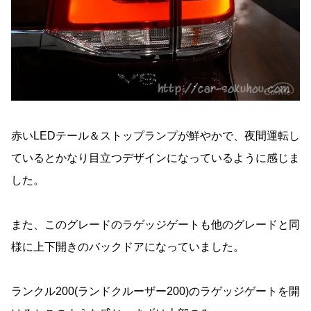
赤いLEDテール＆ストップランプが鮮やかで、夜間運転し
ているとかなり目立つデザインになっているように感じま
した。
また、このグレードのラゲッジゲートも他のグレードと同
様に上下開きのバックドアになっていました。
ランクル200(ランドクルーザー200)のラゲッジゲートを開