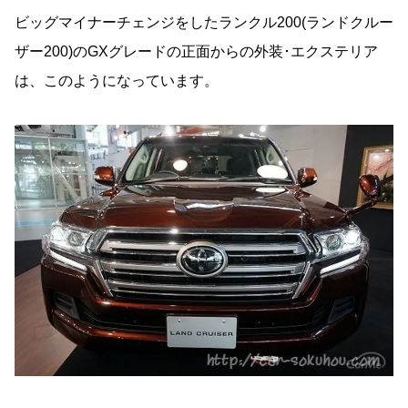
ビッグマイナーチェンジをしたランクル200(ランドクルー
ザー200)のGXグレードの正面からの外装･エクステリア
は、このようになっています。