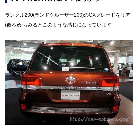
ランクル200(ランドクルーザー200)のGXグレードをリア
(後ろ)からみるとこのような感じになっています。