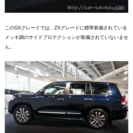
このGXグレードでは、ZXグレードに標準装備されている
メッキ調のサイドプロテクションが装備されていないませ
ん。