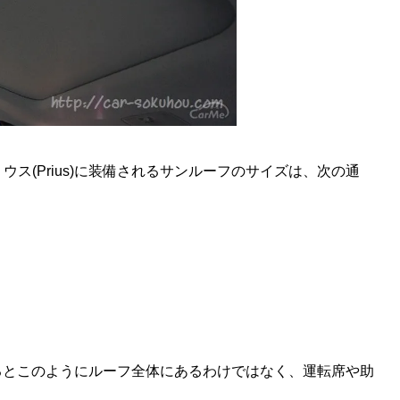
ス(Prius)に装備されるサンルーフのサイズは、次の通
てみるとこのようにルーフ全体にあるわけではなく、運転席や助