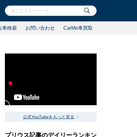
古車検索
お問い合わせ
CarMe車買取
公式YouTubeをもっと見る
プリウス記事のデイリーランキン