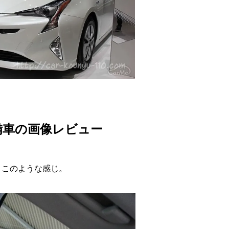
備車の画像レビュー
は、このような感じ。