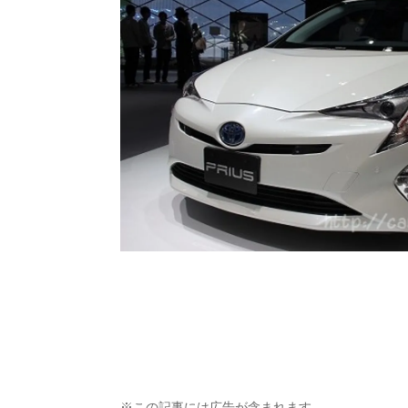
※この記事には広告が含まれます