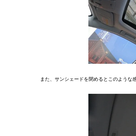
また、サンシェードを閉めるとこのような