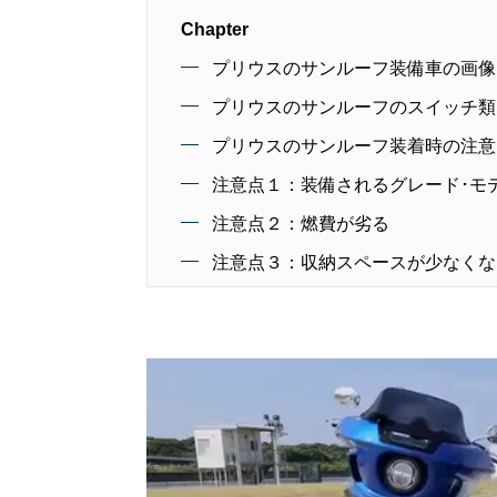
Chapter
プリウスのサンルーフ装備車の画像
プリウスのサンルーフのスイッチ類
プリウスのサンルーフ装着時の注意
注意点１：装備されるグレード･モ
注意点２：燃費が劣る
注意点３：収納スペースが少なくな