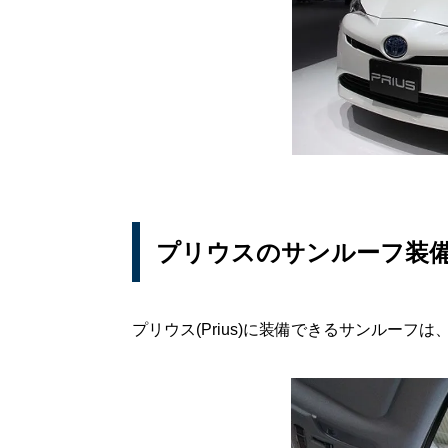
プリウスのサンルーフ装
プリウス(Prius)に装備できるサンルーフ