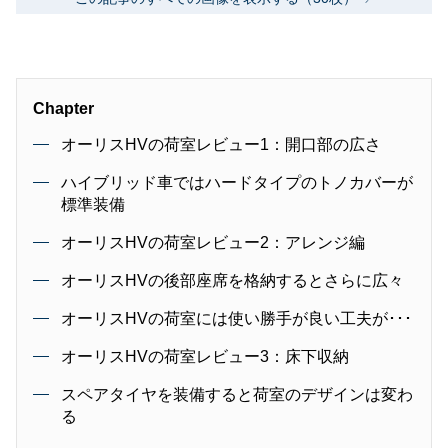
Chapter
オーリスHVの荷室レビュー1：開口部の広さ
ハイブリッド車ではハードタイプのトノカバーが
標準装備
オーリスHVの荷室レビュー2：アレンジ編
オーリスHVの後部座席を格納するとさらに広々
オーリスHVの荷室には使い勝手が良い工夫が･･･
オーリスHVの荷室レビュー3：床下収納
スペアタイヤを装備すると荷室のデザインは変わ
る