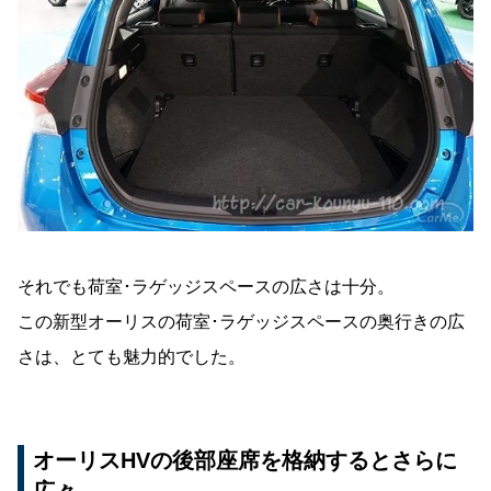
それでも荷室･ラゲッジスペースの広さは十分。
この新型オーリスの荷室･ラゲッジスペースの奥行きの広
さは、とても魅力的でした。
オーリスHVの後部座席を格納するとさらに