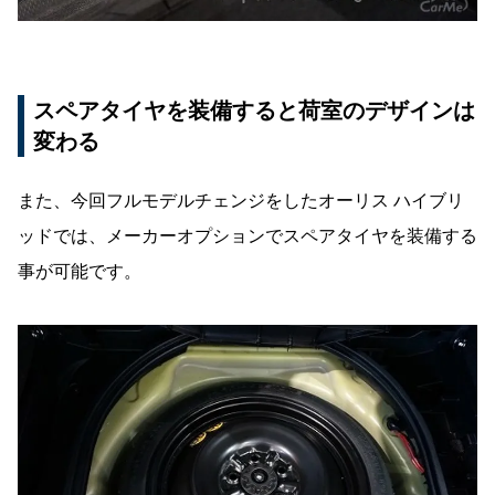
スペアタイヤを装備すると荷室のデザインは
変わる
また、今回フルモデルチェンジをしたオーリス ハイブリ
ッドでは、メーカーオプションでスペアタイヤを装備する
事が可能です。