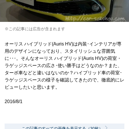
※この記事には広告が含まれます
オーリス ハイブリッド(Auris HV)は内装･インテリアが専
用のデザインになっており、スタイリッシュな雰囲気
に･･･。そんなオーリス ハイブリッド(Auris HV)の荷室・
ラゲッジスペースの広さ･使い勝手はどうなのか？また、
ターボ車などと違いはないのか？ハイブリッド車の荷室･
ラゲッジスペースの様子を確認してきたので、徹底的にレ
ビューしたいと思います。
2016/8/1
この記事のすべての画像を表示する（30枚）