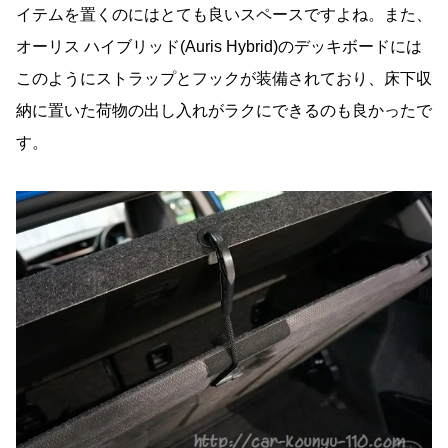
イテムを置くのにはとても良いスペースですよね。また、
オーリス ハイブリッド(Auris Hybrid)のデッキボードには
このようにストラップとフックが装備されており、床下収
納に置いた荷物の出し入れがラクにできるのも良かったで
す。