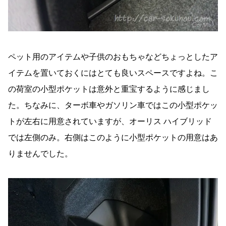
ペット用のアイテムや子供のおもちゃなどちょっとしたア
イテムを置いておくにはとても良いスペースですよね。こ
の荷室の小型ポケットは意外と重宝するように感じまし
た。ちなみに、ターボ車やガソリン車ではこの小型ポケッ
トが左右に用意されていますが、オーリス ハイブリッド
では左側のみ。右側はこのように小型ポケットの用意はあ
りませんでした。