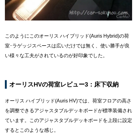
このようにこのオーリス ハイブリッド(Auris Hybrid)の荷
室･ラゲッジスペースは広いだけでは無く、使い勝手が良
い様々な工夫がされているのが好印象でした。
オーリスHVの荷室レビュー3：床下収納
オーリス ハイブリッド(Auris HV)では、荷室フロアの高さ
を調整できるアジャスタブルデッキボードが標準装備され
ています。このアジャスタブルデッキボードを上段に設定
するとこのような感じ。