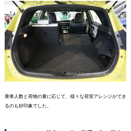
乗車人数と荷物の量に応じて、様々な荷室アレンジができ
るのも好印象でした。