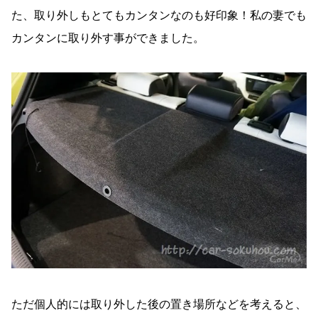
た、取り外しもとてもカンタンなのも好印象！私の妻でも
カンタンに取り外す事ができました。
ただ個人的には取り外した後の置き場所などを考えると、