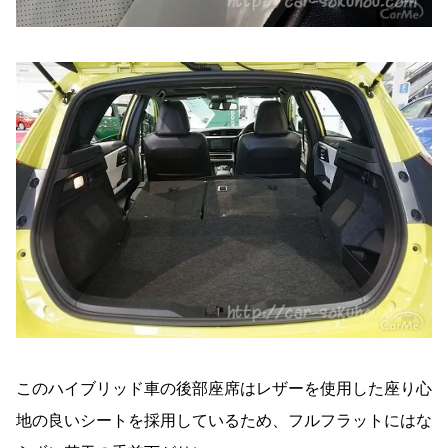
このハイブリッド車の後部座席はレザーを使用した座り心
地の良いシートを採用しているため、フルフラットにはな