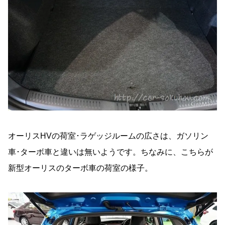
オーリスHVの荷室･ラゲッジルームの広さは、ガソリン
車･ターボ車と違いは無いようです。ちなみに、こちらが
新型オーリスのターボ車の荷室の様子。