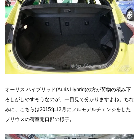
オーリス ハイブリッド(Auris Hybrid)の方が荷物の積み下
ろしがしやすそうなのが、一目見て分かりますよね。ちな
みに、こちらは2015年12月にフルモデルチェンジをした
プリウスの荷室開口部の様子。