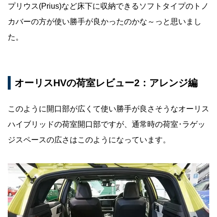
プリウス(Prius)など床下に収納できるソフトタイプのトノ
カバーの方が使い勝手が良かったのかな～っと思いまし
た。
オーリスHVの荷室レビュー2：アレンジ編
このように開口部が広くて使い勝手が良さそうなオーリス
ハイブリッドの荷室開口部ですが、通常時の荷室･ラゲッ
ジスペースの広さはこのようになっています。