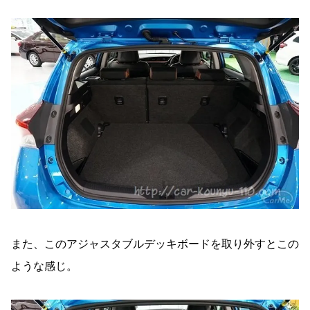
また、このアジャスタブルデッキボードを取り外すとこの
ような感じ。