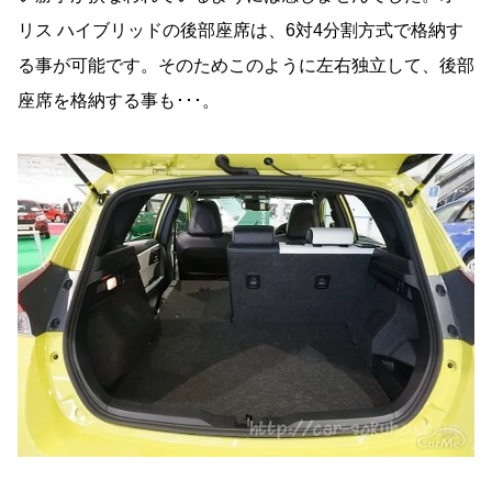
リス ハイブリッドの後部座席は、6対4分割方式で格納す
る事が可能です。そのためこのように左右独立して、後部
座席を格納する事も･･･。