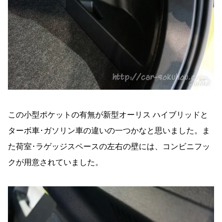
この小型ポケットの有無が新型オーリス ハイブリッドと
ターボ車･ガソリン車の違いの一つかなと思いました。ま
た荷室･ラゲッジスペースの左右の壁には、コンビニフッ
クが用意されていました。