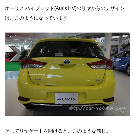
オーリス ハイブリッド(Auris HV)のリヤからのデザイン
は、このようになっています。
そしてリヤゲートを開けると、このような感じ。