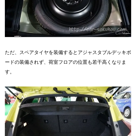
ただ、スペアタイヤを装備するとアジャスタブルデッキボ
ードの装備されず、荷室フロアの位置も若干高くなりま
す。