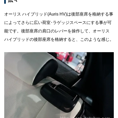
広々
オーリス ハイブリッド(Auris HV)は後部座席を格納する事
によってさらに広い荷室･ラゲッジスペースにする事が可
能です。後部座席の肩口のレバーを操作して、オーリス
ハイブリッドの後部座席を格納すると、このような感じ。