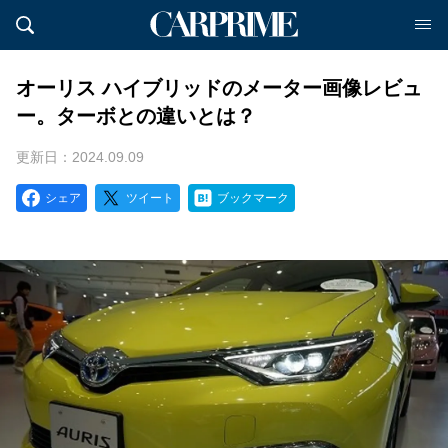
オーリス ハイブリッドのメーター画像レビュ
ー。ターボとの違いとは？
更新日：2024.09.09
シェア
ツイート
ブックマーク