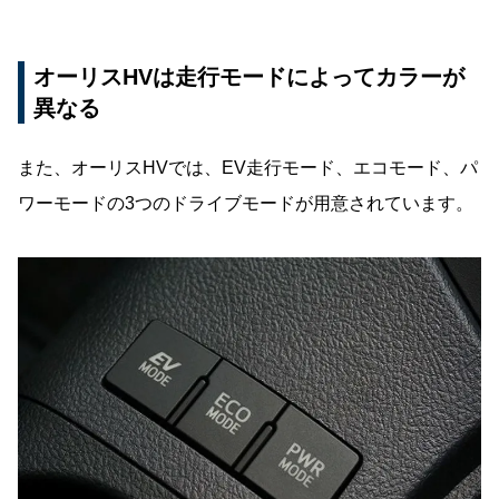
オーリスHVは走行モードによってカラーが
異なる
また、オーリスHVでは、EV走行モード、エコモード、パ
ワーモードの3つのドライブモードが用意されています。