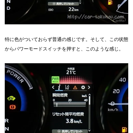
特に色がついておらず普通の感じです。そして、この状態
からパワーモードスイッチを押すと、このような感じ。