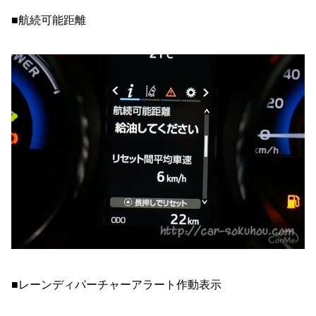
■航続可能距離
■レーンディパーチャーアラート作動表示