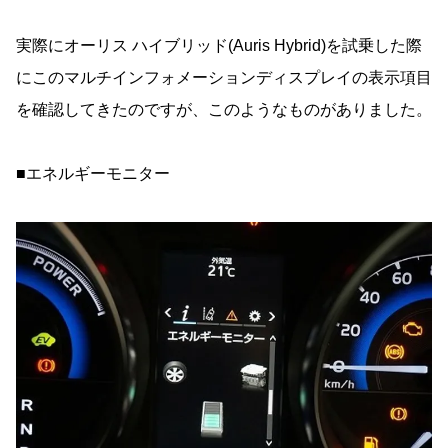
実際にオーリス ハイブリッド(Auris Hybrid)を試乗した際
にこのマルチインフォメーションディスプレイの表示項目
を確認してきたのですが、このようなものがありました。
■エネルギーモニター