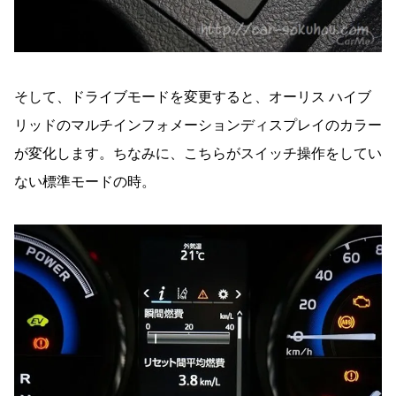
そして、ドライブモードを変更すると、オーリス ハイブ
リッドのマルチインフォメーションディスプレイのカラー
が変化します。ちなみに、こちらがスイッチ操作をしてい
ない標準モードの時。