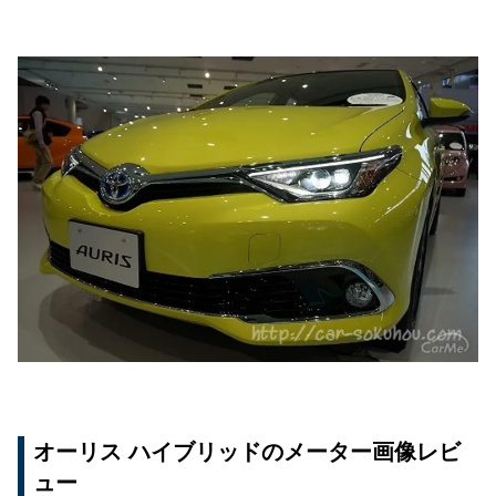
オーリス ハイブリッドのメーター画像レビ
ュー