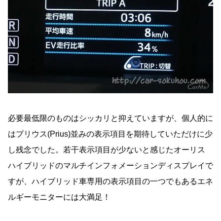
必要最低限のものはシッカリと抑えていますが、個人的に
はプリウス(Prius)並みの表示項目を期待していただけに少
し残念でした。若干表示項目が少ないと感じたオーリス
ハイブリッドのマルチインフォメーションディスプレイで
すが、ハイブリッド車専用の表示項目の一つでもあるエネ
ルギーモニターには大満足！