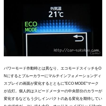
パワーモード作動時とは異なり、エコモードスイッチをO
Nにするとブルーカラーにマルチインフォメーションディ
スプレイの画面が変化するとともに”ECO MODE”マーク
が点灯。個人的はスピードメーターの中央部分のカラーが
変化するなどもう少しインパクトのある変化を期待してい