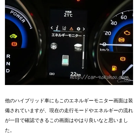
他のハイブリッド車にもこのエネルギーモニター画面は装
備されていますが、現在の走行モードやエネルギーの流れ
が一目で確認できるこの画面はやはり良いなと思いまし
た。