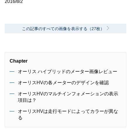
2016/8/2
この記事のすべての画像を表示する（27枚）
Chapter
オーリス ハイブリッドのメーター画像レビュー
オーリスHVの各メーターのデザインを確認
オーリスHVのマルチインフォメーションの表示
項目は？
オーリスHVは走行モードによってカラーが異な
る