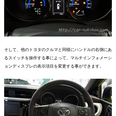
そして、他のトヨタのクルマと同様にハンドルの右側にあ
るスイッチを操作する事によって、マルチインフォメーシ
ョンディスプレの表示項目を変更する事ができます。