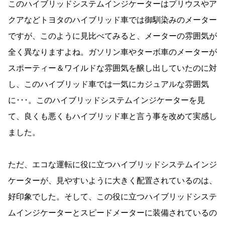
このハイブリッドシステムインジケーターはプリウスやア
クアなどトヨタのハイブリッド車では御馴染みのメーター
ですが、このように見比べてみると、メーターの雰囲気が
全く異なりますよね。ガソリン車やターボ車のメーターが
スポーティー＆ワイルドな雰囲気を醸し出していたのに対
し、このハイブリッド車では一気にカジュアルな雰囲気
に･･･。このハイブリッドシステムインジケーターを見
て、良くも悪くもハイブリッド車と言う事を改めて実感し
ました。
ただ、エコな運転に役に立つハイブリッドシステムインジ
ケーターが、見やすいように大きく配置されているのは、
好印象でした。そして、この役に立つハイブリッドシステ
ムインジケーターとスピードメーターに装備されているの