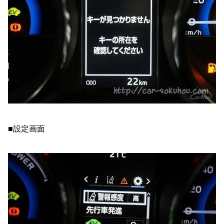
■設定画面