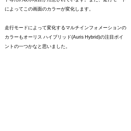
によってこの画面のカラーが変化します。
走行モードによって変化するマルチインフォメーションの
カラーもオーリス ハイブリッド(Auris Hybrid)の注目ポイ
ントの一つかなと思いました。