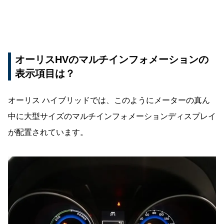
オーリスHVのマルチインフォメーションの
表示項目は？
オーリス ハイブリッドでは、このようにメーターの真ん
中に大型サイズのマルチインフォメーションディスプレイ
が配置されています。