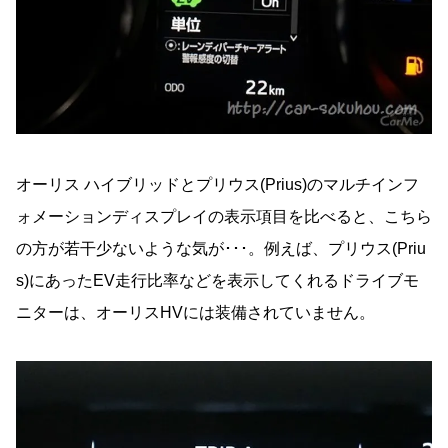
オーリス ハイブリッドとプリウス(Prius)のマルチインフ
ォメーションディスプレイの表示項目を比べると、こちら
の方が若干少ないような気が･･･。例えば、プリウス(Priu
s)にあったEV走行比率などを表示してくれるドライブモ
ニターは、オーリスHVには装備されていません。