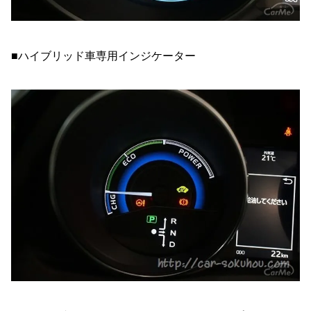
■ハイブリッド車専用インジケーター