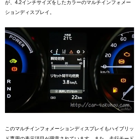
が、4.2インチサイズをしたカラーのマルチインフォメー
ションディスプレイ。
このマルチインフォメーションディスプレイもハイブリッ
ド専用の表示項目が用意されています。また、走行モード