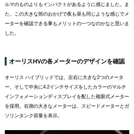
ルマのものよりもインパクトがあるように感じました。ま
た、この大きな筒のおかげで夜も昼も同じような感じでメ
ーターを確認できる事もメリットの一つなのかなと思いま
した。
オーリスHVの各メーターのデザインを確認
オーリス ハイブリッドでは、左右に大きな2つのメータ
ー、そして中央に4.2インチサイズをしたカラーのマルチ
インフォメーションディスプレイを配した複眼式メーター
を採用。右側の大きなメーターは、スピードメーターとガ
ソリンタンク容量を表示。