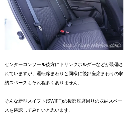
センターコンソール後方にドリンクホルダーなどが装備さ
れていますが、運転席まわりと同様に後部座席まわりの収
納スペースもそれ程多くありません。
そんな新型スイフト(SWIFT)の後部座席周りの収納スペー
スを確認してみたいと思います。