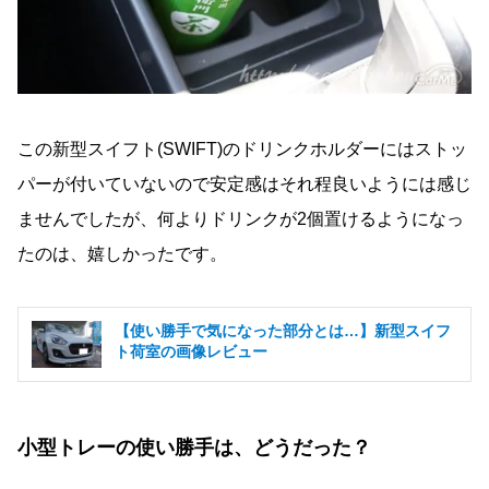
この新型スイフト(SWIFT)のドリンクホルダーにはストッ
パーが付いていないので安定感はそれ程良いようには感じ
ませんでしたが、何よりドリンクが2個置けるようになっ
たのは、嬉しかったです。
【使い勝手で気になった部分とは…】新型スイフ
ト荷室の画像レビュー
小型トレーの使い勝手は、どうだった？