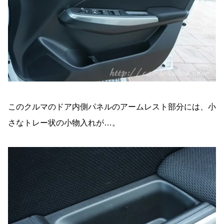
このクルマのドア内側パネルのアームレスト部分には、小
さなトレー状の小物入れが…。