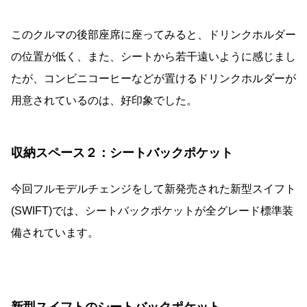
このクルマの後部座席に座ってみると、ドリンクホルダー
の位置が低く、また、シートから若干遠いように感じまし
たが、コンビニコーヒーなどが置けるドリンクホルダーが
用意されているのは、好印象でした。
収納スペース２：シートバックポケット
今回フルモデルチェンジをして新発売された新型スイフト
(SWIFT)では、シートバックポケットが全グレード標準装
備されています。