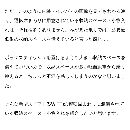
ただ、このように内装・インパネの画像を見てもわかる通
り、運転席まわりに用意されている収納スペース・小物入
れは、それ程多くありません。私が見た限りでは、必要最
低限の収納スペースを備えていると言った感じ…。
ボックスティッシュを置けるような大きい収納スペースを
備えていないので、収納スペースが多い軽自動車から乗り
換えると、ちょっと不満を感じてしまうのかなと思いまし
た。
そんな新型スイフト(SWIFT)の運転席まわりに装備されて
いる収納スペース・小物入れを紹介したいと思います。