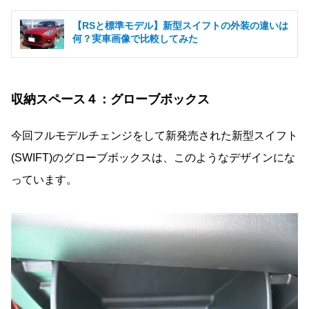
【RSと標準モデル】新型スイフトの外装の違いは
何？実車画像で比較してみた
収納スペース４：グローブボックス
今回フルモデルチェンジをして新発売された新型スイフト
(SWIFT)のグローブボックスは、このようなデザインにな
っています。