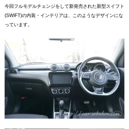
今回フルモデルチェンジをして新発売された新型スイフト
(SWIFT)の内装・インテリアは、このようなデザインにな
っています。