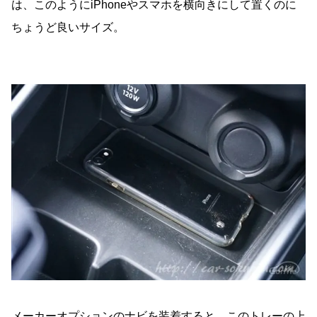
は、このようにiPhoneやスマホを横向きにして置くのに
ちょうど良いサイズ。
メーカーオプションのナビを装着すると、このトレーの上