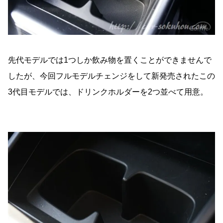
先代モデルでは1つしか飲み物を置くことができませんで
したが、今回フルモデルチェンジをして新発売されたこの
3代目モデルでは、ドリンクホルダーを2つ並べて用意。