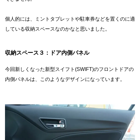
個人的には、ミントタブレットや駐車券などを置くのに適
している収納スペースなのかなと思いました。
収納スペース３：ドア内側パネル
今回新しくなった新型スイフト(SWIFT)のフロントドアの
内側パネルは、このようなデザインになっています。