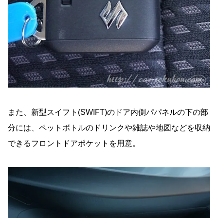
また、新型スイフト(SWIFT)のドア内側パパネルの下の部
分には、ペットボトルのドリンクや雑誌や地図などを収納
できるフロントドアポケットを用意。