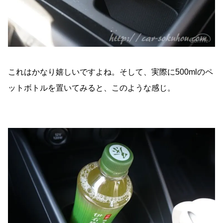
これはかなり嬉しいですよね。そして、実際に500mlのペ
ットボトルを置いてみると、このような感じ。