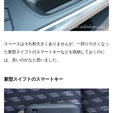
スペースはそれ程大きくありませんが、一回り小さくなっ
た新型スイフトのスマートキーなどを収納しておくのに
は、良いのかなと思いました。
新型スイフトのスマートキー