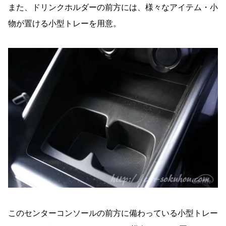
また、ドリンクホルダーの前方には、様々なアイテム・小
物が置ける小型トレーを用意。
このセンターコンソールの前方に備わっている小型トレー