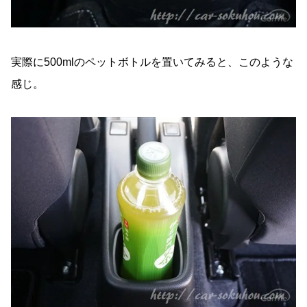
実際に500mlのペットボトルを置いてみると、このような
感じ。