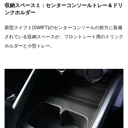
収納スペース１：センターコンソールトレー＆ドリ
ンクホルダー
新型スイフト(SWIFT)のセンターコンソールの前方に装備
されている収納スペースが、フロントシート用のドリンク
ホルダーと小型トレー。