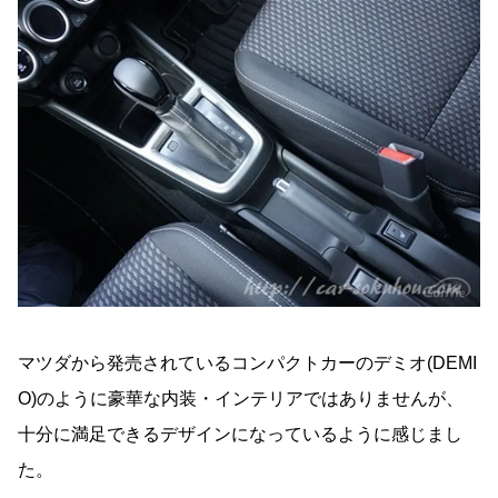
マツダから発売されているコンパクトカーのデミオ(DEMI
O)のように豪華な内装・インテリアではありませんが、
十分に満足できるデザインになっているように感じまし
た。