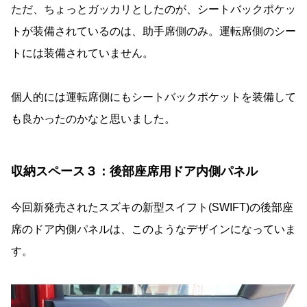
ただ、ちょっとガッカリとしたのが、シートバックポケッ
トが装備されているのは、助手席側のみ。運転席側のシー
トには装備されていません。
個人的には運転席側にもシートバックポケットを装備して
も良かったのかなと思いました。
収納スペース３：後部座席用ドア内側パネル
今回新発売されたスズキの新型スイフト(SWIFT)の後部座
席のドア内側パネルは、このようなデザインになっていま
す。