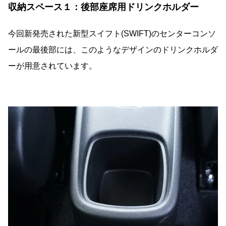
収納スペース１：後部座席用ドリンクホルダー
今回新発売された新型スイフト(SWIFT)のセンターコンソ
ールの最後部には、このようなデザインのドリンクホルダ
ーが用意されています。