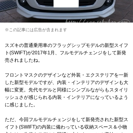
※この記事には広告が含まれます
スズキの普通乗用車のフラッグシップモデルの新型スイフ
ト(SWIFT)が2017年1月、フルモデルチェンジをして新発
売されましたね。
フロントマスクのデザインなど外装・エクステリアを一新
した新型モデルですが、内装・インテリアのデザインも大
幅に変更。先代モデルと同様にシンプルながらもスタイリ
ッシュさが感じられる内装・インテリアになっているよう
に感じました。
ただ、今回フルモデルチェンジをして新発売された新型ス
イフト(SWIFT)の内装に備わっている収納スペース＆小物