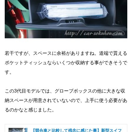
若干ですが、スペースに余裕がありますね。道端で貰える
ポケットティッシュならいくつか収納する事ができそうで
す。
この3代目モデルでは、グローブボックスの他に大きな収
納スペースが用意されていないので、上手に使う必要があ
るのかなと感じました。
【競合車と比較して残念に感じた事】新型スイフ