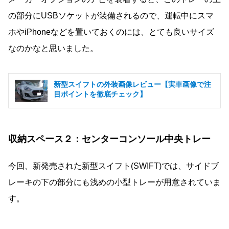
の部分にUSBソケットが装備されるので、運転中にスマ
ホやiPhoneなどを置いておくのには、とても良いサイズ
なのかなと思いました。
新型スイフトの外装画像レビュー【実車画像で注
目ポイントを徹底チェック】
収納スペース２：センターコンソール中央トレー
今回、新発売された新型スイフト(SWIFT)では、サイドブ
レーキの下の部分にも浅めの小型トレーが用意されていま
す。