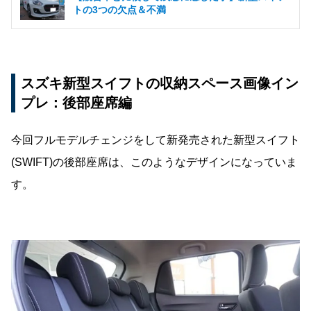
トの3つの欠点＆不満
スズキ新型スイフトの収納スペース画像イン
プレ：後部座席編
今回フルモデルチェンジをして新発売された新型スイフト
(SWIFT)の後部座席は、このようなデザインになっていま
す。