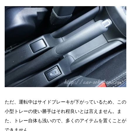
ただ、運転中はサイドブレーキが下がっているため、この
小型トレーの使い勝手はそれ程良いとは言えません。ま
た、トレー自体も浅いので、多くのアイテムを置くことが
できません。