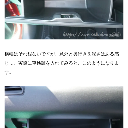
横幅はそれ程ないですが、意外と奥行き＆深さはある感
じ…。実際に車検証を入れてみると、このようになりま
す。