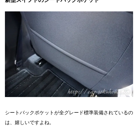
新型スイフトのシートバックポケット
シートバックポケットが全グレード標準装備されているの
は、嬉しいですよね。