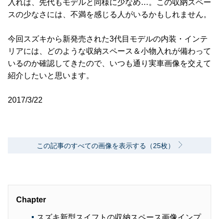
入れは、先代もモデルと同様に少なめ…。この収納スペー
スの少なさには、不満を感じる人がいるかもしれません。
今回スズキから新発売された3代目モデルの内装・インテ
リアには、どのような収納スペース＆小物入れが備わって
いるのか確認してきたので、いつも通り実車画像を交えて
紹介したいと思います。
2017/3/22
この記事のすべての画像を表示する（25枚）
Chapter
スズキ新型スイフトの収納スペース画像インプ