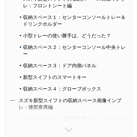
レ：フロントシート編
収納スペース１：センターコンソールトレー＆
ドリンクホルダー
小型トレーの使い勝手は、どうだった？
収納スペース２：センターコンソール中央トレ
ー
収納スペース３：ドア内側パネル
新型スイフトのスマートキー
収納スペース４：グローブボックス
スズキ新型スイフトの収納スペース画像インプ
レ：後部座席編
収納スペース１：後部座席用ドリンクホルダー
収納スペース２：シートバックポケット