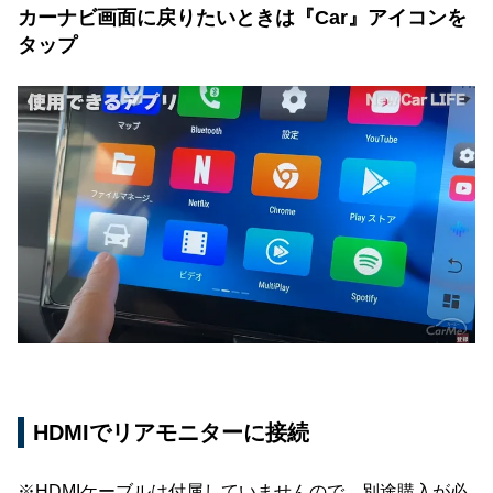
カーナビ画面に戻りたいときは『Car』アイコンを
タップ
HDMIでリアモニターに接続
※HDMIケーブルは付属していませんので、別途購入が必