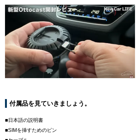
付属品を見ていきましょう。
■日本語の説明書
■SIMを挿すためのピン