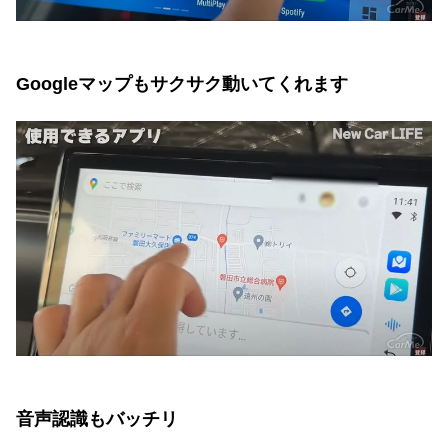
Googleマップもサクサク動いてくれます
音声認識もバッチリ