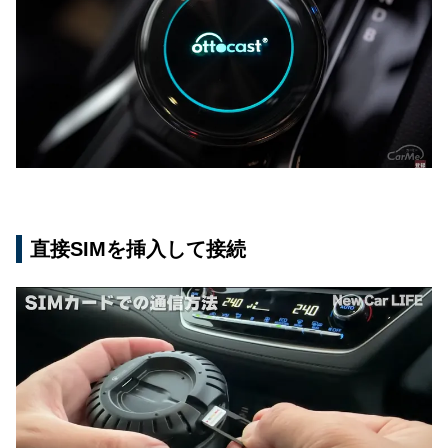
直接SIMを挿入して接続