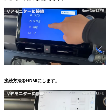
接続方法をHDMIにします。