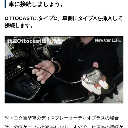
車に接続しましょう。
OTTOCASTにタイプC、車側にタイプAを挿入して
接続します。
※トヨタ新型車のディスプレーオーディオプラスの場合
は、分岐ケーブルが必要になりますので、付属品の接続ケ