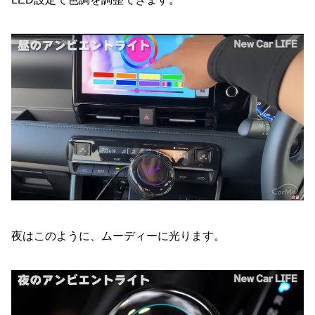
夜はこのように、ムーディーに光ります。