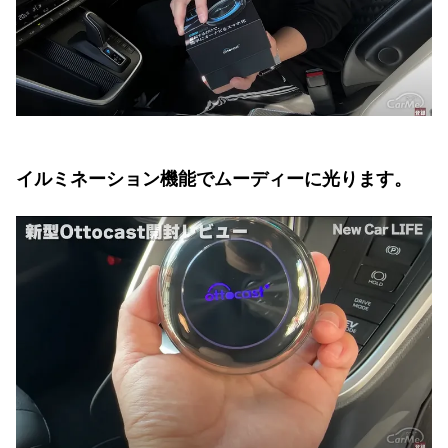
イルミネーション機能でムーディーに光ります。