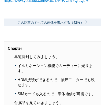
https://www.youtube.com/watch?v=PAXBYQrLQaM
この記事のすべての画像を表示する（42枚）
Chapter
早速開封してみましょう。
イルミネーション機能でムーディーに光りま
す。
HDMI接続ができるので、後席モニターでも映
せます。
SIMカードも入るので、単体通信が可能です。
付属品を見ていきましょう。