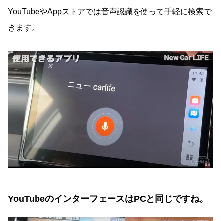
YouTubeやAppストアでは音声認識を使って手軽に検索で
きます。
YouTubeのインターフェースはPCと同じですね。