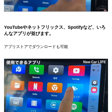
YouTubeやネットフリックス、Spotifyなど、いろ
んなアプリが並びます。
アプリストアでダウンロードも可能