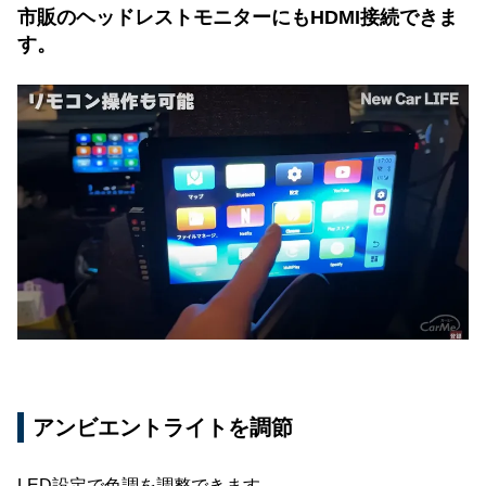
市販のヘッドレストモニターにもHDMI接続できま
す。
アンビエントライトを調節
LED設定で色調を調整できます。