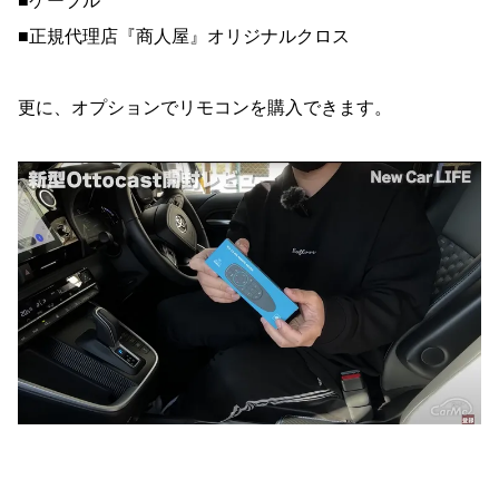
■ケーブル
■正規代理店『商人屋』オリジナルクロス
更に、オプションでリモコンを購入できます。