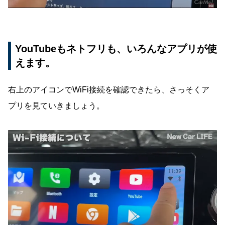
YouTubeもネトフリも、いろんなアプリが使
えます。
右上のアイコンでWiFi接続を確認できたら、さっそくア
プリを見ていきましょう。