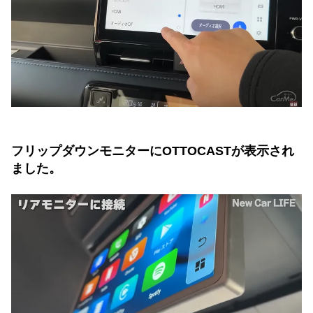
フリップダウンモニターにOTTOCASTが表示され
ました。