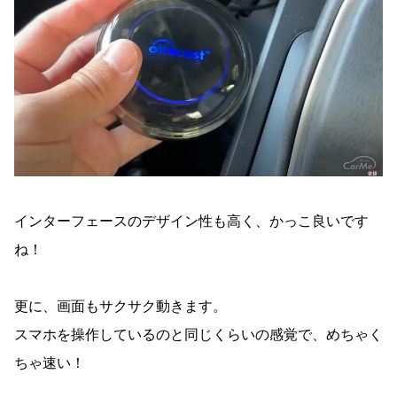
インターフェースのデザイン性も高く、かっこ良いです
ね！
更に、画面もサクサク動きます。
スマホを操作しているのと同じくらいの感覚で、めちゃく
ちゃ速い！