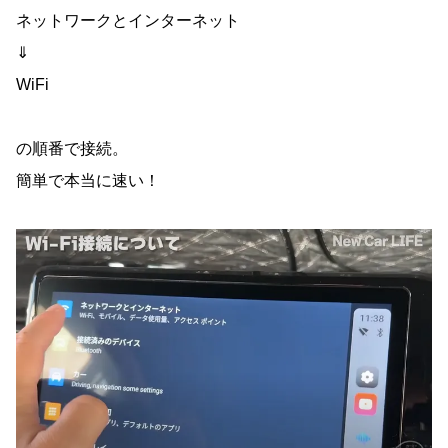
ネットワークとインターネット
⇓
WiFi
の順番で接続。
簡単で本当に速い！