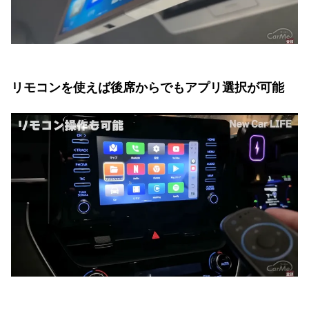
リモコンを使えば後席からでもアプリ選択が可能