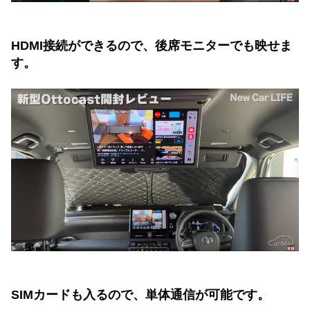
HDMI接続ができるので、後席モニターでも映せま
す。
SIMカードも入るので、単体通信が可能です。