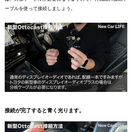
ーブルを使って接続しましょう。
接続が完了すると青く光ります。