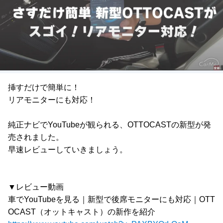
挿すだけで簡単に！
リアモニターにも対応！
純正ナビでYouTubeが観られる、OTTOCASTの新型が発
売されました。
早速レビューしていきましょう。
▼レビュー動画
車でYouTubeを見る｜新型で後席モニターにも対応｜OTT
OCAST（オットキャスト）の新作を紹介