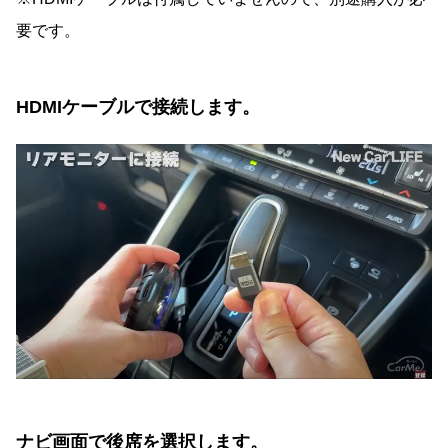
要です。
HDMIケーブルで接続します。
ナビ画面で後席を選択します。