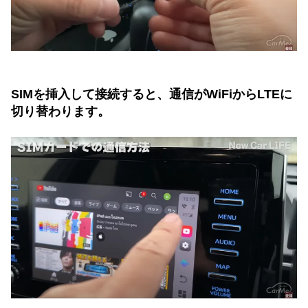
SIMを挿入して接続すると、通信がWiFiからLTEに
切り替わります。