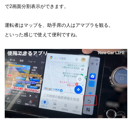
で2画面分割表示ができます。
運転者はマップを、助手席の人はアマプラを観る。
といった感じで使えて便利ですね。