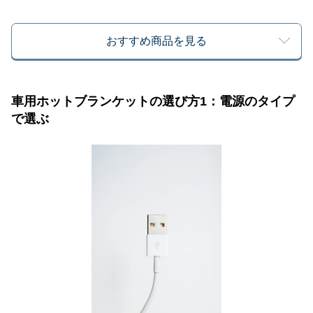
おすすめ商品を見る
車用ホットブランケットの選び方1：電源のタイプ
で選ぶ