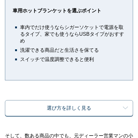
車用ホットブランケットを選ぶポイント
車内でだけ使うならシガーソケットで電源を取
るタイプ、家でも使うならUSBタイプがおすす
め
洗濯できる商品だと生活さを保てる
スイッチで温度調整できると便利
選び方を詳しく見る
そして、数ある商品の中でも、元ディーラー営業マンの小