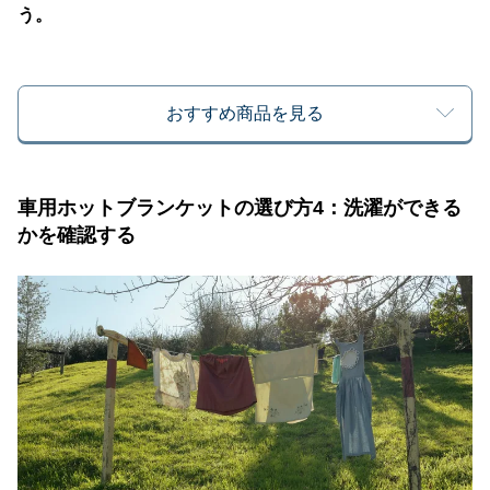
う。
おすすめ商品を見る
車用ホットブランケットの選び方4：洗濯ができる
かを確認する