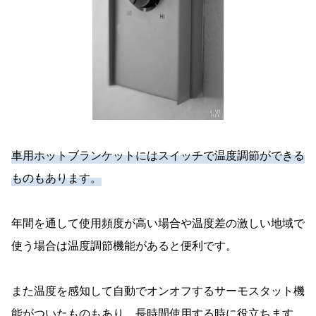
車用ホットブランケットにはスイッチで温度調節ができる
ものもあります。
年間を通して使用頻度が高い場合や温度差の激しい地域で
使う場合は温度調節機能があると便利です。
また温度を感知して自動でオンオフするサーモスタット機
能がついたものもあり、長時間使用する時に役立ちます。