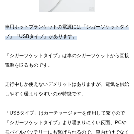
車用ホットブランケットの電源には「シガーソケットタイ
プ」「USBタイプ」があります。
「シガーソケットタイプ」は車のシガーソケットから直接
電源を取るものです。
走行中しか使えないデメリットはありますが、電気を供給
しやすく暖まりやすいのが特徴です。
「USBタイプ」はカーチャージャーを使用して繋ぐので
「シガーソケットタイプ」より暖まりにくい反面、PCや
モバイルバッテリーにも繋げられるので、車内だけでなく