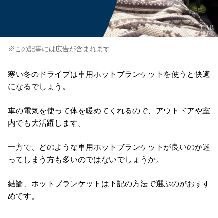
※この記事には広告が含まれます
寒い冬のドライブは車用ホットブランケットを使うと快適
になるでしょう。
車の電気を使って体を暖めてくれるので、アウトドアや室
内でも大活躍します。
一方で、どのような車用ホットブランケットが良いのか迷
ってしまう方も多いのではないでしょうか。
結論、ホットブランケットは下記の方法で選ぶのがおすす
めです。