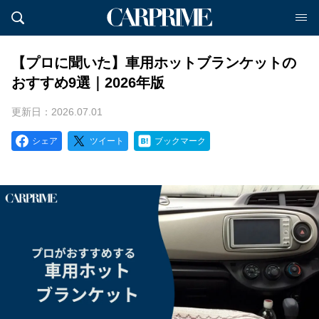
【プロに聞いた】車用ホットブランケットの
おすすめ9選｜2026年版
更新日：2026.07.01
シェア
ツイート
ブックマーク