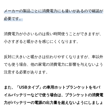
メーカーの製品ごとに消費電力にも違いがあるので確認が
必要です。
消費電力が小さいものは長い時間使うことができますが、
小さすぎると暖かさを感じにくくなります。
反対に大きいと暖かさは伝わりやすくなりますが、車以外
でも使う場合、他の家電の消費電力に影響を与えないよう
注意する必要があります。
また、「USBタイプ」の車用ホットブランケットをモバ
イルバッテリーなどで使う場合は、ブランケットの消費電
力がバッテリーの電源の出力量を超えないようにしましょ