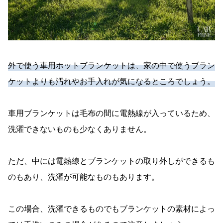
外で使う車用ホットブランケットは、家の中で使うブラン
ケットよりも汚れやお手入れが気になるところでしょう。
車用ブランケットは毛布の間に電熱線が入っているため、
洗濯できないものも少なくありません。
ただ、中には電熱線とブランケットの取り外しができるも
のもあり、洗濯が可能なものもあります。
この場合、洗濯できるものでもブランケットの素材によっ