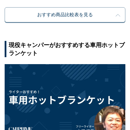
おすすめ商品比較表を見る
現役キャンパーがおすすめする車用ホットブ
ランケット