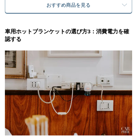
おすすめ商品を見る
車用ホットブランケットの選び方3：消費電力を確
認する