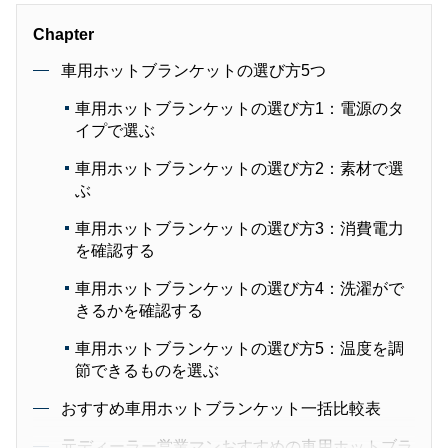
Chapter
車用ホットブランケットの選び方5つ
車用ホットブランケットの選び方1：電源のタ
イプで選ぶ
車用ホットブランケットの選び方2：素材で選
ぶ
車用ホットブランケットの選び方3：消費電力
を確認する
車用ホットブランケットの選び方4：洗濯がで
きるかを確認する
車用ホットブランケットの選び方5：温度を調
節できるものを選ぶ
おすすめ車用ホットブランケット一括比較表
元ディーラー営業マンおすすめの車用ホットブラ