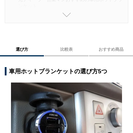
ンケット
現役キャンパーがおすすめする車用ホットブラン
ケット
編集部おすすめの車用ホットブランケット7選
車用ホットブランケットで、快適な車内環境をと
選び方
比較表
おすすめ商品
とのえよう
車用ホットブランケットの選び方5つ