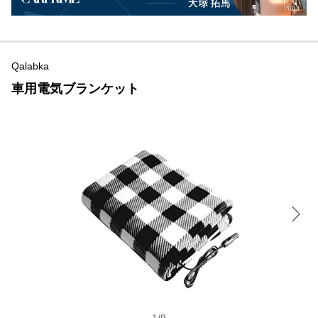
Qalabka
車用電気ブランケット