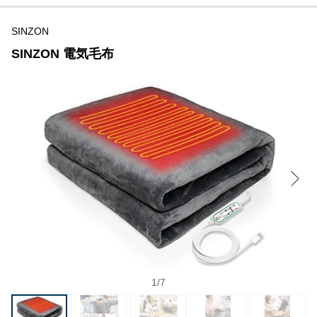
SINZON
SINZON 電気毛布
1
/
7