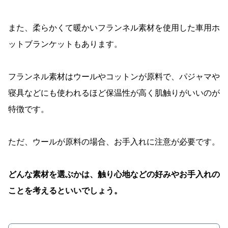
また、柔らかくて暖かいフランネル素材を使用した車用ホ
ットブランケットもあります。
フランネル素材はウールやコットンが原料で、パジャマや
寝具などにも使われるほど保温性が高く肌触りがいいのが
特徴です。
ただ、ウールが原料の場合、お手入れに注意が必要です。
どんな素材を選ぶかは、触り心地などの好みやお手入れの
ことを考えるといいでしょう。