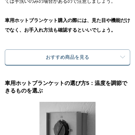
ては手洗いのみの場合があるので注意しましょう。
車用ホットブランケット購入の際には、見た目や機能だけ
でなく、お手入れ方法も確認するといいでしょう。
おすすめ商品を見る
車用ホットブランケットの選び方5：温度を調節で
きるものを選ぶ