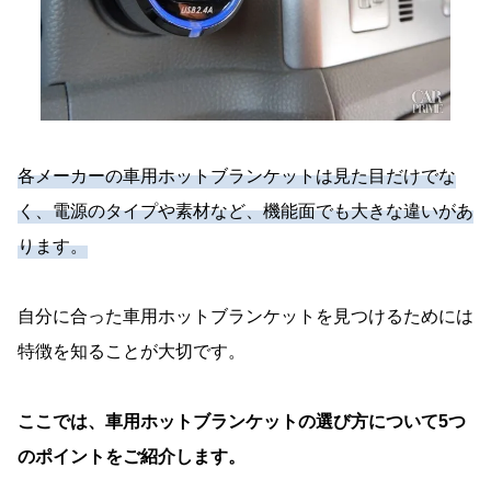
各メーカーの車用ホットブランケットは見た目だけでな
く、電源のタイプや素材など、機能面でも大きな違いがあ
ります。
自分に合った車用ホットブランケットを見つけるためには
特徴を知ることが大切です。
ここでは、車用ホットブランケットの選び方について5つ
のポイントをご紹介します。