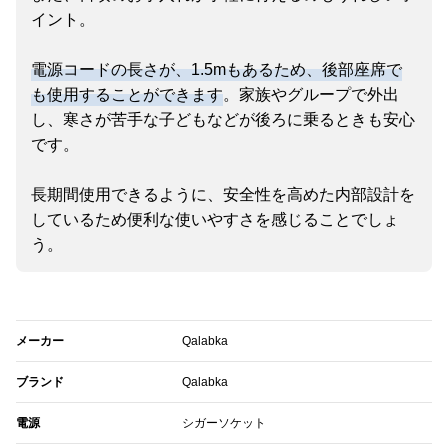
イント。
電源コードの長さが、1.5mもあるため、後部座席で
も使用することができます
。家族やグループで外出
し、寒さが苦手な子どもなどが後ろに乗るときも安心
です。
長期間使用できるように、安全性を高めた内部設計を
しているため便利な使いやすさを感じることでしょ
う。
メーカー
Qalabka
ブランド
Qalabka
電源
シガーソケット