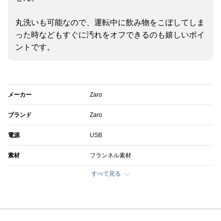
丸洗いも可能なので、運転中に飲み物をこぼしてしま
った時などもすぐに汚れをオフできるのも嬉しいポイ
ントです。
メーカー
Zaro
ブランド
Zaro
電源
USB
素材
フランネル素材
すべて見る