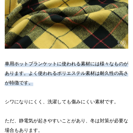
車用ホットブランケットに使われる素材には様々なものが
あります。よく使われるポリエステル素材は耐久性の高さ
が特徴です。
シワになりにくく、洗濯しても傷みにくい素材です。
ただ、静電気が起きやすいことがあり、冬は対策が必要な
場合もあります。