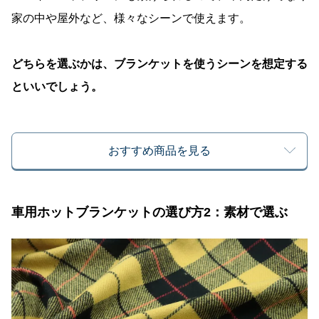
家の中や屋外など、様々なシーンで使えます。
どちらを選ぶかは、ブランケットを使うシーンを想定する
といいでしょう。
おすすめ商品を見る
車用ホットブランケットの選び方2：素材で選ぶ