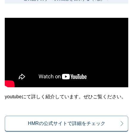
youtubeにて詳しく紹介しています。ぜひご覧ください。
HMRの公式サイトで詳細をチェック