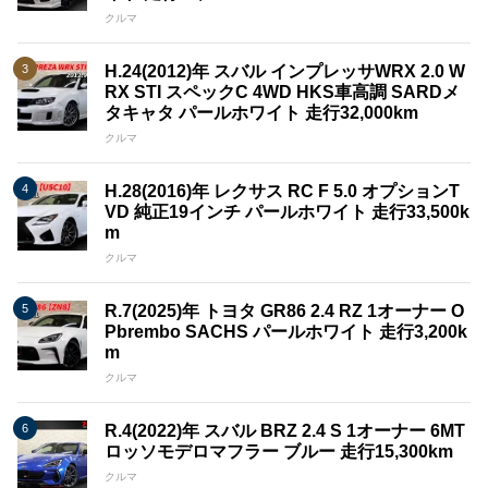
クルマ
H.24(2012)年 スバル インプレッサWRX 2.0 W
RX STI スペックC 4WD HKS車高調 SARDメ
タキャタ パールホワイト 走行32,000km
クルマ
H.28(2016)年 レクサス RC F 5.0 オプションT
VD 純正19インチ パールホワイト 走行33,500k
m
クルマ
R.7(2025)年 トヨタ GR86 2.4 RZ 1オーナー O
Pbrembo SACHS パールホワイト 走行3,200k
m
クルマ
R.4(2022)年 スバル BRZ 2.4 S 1オーナー 6MT
ロッソモデロマフラー ブルー 走行15,300km
クルマ