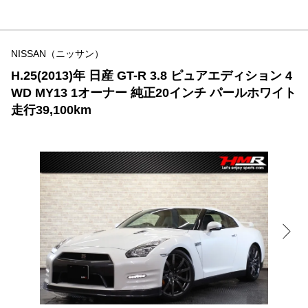
NISSAN（ニッサン）
H.25(2013)年 日産 GT-R 3.8 ピュアエディション 4
WD MY13 1オーナー 純正20インチ パールホワイト
走行39,100km