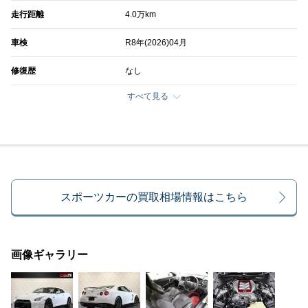
走行距離
4.0万km
車検
R8年(2026)04月
修復歴
なし
すべて見る
スポーツカーの買取相場情報はこちら
画像ギャラリー