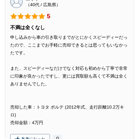
（40代 / 広島県）
5
不満は全くなし
申し込みから車の引き取りまでがとにかくスピーディーだっ
たので、ここまでお手軽に売却できるとは思ってもいなかっ
たです。
また、スピーディーなだけでなく対応も初めから丁寧で非常
に印象が良かったですし、更には買取額も高くて不満は全く
ありませんでした。
売却した車：トヨタ ポルテ (2012年式、走行距離10.2万キ
ロ)
売却金額：4万円
0
参考になった