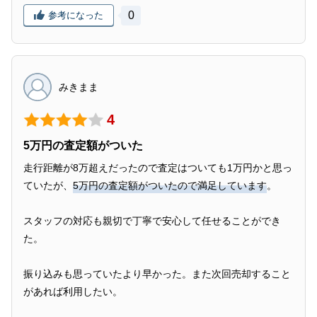
0
参考になった
みきまま
4
5万円の査定額がついた
走行距離が8万超えだったので査定はついても1万円かと思っ
ていたが、
5万円の査定額がついたので満足しています
。
スタッフの対応も親切で丁寧で安心して任せることができ
た。
振り込みも思っていたより早かった。また次回売却すること
があれば利用したい。