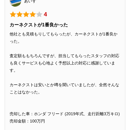
あいす
4
カーネクストが1番良かった
他社とも見積もりしてもらったが、カーネクストが1番良か
った。
査定額ももちろんですが、担当してもらったスタッフの対応
も良くサービスも心地よく予想以上の対応に感謝していま
す。
カーネクストは安いとか噂を聞いていましたが、全然そんな
ことはなかった。
売却した車：ホンダ フリード (2019年式、走行距離3万キロ)
売却金額：100万円