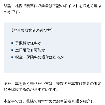
結論、札幌で廃車買取業者は下記のポイントを抑えて選ぶ
べきです。
【廃車買取業者の選び方】
手数料が無料か
土日引取も可能か
税金・保険料の還付はあるか
また、車を高く売りたい方は、複数の廃車買取業者の査定
額を比較するのがおすすめです。
本記事では、札幌でおすすめの廃車業者10選を紹介し、