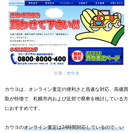
出典：
カウヨ
カウヨは、オンライン査定の便利さと迅速な対応、高価買
取が特徴で、札幌市内および近郊で廃車を検討している方
におすすめです。
カウヨの
オンライン査定は24時間対応しているので、い