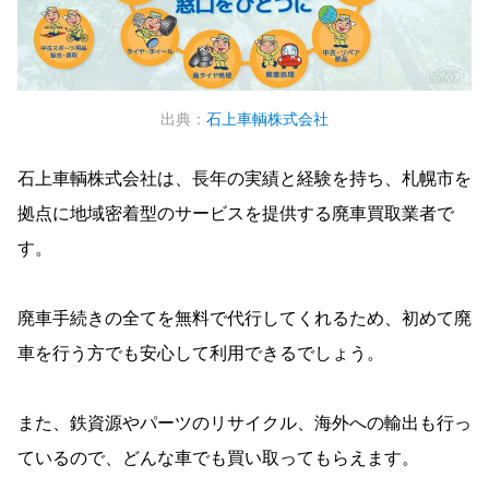
出典：
石上車輌株式会社
石上車輌株式会社は、長年の実績と経験を持ち、札幌市を
拠点に地域密着型のサービスを提供する廃車買取業者で
す。
廃車手続きの全てを無料で代行してくれるため、初めて廃
車を行う方でも安心して利用できるでしょう。
また、鉄資源やパーツのリサイクル、海外への輸出も行っ
ているので、どんな車でも買い取ってもらえます。