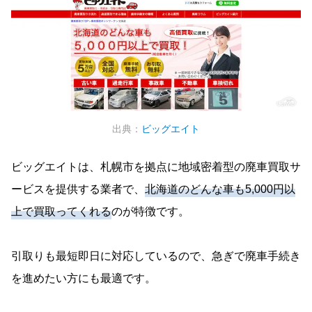
出典：
ビッグエイト
ビッグエイトは、札幌市を拠点に地域密着型の廃車買取サ
ービスを提供する業者で、
北海道のどんな車も5,000円以
上で買取ってくれる
のが特徴です。
引取りも最短即日に対応しているので、急ぎで廃車手続き
を進めたい方にも最適です。