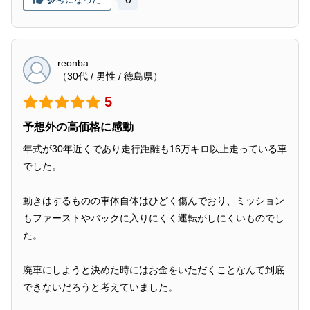
reonba
（30代 / 男性 / 徳島県）
5
予想外の高価格に感動
年式が30年近くであり走行距離も16万キロ以上走っている車
でした。
動きはするものの車体自体はひどく傷んでおり、ミッション
もファーストやバックに入りにくく運転がしにくいものでし
た。
廃車にしようと決めた時にはお金をいただくことなんて到底
できないだろうと考えていました。