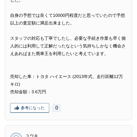
した。
自身の予想では良くて10000円程度だと思っていたので予想
以上の査定額に満足出来ました。
スタッフの対応も丁寧でしたし、必要な手続き作業も早く個
人的には利用して正解だったなという気持ちしかなく機会さ
えあればまた廃車王を利用したいと考えています。
売却した車：トヨタ ハイエース (2013年式、走行距離12万
キロ)
売却金額：3.6万円
0
参考になった
ユウキ