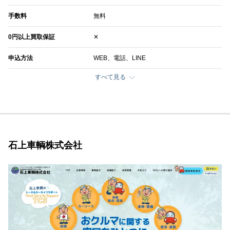
手数料
無料
0円以上買取保証
✕
申込方法
WEB、電話、LINE
すべて見る
石上車輌株式会社