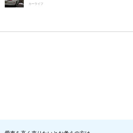
カーライフ