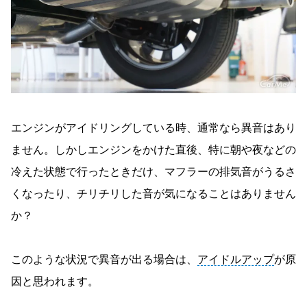
エンジンがアイドリングしている時、通常なら異音はあり
ません。しかしエンジンをかけた直後、特に朝や夜などの
冷えた状態で行ったときだけ、マフラーの排気音がうるさ
くなったり、チリチリした音が気になることはありません
か？
このような状況で異音が出る場合は、
アイドルアップ
が原
因と思われます。