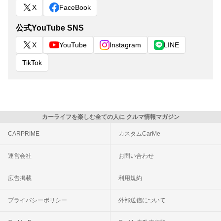
X
FaceBook
公式YouTube SNS
X
YouTube
Instagram
LINE
TikTok
カーライフを楽しむ全ての人に クルマ情報マガジン
CARPRIME
カスタムCarMe
運営会社
お問い合わせ
広告掲載
利用規約
プライバシーポリシー
外部送信について