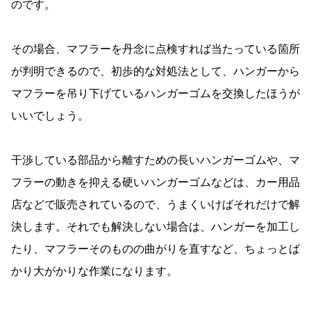
のです。
その場合、マフラーを丹念に点検すれば当たっている箇所
が判明できるので、初歩的な対処法として、ハンガーから
マフラーを吊り下げているハンガーゴムを交換したほうが
いいでしょう。
干渉している部品から離すための長いハンガーゴムや、マ
フラーの動きを抑える硬いハンガーゴムなどは、カー用品
店などで販売されているので、うまくいけばそれだけで解
決します。それでも解決しない場合は、ハンガーを加工し
たり、マフラーそのものの曲がりを直すなど、ちょっとば
かり大がかりな作業になります。