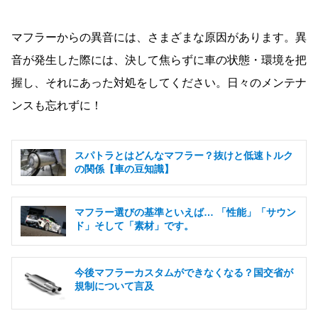
マフラーからの異音には、さまざまな原因があります。異
音が発生した際には、決して焦らずに車の状態・環境を把
握し、それにあった対処をしてください。日々のメンテナ
ンスも忘れずに！
スパトラとはどんなマフラー？抜けと低速トルク
の関係【車の豆知識】
マフラー選びの基準といえば… 「性能」「サウン
ド」そして「素材」です。
今後マフラーカスタムができなくなる？国交省が
規制について言及