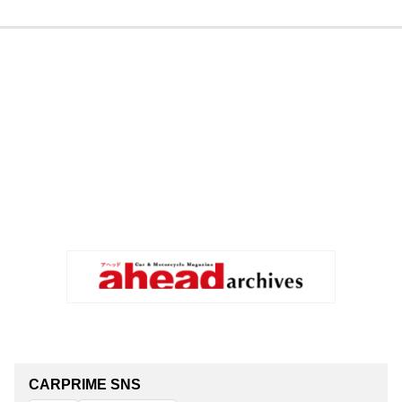
CARPRIME SNS