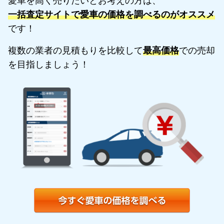
愛車を高く売りたいとお考えの方は、
一括査定サイトで愛車の価格を調べるのがオススメ
です！
複数の業者の見積もりを比較して
最高価格
での売却
を目指しましょう！