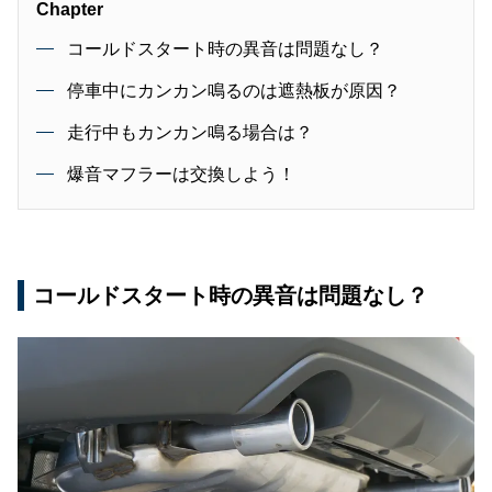
Chapter
コールドスタート時の異音は問題なし？
停車中にカンカン鳴るのは遮熱板が原因？
走行中もカンカン鳴る場合は？
爆音マフラーは交換しよう！
コールドスタート時の異音は問題なし？