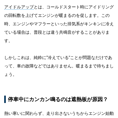
アイドルアップ
とは、コールドスタート時にアイドリング
の回転数を上げてエンジンが暖まるのを促します。この
時、エンジンやマフラーといった排気系がキンキンに冷え
ている場合は、普段とは違う共鳴音がすることがありま
す。
しかしこれは、純粋に”冷えている”ことが問題なだけであ
って、車の故障などではありません。暖まるまで待ちまし
ょう。
停車中にカンカン鳴るのは遮熱板が原因？
熱い寒いに関わらず、走り出さないうちからエンジン始動