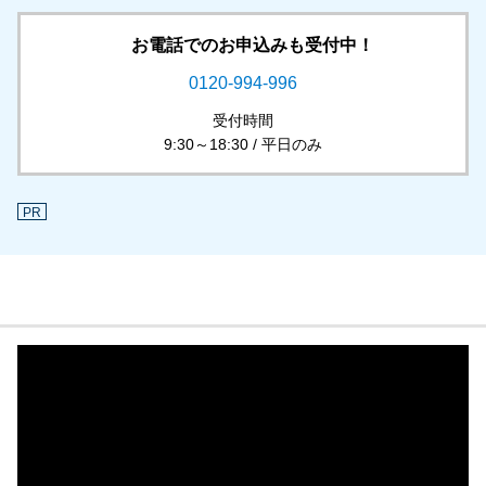
お電話でのお申込みも受付中！
0120-994-996
受付時間
9:30～18:30 / 平日のみ
PR