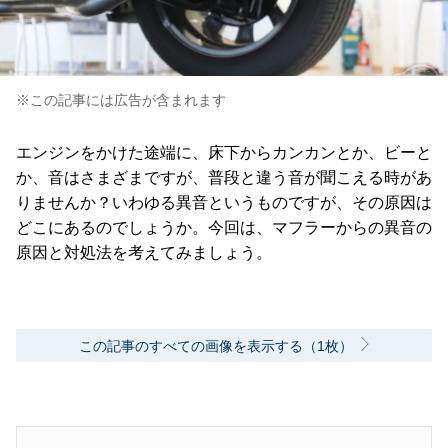
※この記事には広告が含まれます
エンジンをかけた途端に、床下からカンカンとか、ビーと
か、音はさまざまですが、普段と違う音が聞こえる時があ
りませんか？いわゆる異音というものですが、その原因は
どこにあるのでしょうか。今回は、マフラーからの異音の
原因と対処法を考えてみましょう。
この記事のすべての画像を表示する（1枚）