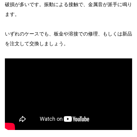
破損が多いです。振動による接触で、金属音が派手に鳴り
ます。
いずれのケースでも、板金や溶接での修理、もしくは新品
を注文して交換しましょう。