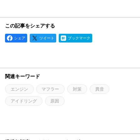
この記事をシェアする
シェア
ツイート
ブックマーク
関連キーワード
エンジン
マフラー
対策
異音
アイドリング
原因