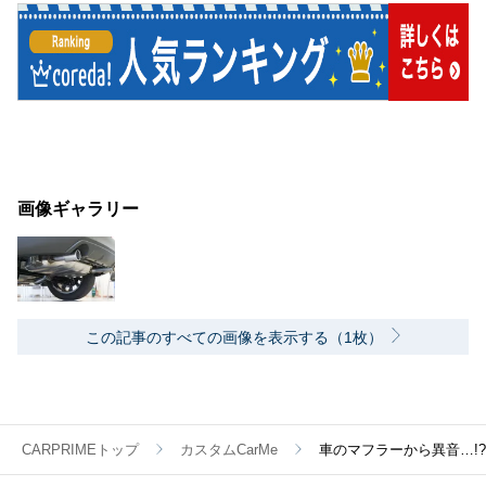
画像ギャラリー
この記事のすべての画像を表示する（1枚）
CARPRIMEトップ
カスタムCarMe
車のマフラーから異音…!