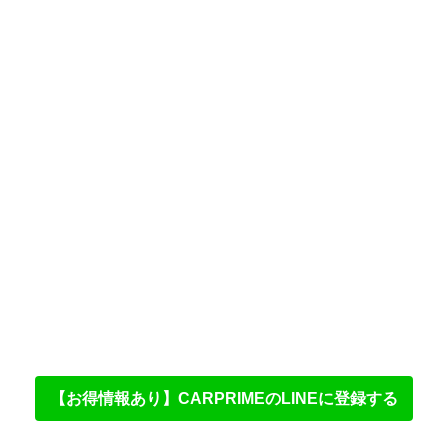
【お得情報あり】CARPRIMEのLINEに登録する