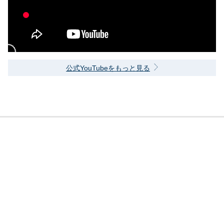
公式YouTubeをもっと見る