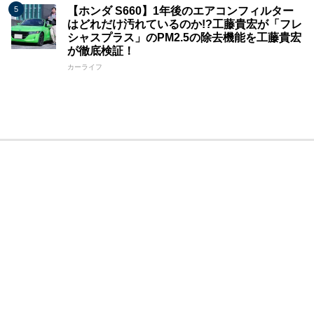
【ホンダ S660】1年後のエアコンフィルター
はどれだけ汚れているのか!?工藤貴宏が「フレ
シャスプラス」のPM2.5の除去機能を工藤貴宏
が徹底検証！
カーライフ