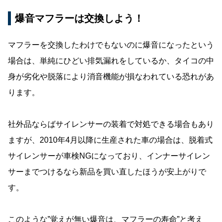
爆音マフラーは交換しよう！
マフラーを交換したわけでもないのに爆音になったという
場合は、単純にひどい排気漏れをしているか、タイコの中
身が劣化や脱落により消音機能が損なわれている恐れがあ
ります。
社外品ならばサイレンサーの装着で対処できる場合もあり
ますが、2010年4月以降に生産された車の場合は、脱着式
サイレンサーが車検NGになっており、インナーサイレン
サーまでつけるなら新品を買い直したほうが安上がりで
す。
このような”覚えが無い爆音は、マフラーの寿命”と考え