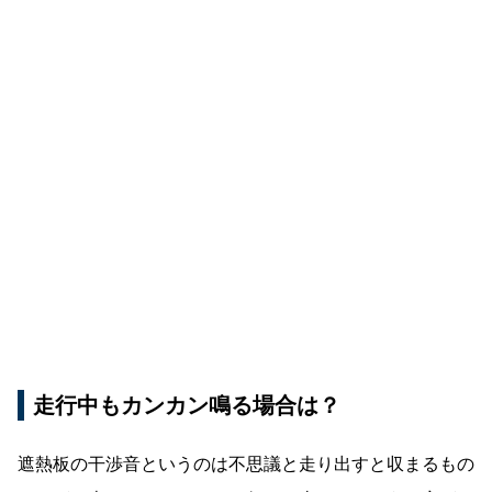
走行中もカンカン鳴る場合は？
遮熱板の干渉音というのは不思議と走り出すと収まるもの