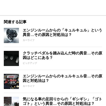
関連する記事
エンジンルームからの「キュルキュル」という
異音…その原因と対処法は？
カーライフ
クラッチペダルを踏み込んだ時の異音…その原
因はどこにある？
ピックアップ
エンジンルームからのキュルキュル音…その原
因と対処法は？
カーライフ
気になる車の足回りからの「ギシギシ」「ゴト
ゴト」という異音…その原因と対処法は？