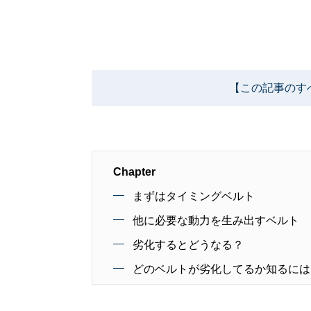
【この記事のす
Chapter
まずはタイミングベルト
他に必要な動力を生み出すベルト
劣化するとどうなる？
どのベルトが劣化してるか知るには