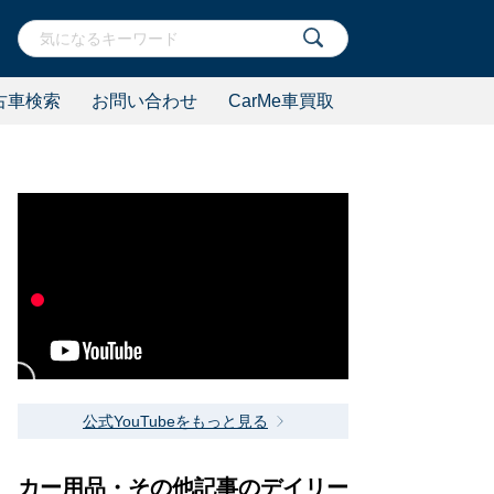
古車検索
お問い合わせ
CarMe車買取
公式YouTubeをもっと見る
カー用品・その他記事のデイリー