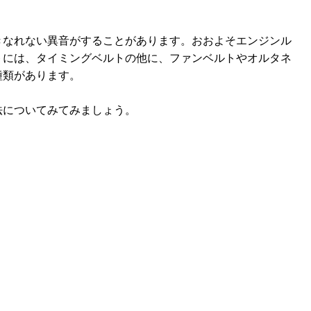
きなれない異音がすることがあります。おおよそエンジンル
トには、タイミングベルトの他に、ファンベルトやオルタネ
種類があります。
法についてみてみましょう。