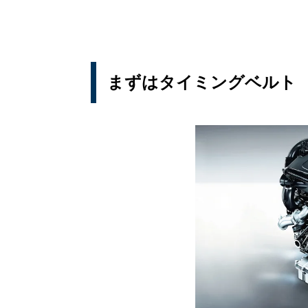
まずはタイミングベルト