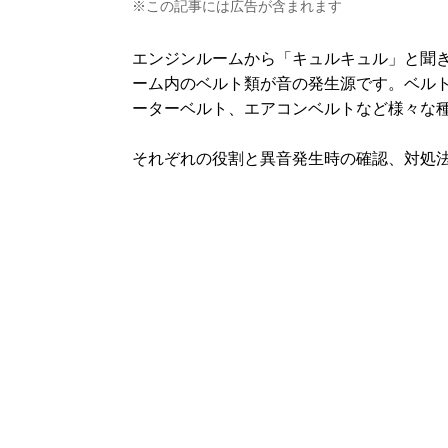
※この記事には広告が含まれます
エンジンルームから「キュルキュル」と聞
ーム内のベルト類が音の発生源です。ベル
ーターベルト、エアコンベルトなど様々な
それぞれの役割と異音発生時の確認、対処