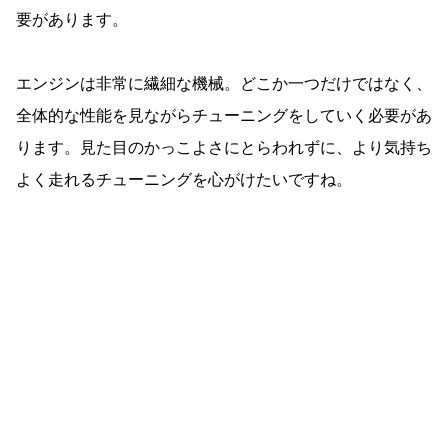
要があります。
エンジンは非常に繊細な機械。どこか一つだけではなく、
全体的な性能を見ながらチューニングをしていく必要があ
ります。見た目のかっこよさにとらわれずに、より気持ち
よく走れるチューニングを心がけたいですね。