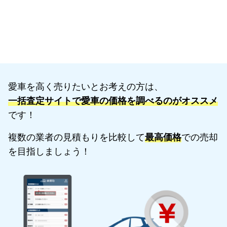
愛車を高く売りたいとお考えの方は、
一括査定サイトで愛車の価格を調べるのがオススメ
です！
複数の業者の見積もりを比較して
最高価格
での売却
を目指しましょう！