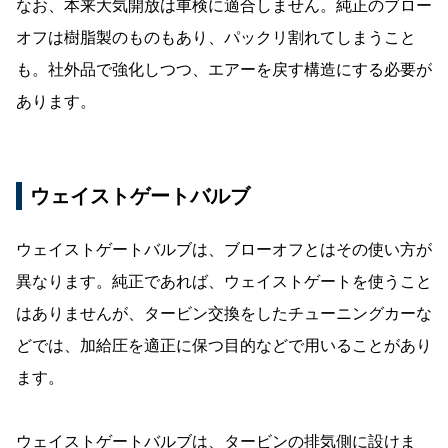
なお、本来大気開放は車検に適合しません。純正のブロー
オフは樹脂製のものもあり、パックリ割れてしまうこと
も。社外品で強化しつつ、エアーを戻す構造にする必要が
あります。
ウェイストゲートバルブ
ウェイストゲートバルブは、ブローオフとはその使い方が
異なります。純正であれば、ウェイストゲートを使うこと
はありませんが、タービン交換をしたチューニングカーな
どでは、加給圧を適正に保つ目的などで用いることがあり
ます。
ウェイストゲートバルブは、タービンの排気側に設けま