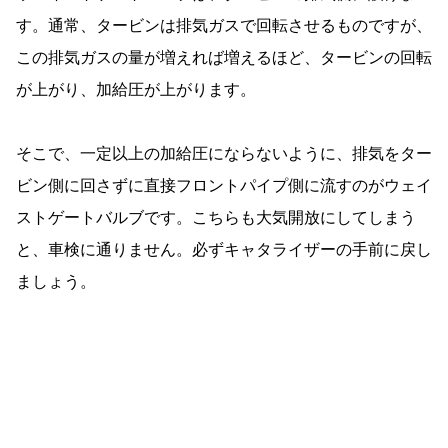
す。通常、タービンは排気ガスで回転させるものですが、
この排気ガスの量が増えれば増えるほど、タービンの回転
が上がり、加給圧が上がります。
そこで、一定以上の加給圧にならないように、排気をター
ビン側に回さずに直接フロントパイプ側に流すのがウェイ
ストゲートバルブです。こちらも大気開放にしてしまう
と、車検に通りません。必ずキャタライザーの手前に戻し
ましょう。