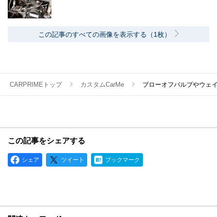
この記事のすべての画像を表示する（1枚）
CARPRIMEトップ
カスタムCarMe
ブローオフバルブやウェ
この記事をシェアする
シェア
ツイート
ブックマーク