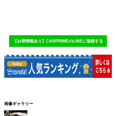
【お得情報あり】CARPRIMEのLINEに登録する
画像ギャラリー