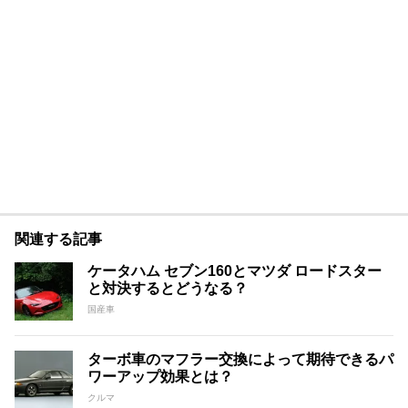
関連する記事
ケータハム セブン160とマツダ ロードスター
と対決するとどうなる？
国産車
ターボ車のマフラー交換によって期待できるパ
ワーアップ効果とは？
クルマ