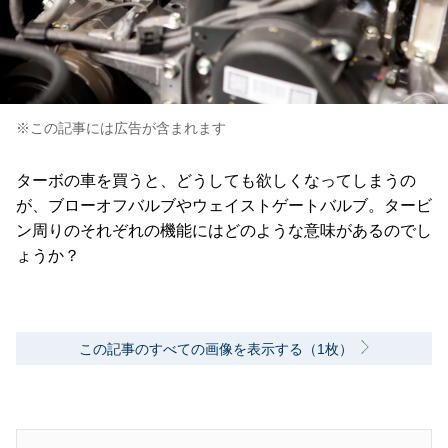
※この記事には広告が含まれます
ターボの車を買うと、どうしても欲しくなってしまうの
が、ブローオフバルブやウェイストゲートバルブ。タービ
ン周りのそれぞれの機能にはどのような意味があるのでし
ょうか？
この記事のすべての画像を表示する（1枚）