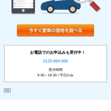
お電話でのお申込みも受付中！
0120-994-996
受付時間
9:30～18:30 / 平日のみ
PR