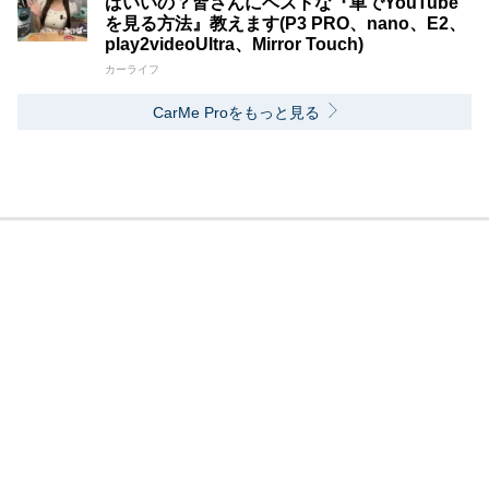
ばいいの？皆さんにベストな『車でYouTube
を見る方法』教えます(P3 PRO、nano、E2、
play2videoUltra、Mirror Touch)
カーライフ
CarMe Proをもっと見る