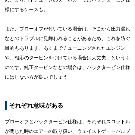
様にするケースも。
また、ブローオフが付いている場合は、そこから圧力漏れ
などのトラブルに見舞われることがあるため、これを防ぐ
目的もあります。あくまでチューニングされたエンジン
や、相応のタービンをつけている場合は大丈夫…というも
のです。純正タービンなどの場合は、バックタービン仕様
にはしない方が良いでしょう。
それぞれ意味がある
ブローオフとバックタービン仕様は、それぞれスロットル
が閉じた時のエアーの取り扱い、ウェイストゲートバルブ