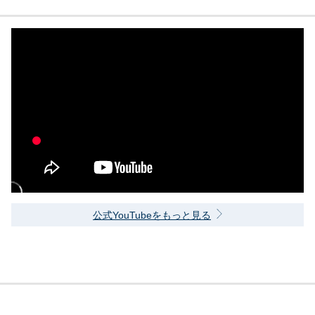
公式YouTubeをもっと見る