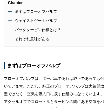
Chapter
まずはブローオフバルブ
ウェイストゲートバルブ
バックタービン仕様とは？
それぞれ意味がある
まずはブローオフバルブ
ブローオフバルブは、ターボ車であれば純正であっても付
いています。ただし、純正のブローオフバルブは大気開放
型ではなく、空気を吸入口に戻す仕組みになっています。
アクセルオフでスロットルとタービンの間にある空気をバ