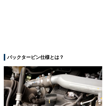
バックタービン仕様とは？