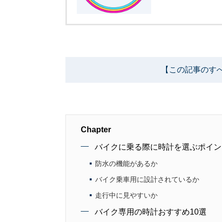
【この記事のす
Chapter
バイクに乗る際に時計を選ぶポイン
防水の機能があるか
バイク乗車用に設計されているか
走行中に見やすいか
バイク専用の時計おすすめ10選