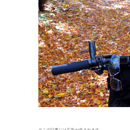
※この記事には広告が含まれます