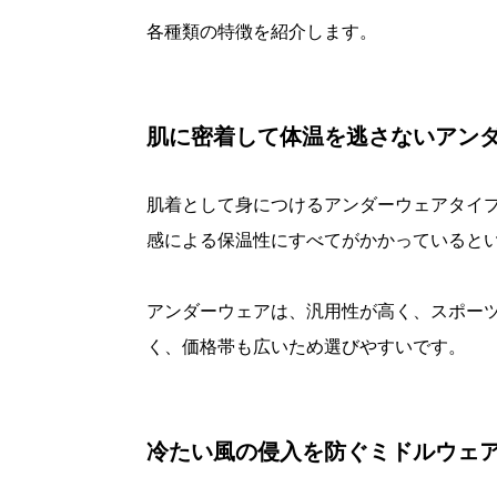
各種類の特徴を紹介します。
肌に密着して体温を逃さないアン
肌着として身につけるアンダーウェアタイ
感による保温性にすべてがかかっていると
アンダーウェアは、汎用性が高く、スポー
く、価格帯も広いため選びやすいです。
冷たい風の侵入を防ぐミドルウェ