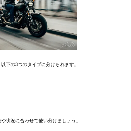
、以下の3つのタイプに分けられます。
境や状況に合わせて使い分けましょう。