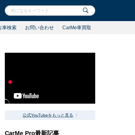
古車検索
お問い合わせ
CarMe車買取
公式YouTubeをもっと見る
CarMe Pro最新記事