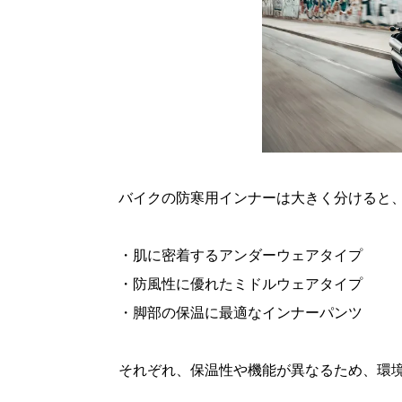
バイクの防寒用インナーは大きく分けると
・肌に密着するアンダーウェアタイプ
・防風性に優れたミドルウェアタイプ
・脚部の保温に最適なインナーパンツ
それぞれ、保温性や機能が異なるため、環