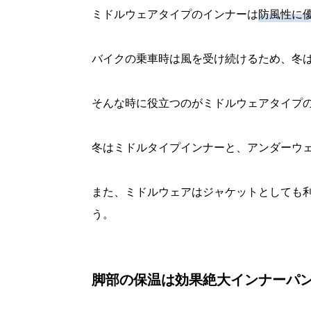
ミドルウェアタイプのインナーは
防風性に
バイクの乗車時は風を受け続けるため、冬
そんな時に役立つのがミドルウェアタイプ
冬はミドルタイプインナーと、アンダーウ
また、ミドルウェアはジャケットとしても
う。
脚部の保温は効果絶大インナーパ