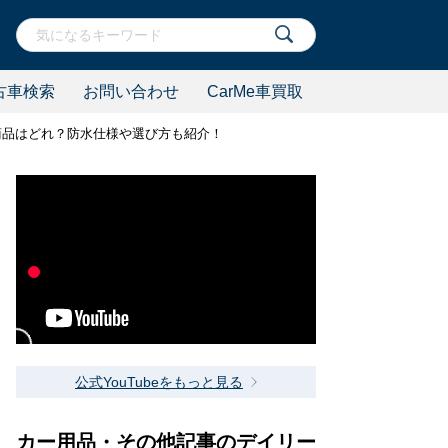
古車検索
お問い合わせ
CarMe車買取
の商品はどれ？防水仕様や選び方も紹介！
公式YouTubeをもっと見る
カー用品・その他記事のデイリー