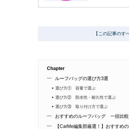
【この記事のす
Chapter
ルーフバッグの選び方3選
選び方① 容量で選ぶ
選び方② 防水性・耐久性で選ぶ
選び方③ 取り付け方で選ぶ
おすすめのルーフバッグ 一括比較
【CarMe編集部厳選！】おすすめ