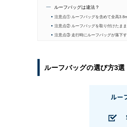
ルーフバッグは違法？
注意点① ルーフバッグを含めて全高3.
注意点② ルーフバッグを取り付けたまま
注意点③ 走行時にルーフバッグが落下
ルーフバッグの選び方3選