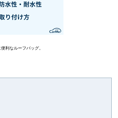
に便利なルーフバッグ。