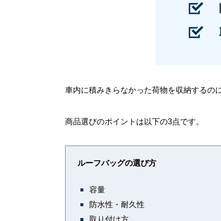
車内に積みきらなかった荷物を収納するの
商品選びのポイントは以下の3点です。
ルーフバッグの選び方
容量
防水性・耐久性
取り付け方