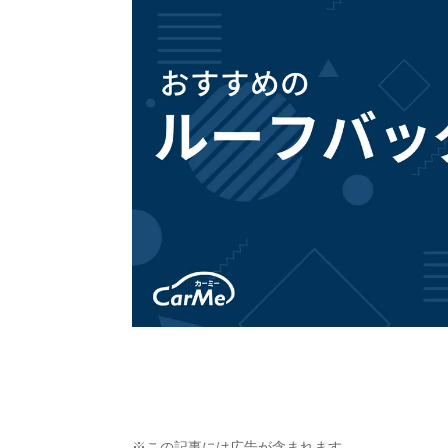
※この記事には広告が含まれます