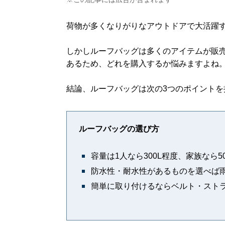
荷物が多くなりがりなアウトドアで大活躍
しかしルーフバッグは多くのアイテムが販
あるため、どれを購入するか悩みますよね
結論、ルーフバッグは次の3つのポイント
ルーフバッグの選び方
容量は1人なら300L程度、家族なら5
防水性・耐水性があるものを選べば
簡単に取り付けるならベルト・スト