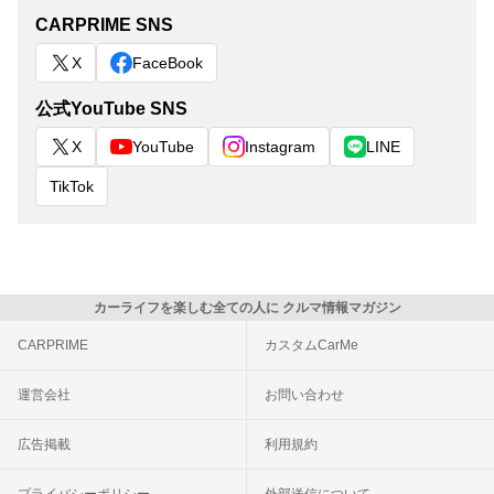
CARPRIME SNS
X
FaceBook
公式YouTube SNS
X
YouTube
Instagram
LINE
TikTok
カーライフを楽しむ全ての人に クルマ情報マガジン
CARPRIME
カスタムCarMe
運営会社
お問い合わせ
広告掲載
利用規約
プライバシーポリシー
外部送信について