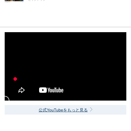
公式YouTubeをもっと見る