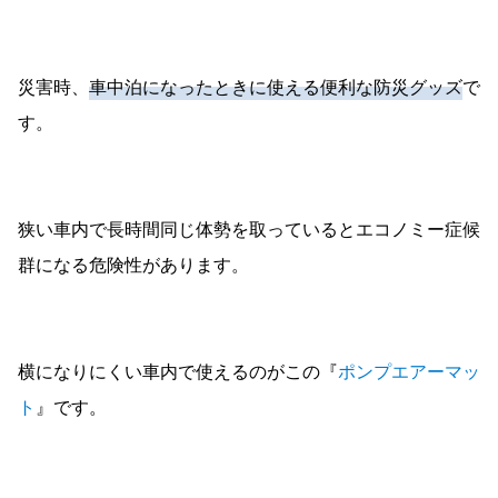
災害時、
車中泊になったときに使える便利な防災グッズ
で
す。
狭い車内で長時間同じ体勢を取っているとエコノミー症候
群になる危険性があります。
横になりにくい車内で使えるのがこの『
ポンプエアーマッ
ト
』です。