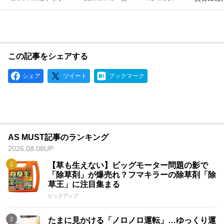
この記事をシェアする
シェア
ツイート
ブックマーク
AS MUST記事のランキング
2026.08.08UP
【草も生えない】ビッグモーター問題の影で
「除草剤」が爆売れ？フマキラーの除草剤「除
草王」に注目集まる
ピックアップ
たまに見かける「ノロノロ運転」…ゆっくり運