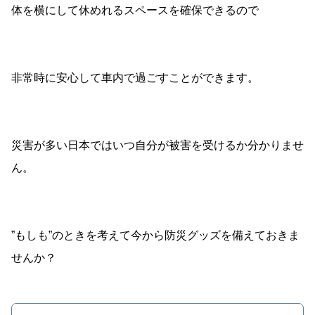
体を横にして休めれるスペースを確保できるので
非常時に安心して車内で過ごすことができます。
災害が多い日本ではいつ自分が被害を受けるか分かりませ
ん。
”もしも”のときを考えて今から防災グッズを備えておきま
せんか？