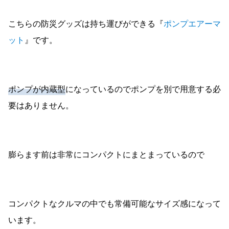
こちらの防災グッズは持ち運びができる『
ポンプエアーマ
ット
』です。
ポンプが内蔵型
になっているのでポンプを別で用意する必
要はありません。
膨らます前は非常にコンパクトにまとまっているので
コンパクトなクルマの中でも常備可能なサイズ感になって
います。