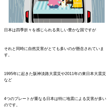
日本は四季折々を感じられる美しい豊かな国ですが
それと同時に自然災害がとても多いのが懸念されていま
す。
1995年に起きた阪神淡路大震災や2011年の東日本大震災
など
4つのプレートが重なる日本は特に地震による災害が多い
のです。