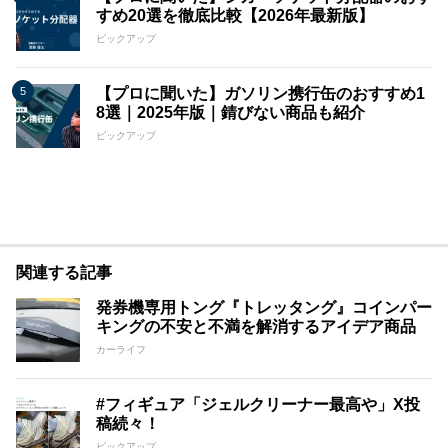
すめ20選を徹底比較【2026年最新版】
ピックアップ
【プロに聞いた】ガソリン携行缶のおすすめ1
8選｜2025年版｜錆びない商品も紹介
ピックアップ
関連する記事
発券機専用トング『トレッタング』コインパー
キングの不安と不満を解消するアイデア商品
カーライフ
#フィギュア「ジェルクリーナー最高や」X投
稿続々！
ピックアップ