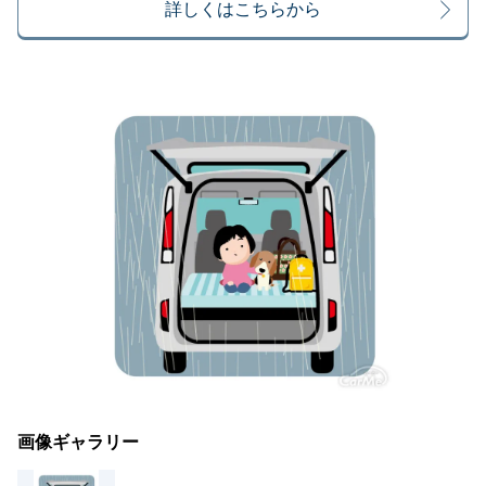
詳しくはこちらから
画像ギャラリー