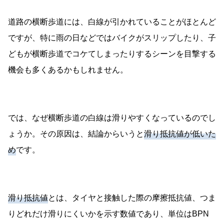
道路の横断歩道には、白線が引かれていることがほとんど
ですが、特に雨の日などではバイクがスリップしたり、子
どもが横断歩道でコケてしまったりするシーンを目撃する
機会も多くあるかもしれません。
では、なぜ横断歩道の白線は滑りやすくなっているのでし
ょうか。その原因は、結論からいうと
滑り抵抗値が低いた
め
です。
滑り抵抗値
とは、タイヤと接触した際の摩擦抵抗値、つま
りどれだけ滑りにくいかを示す数値であり、単位はBPN