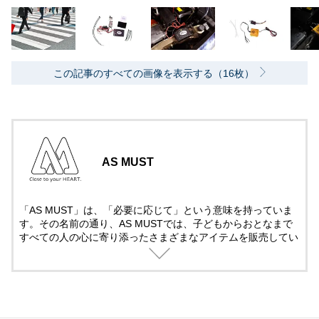
この記事のすべての画像を表示する（16枚）
AS MUST
「AS MUST」は、「必要に応じて」という意味を持っていま
す。その名前の通り、AS MUSTでは、子どもからおとなまで
すべての人の心に寄り添ったさまざまなアイテムを販売してい
ます。今後も、みなさまの好奇心を満たす、魅力あふれる商品
を展開していきます。