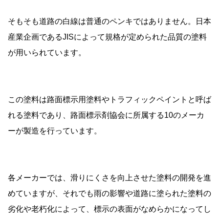
そもそも道路の白線は普通のペンキではありません。日本
産業企画であるJISによって規格が定められた品質の塗料
が用いられています。
この塗料は路面標示用塗料やトラフィックペイントと呼ば
れる塗料であり、路面標示剤協会に所属する10のメーカ
ーが製造を行っています。
各メーカーでは、滑りにくさを向上させた塗料の開発を進
めていますが、それでも雨の影響や道路に塗られた塗料の
劣化や老朽化によって、標示の表面がなめらかになってし