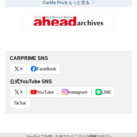
CarMe Proをもっと見る
CARPRIME SNS
X
FaceBook
公式YouTube SNS
X
YouTube
Instagram
LINE
TikTok
カーライフを楽しむ全ての人に クルマ情報マガジン