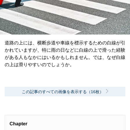
道路の上には、横断歩道や車線を標示するための白線が引
かれていますが、特に雨の日などに白線の上で滑った経験
がある人もなかにはいるかもしれません。では、なぜ白線
の上は滑りやすいのでしょうか。
この記事のすべての画像を表示する（16枚）
Chapter