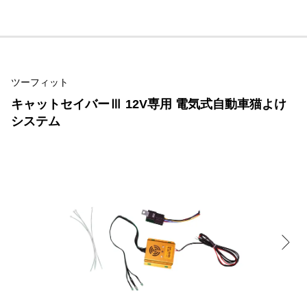
ツーフィット
キャットセイバーⅢ 12V専用 電気式自動車猫よけ
システム