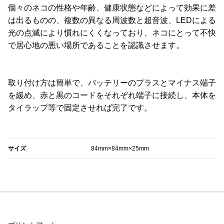
個々のネコの性格や年齢、健康状態などによって効果に差
は出るものの、複数の異なる周波数と超音波、LEDによる
光の点滅により慣れにくくなっており、ネコにとって不快
で居心地の悪い場所であることを認識させます。
取り付け方は簡単で、バッテリーのプラスとマイナス端子
を緩め、赤と黒のコードをそれぞれ端子に接続し、本体を
タイラップ等で固定させれば完了です。
‎サイズ
84mm×84mm×25mm