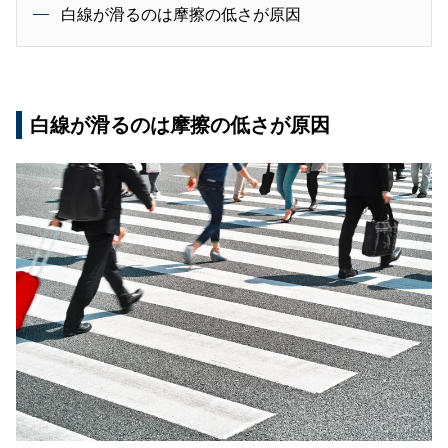
白線が滑るのは摩擦の低さが原因
白線が滑るのは摩擦の低さが原因