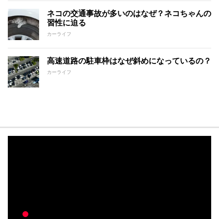
ネコの交通事故が多いのはなぜ？ネコちゃんの
習性に迫る
カーライフ
高速道路の駐車枠はなぜ斜めになっているの？
カーライフ