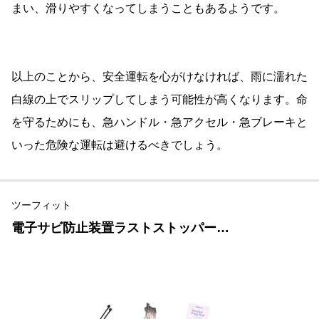
まい、滑りやすくなってしまうこともあるようです。
以上のことから、安全運転を心がけなければ、雨に濡れた
白線の上でスリップしてしまう可能性が高くなります。命
を守るためにも、急ハンドル・急アクセル・急ブレーキと
いった危険な運転は避けるべきでしょう。
ツーフィット
電子サビ防止装置ラストストッパー…