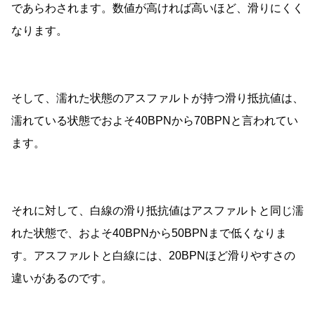
であらわされます。数値が高ければ高いほど、滑りにくく
なります。
そして、濡れた状態のアスファルトが持つ滑り抵抗値は、
濡れている状態でおよそ40BPNから70BPNと言われてい
ます。
それに対して、白線の滑り抵抗値はアスファルトと同じ濡
れた状態で、およそ40BPNから50BPNまで低くなりま
す。アスファルトと白線には、20BPNほど滑りやすさの
違いがあるのです。