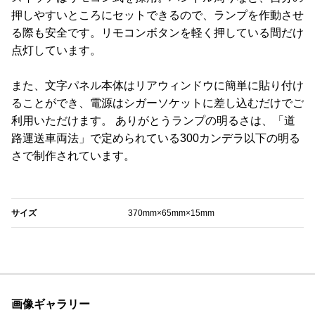
押しやすいところにセットできるので、ランプを作動させ
る際も安全です。リモコンボタンを軽く押している間だけ
点灯しています。
また、文字パネル本体はリアウィンドウに簡単に貼り付け
ることができ、電源はシガーソケットに差し込むだけでご
利用いただけます。 ありがとうランプの明るさは、「道
路運送車両法」で定められている300カンデラ以下の明る
さで制作されています。
‎サイズ
370mm×65mm×15mm
画像ギャラリー