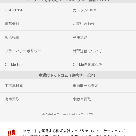
CARPRIME
カスタムCarMe
運営会社
お問い合わせ
広告掲載
利用規約
プライバシーポリシー
外部送信について
CarMe Pro
CarMe自動車保険
車選びドットコム（連携サービス）
中古車検索
車買取一括査定
廃車買取
事故車買取
© Fabrica Communications Co., LTD.
当サイトを運営する株式会社ファブリカコミュニケーションズ