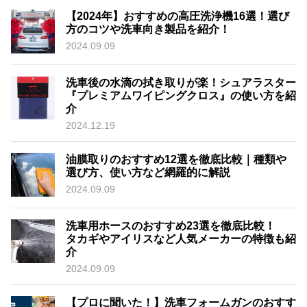
【2024年】おすすめの高圧洗浄機16選！選び
方のコツや洗車向き製品を紹介！
2024.09.09
洗車後の水滴の拭き取りが楽！シュアラスター
『プレミアムワイピングクロス』の使い方を紹
介
2024.12.19
油膜取りのおすすめ12選を徹底比較｜種類や
選び方、使い方など網羅的に解説
2024.09.09
洗車用ホースのおすすめ23選を徹底比較！
タカギやアイリスなど人気メーカーの特徴も紹
介
2024.09.09
【プロに聞いた！】洗車フォームガンのおすす