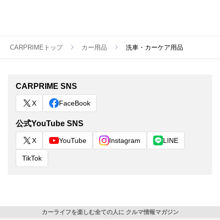
CARPRIMEトップ
カー用品
洗車・カーケア用品
CARPRIME SNS
X
FaceBook
公式YouTube SNS
X
YouTube
Instagram
LINE
TikTok
カーライフを楽しむ全ての人に クルマ情報マガジン