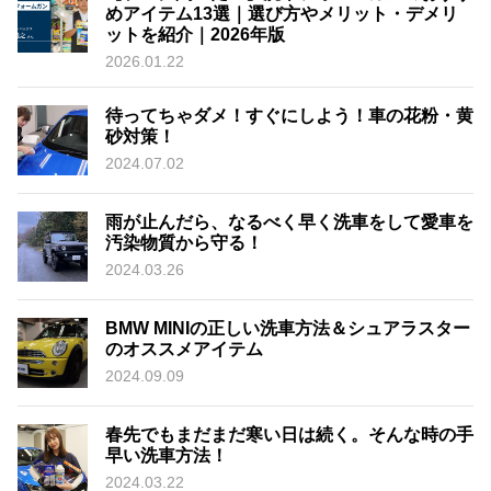
めアイテム13選｜選び方やメリット・デメリ
ットを紹介｜2026年版
2026.01.22
待ってちゃダメ！すぐにしよう！車の花粉・黄
砂対策！
2024.07.02
雨が止んだら、なるべく早く洗車をして愛車を
汚染物質から守る！
2024.03.26
BMW MINIの正しい洗車方法＆シュアラスター
のオススメアイテム
2024.09.09
春先でもまだまだ寒い日は続く。そんな時の手
早い洗車方法！
2024.03.22