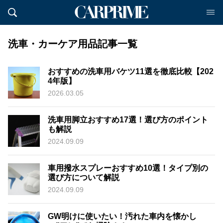
洗車・カーケア用品記事一覧
おすすめの洗車用バケツ11選を徹底比較【202
4年版】
2026.03.05
洗車用脚立おすすめ17選！選び方のポイント
も解説
2024.09.09
車用撥水スプレーおすすめ10選！タイプ別の
選び方について解説
2024.09.09
GW明けに使いたい！汚れた車内を懐かし