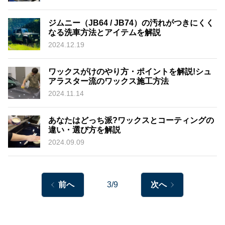
ジムニー（JB64 / JB74）の汚れがつきにくく
なる洗車方法とアイテムを解説
2024.12.19
ワックスがけのやり方・ポイントを解説!シュ
アラスター流のワックス施工方法
2024.11.14
あなたはどっち派?ワックスとコーティングの
違い・選び方を解説
2024.09.09
前へ
3/9
次へ