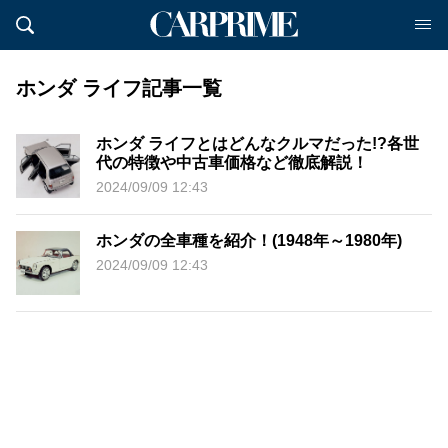
ホンダ ライフ記事一覧
ホンダ ライフとはどんなクルマだった!?各世
代の特徴や中古車価格など徹底解説！
2024/09/09 12:43
ホンダの全車種を紹介！(1948年～1980年)
2024/09/09 12:43