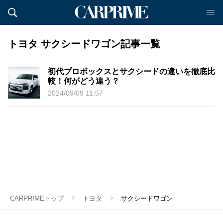
トヨタ サクシードワゴン記事一覧
初代プロボックスとサクシードの違いを徹底比
較！何がどう違う？
2024/09/09 11:57
CARPRIMEトップ
トヨタ
サクシードワゴン