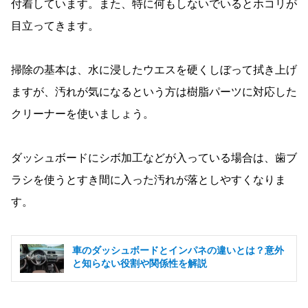
付着しています。また、特に何もしないでいるとホコリが
目立ってきます。
掃除の基本は、水に浸したウエスを硬くしぼって拭き上げ
ますが、汚れが気になるという方は樹脂パーツに対応した
クリーナーを使いましょう。
ダッシュボードにシボ加工などが入っている場合は、歯ブ
ラシを使うとすき間に入った汚れが落としやすくなりま
す。
車のダッシュボードとインパネの違いとは？意外
と知らない役割や関係性を解説