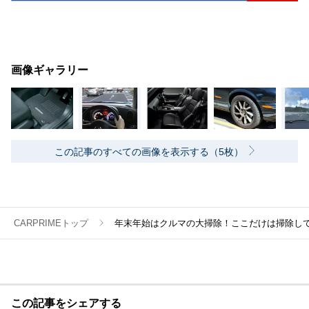
画像ギャラリー
この記事のすべての画像を表示する（5枚）
CARPRIMEトップ
年末年始はクルマの大掃除！ここだけは掃除して
この記事をシェアする