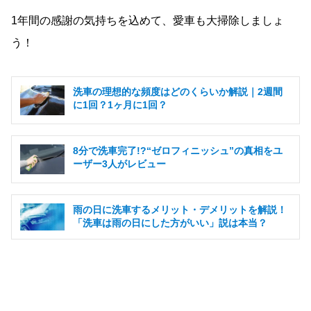
1年間の感謝の気持ちを込めて、愛車も大掃除しましょ
う！
洗車の理想的な頻度はどのくらいか解説｜2週間
に1回？1ヶ月に1回？
8分で洗車完了!?“ゼロフィニッシュ”の真相をユ
ーザー3人がレビュー
雨の日に洗車するメリット・デメリットを解説！
「洗車は雨の日にした方がいい」説は本当？