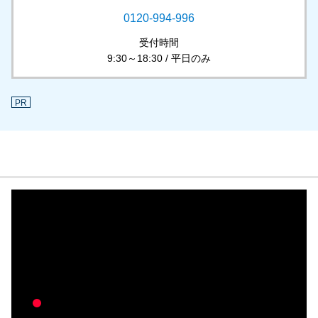
0120-994-996
受付時間
9:30～18:30 / 平日のみ
PR