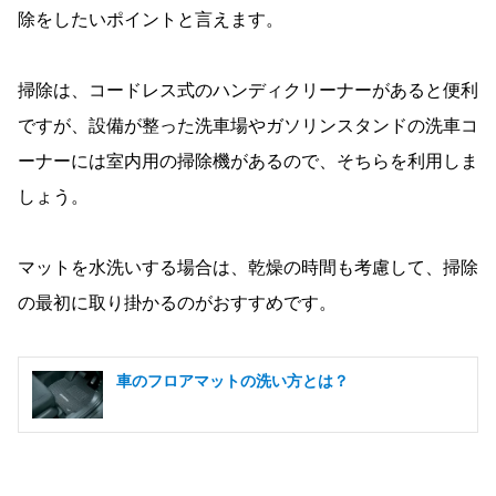
除をしたいポイントと言えます。
掃除は、コードレス式のハンディクリーナーがあると便利
ですが、設備が整った洗車場やガソリンスタンドの洗車コ
ーナーには室内用の掃除機があるので、そちらを利用しま
しょう。
マットを水洗いする場合は、乾燥の時間も考慮して、掃除
の最初に取り掛かるのがおすすめです。
車のフロアマットの洗い方とは？