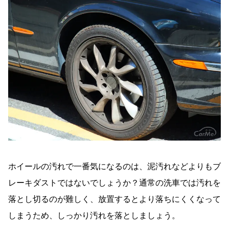
ホイールの汚れで一番気になるのは、泥汚れなどよりもブ
レーキダストではないでしょうか？通常の洗車では汚れを
落とし切るのが難しく、放置するとより落ちにくくなって
しまうため、しっかり汚れを落としましょう。