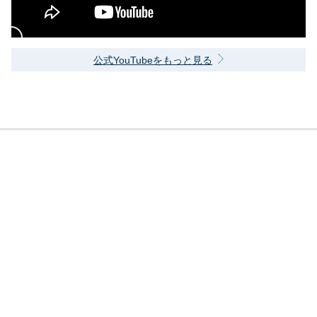
公式YouTubeをもっと見る