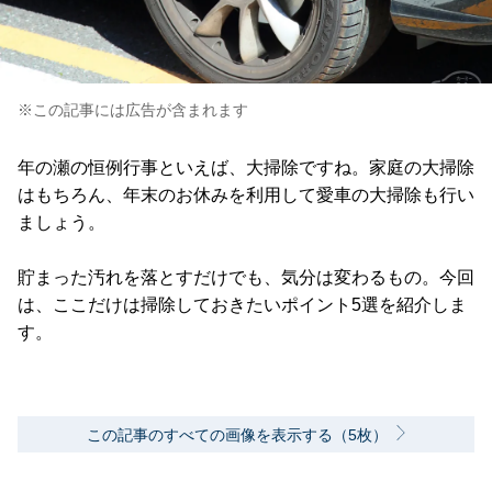
※この記事には広告が含まれます
年の瀬の恒例行事といえば、大掃除ですね。家庭の大掃除
はもちろん、年末のお休みを利用して愛車の大掃除も行い
ましょう。
貯まった汚れを落とすだけでも、気分は変わるもの。今回
は、ここだけは掃除しておきたいポイント5選を紹介しま
す。
この記事のすべての画像を表示する（5枚）