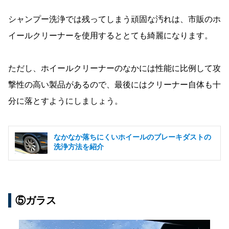
シャンプー洗浄では残ってしまう頑固な汚れは、市販のホ
イールクリーナーを使用するととても綺麗になります。
ただし、ホイールクリーナーのなかには性能に比例して攻
撃性の高い製品があるので、最後にはクリーナー自体も十
分に落とすようにしましょう。
なかなか落ちにくいホイールのブレーキダストの
洗浄方法を紹介
⑤ガラス