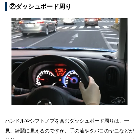
②ダッシュボード周り
ハンドルやシフトノブを含むダッシュボード周りは、一
見、綺麗に見えるのですが、手の油やタバコのヤニなどが