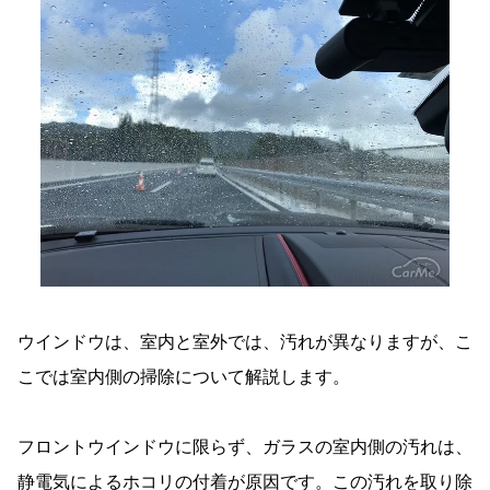
ウインドウは、室内と室外では、汚れが異なりますが、こ
こでは室内側の掃除について解説します。
フロントウインドウに限らず、ガラスの室内側の汚れは、
静電気によるホコリの付着が原因です。この汚れを取り除