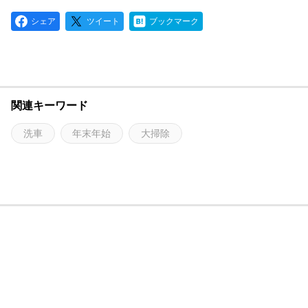
シェア
ツイート
ブックマーク
関連キーワード
洗車
年末年始
大掃除