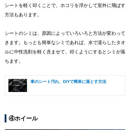
シートを軽く叩くことで、ホコリを浮かして室外に飛ばす
方法もあります。
シートのシミは、原因によっていろいろと方法が変わって
きます。もっとも簡単なシミであれば、水で濡らしたタオ
ルに中性洗剤を軽く含ませて、叩くようにするとシミが落
ちます。
車のシート汚れ、DIYで簡単に落とす方法
④ホイール