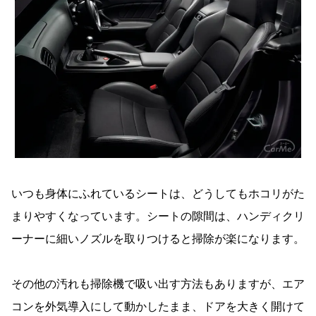
いつも身体にふれているシートは、どうしてもホコリがた
まりやすくなっています。シートの隙間は、ハンディクリ
ーナーに細いノズルを取りつけると掃除が楽になります。
その他の汚れも掃除機で吸い出す方法もありますが、エア
コンを外気導入にして動かしたまま、ドアを大きく開けて