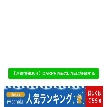
【お得情報あり】CARPRIMEのLINEに登録する