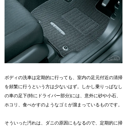
ボディの洗車は定期的に行っても、室内の足元付近の清掃
を頻繁に行うという方は少ないはず。しかし乗りっぱなし
の車の足下(特にドライバー部分)には、意外に砂や小石、
ホコリ、食べかすのようなゴミが溜まっているものです。
そういった汚れは、ダニの原因にもなるので、定期的に掃