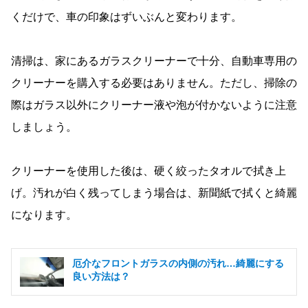
くだけで、車の印象はずいぶんと変わります。
清掃は、家にあるガラスクリーナーで十分、自動車専用の
クリーナーを購入する必要はありません。ただし、掃除の
際はガラス以外にクリーナー液や泡が付かないように注意
しましょう。
クリーナーを使用した後は、硬く絞ったタオルで拭き上
げ。汚れが白く残ってしまう場合は、新聞紙で拭くと綺麗
になります。
厄介なフロントガラスの内側の汚れ…綺麗にする
良い方法は？