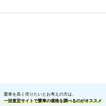
愛車を高く売りたいとお考えの方は、
一括査定サイトで愛車の価格を調べるのがオススメ