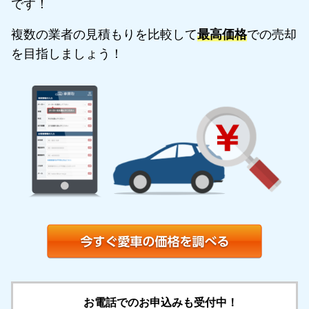
です！
複数の業者の見積もりを比較して
最高価格
での売却
を目指しましょう！
お電話でのお申込みも受付中！