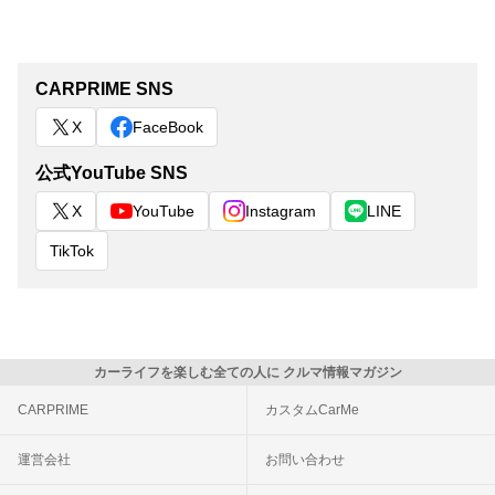
CARPRIME SNS
X
FaceBook
公式YouTube SNS
X
YouTube
Instagram
LINE
TikTok
カーライフを楽しむ全ての人に クルマ情報マガジン
CARPRIME
カスタムCarMe
運営会社
お問い合わせ