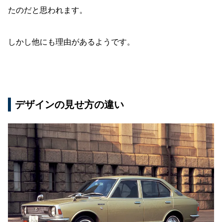
たのだと思われます。
しかし他にも理由があるようです。
デザインの見せ方の違い