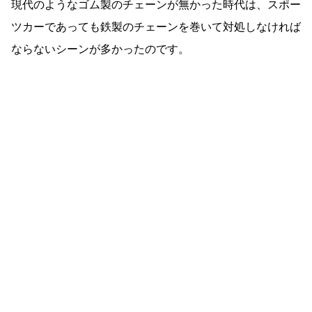
現代のようなゴム製のチェーンが無かった時代は、スポー
ツカーであっても鉄製のチェーンを巻いて対処しなければ
ならないシーンが多かったのです。