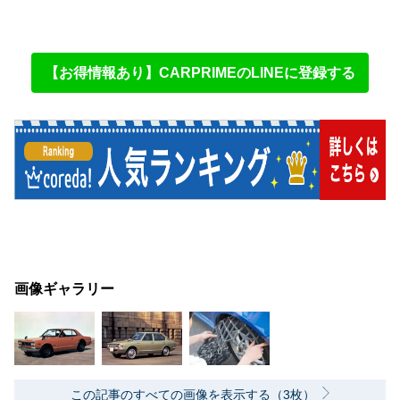
【お得情報あり】CARPRIMEのLINEに登録する
画像ギャラリー
この記事のすべての画像を表示する（3枚）