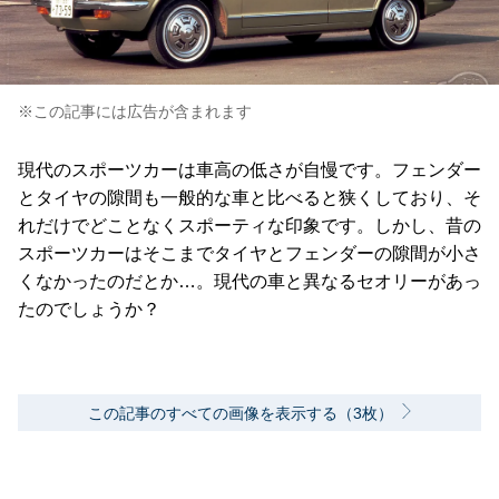
※この記事には広告が含まれます
現代のスポーツカーは車高の低さが自慢です。フェンダー
とタイヤの隙間も一般的な車と比べると狭くしており、そ
れだけでどことなくスポーティな印象です。しかし、昔の
スポーツカーはそこまでタイヤとフェンダーの隙間が小さ
くなかったのだとか…。現代の車と異なるセオリーがあっ
たのでしょうか？
この記事のすべての画像を表示する（3枚）