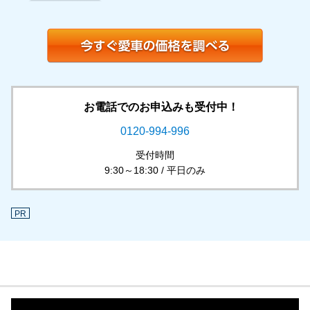
お電話でのお申込みも受付中！
0120-994-996
受付時間
9:30～18:30 / 平日のみ
PR