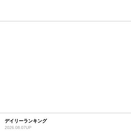
デイリーランキング
2026.08.07UP