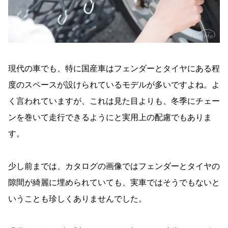
現代の車でも、特に国産車はフェンダーとタイヤにある程
度のスペースが設けられているモデルが多いですよね。よ
く言われていますが、これは見た目よりも、冬季にチェー
ンを巻いて走行できるようにと実用上の配慮でもありま
す。
少し前までは、カタログの画像ではフェンダーとタイヤの
隙間が綺麗に埋められていても、実車ではそうでもないと
いうことも珍しくありませんでした。