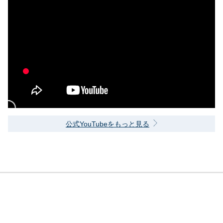
公式YouTubeをもっと見る