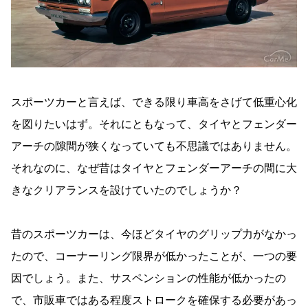
スポーツカーと言えば、できる限り車高をさげて低重心化
を図りたいはず。それにともなって、タイヤとフェンダー
アーチの隙間が狭くなっていても不思議ではありません。
それなのに、なぜ昔はタイヤとフェンダーアーチの間に大
きなクリアランスを設けていたのでしょうか？
昔のスポーツカーは、今ほどタイヤのグリップ力がなかっ
たので、コーナーリング限界が低かったことが、一つの要
因でしょう。また、サスペンションの性能が低かったの
で、市販車ではある程度ストロークを確保する必要があっ