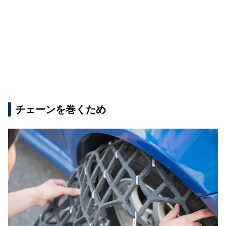
チェーンを巻くため