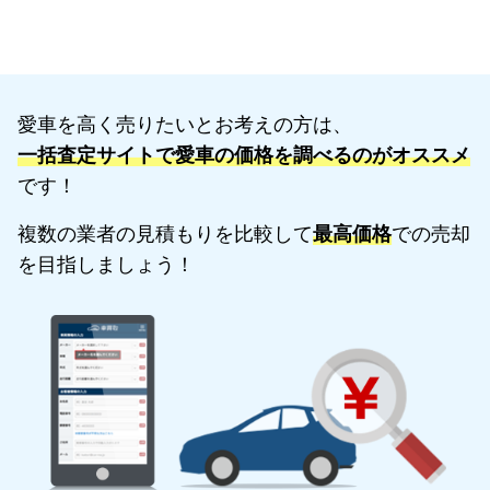
愛車を高く売りたいとお考えの方は、
一括査定サイトで愛車の価格を調べるのがオススメ
です！
複数の業者の見積もりを比較して
最高価格
での売却
を目指しましょう！