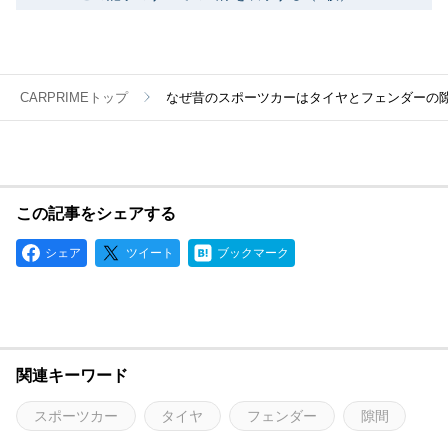
CARPRIMEトップ
なぜ昔のスポーツカーはタイヤとフェンダーの
この記事をシェアする
シェア
ツイート
ブックマーク
関連キーワード
スポーツカー
タイヤ
フェンダー
隙間