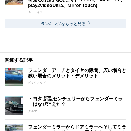
play2videoUltra、Mirror Touch)
カーライフ
ランキングをもっと見る
関連する記事
フェンダーアーチとタイヤの隙間、広い場合と
狭い場合のメリット・デメリット
ピックアップ
トヨタ 新型センチュリーからフェンダーミラ
ーはなぜ消えた？
クルマ
フェンダーミラーからドアミラーへそしてミラ