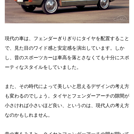
現代の車は、フェンダーぎりぎりにタイヤを配置すること
で、見た目のワイド感と安定感を演出しています。しか
し、昔のスポーツカーは車高を落とさなくても十分にスポ
ーティなスタイルをしていました。
また、その時代によって美しいと思えるデザインの考え方
も変わるのでしょう。タイヤとフェンダーアーチの隙間が
小さければ小さいほど良い、というのは、現代人の考え方
なのかもしれません。