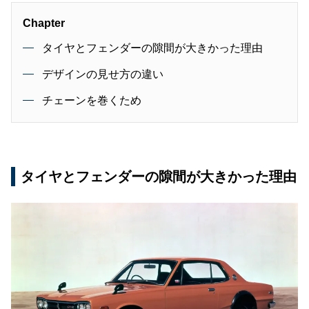
Chapter
タイヤとフェンダーの隙間が大きかった理由
デザインの見せ方の違い
チェーンを巻くため
タイヤとフェンダーの隙間が大きかった理由