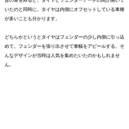
昔の車をみると、タイヤとフェンダーアーチの間が開いて
いたのと同時に、タイヤは内側にオフセットしている車種
が多いことも分かります。
どちらかというとタイヤはフェンダーの少し内側に引っ込
めて、フェンダーを張り出させて車幅をアピールする、そ
んなデザインが当時は人気を集めたいたのかもしれませ
ん。