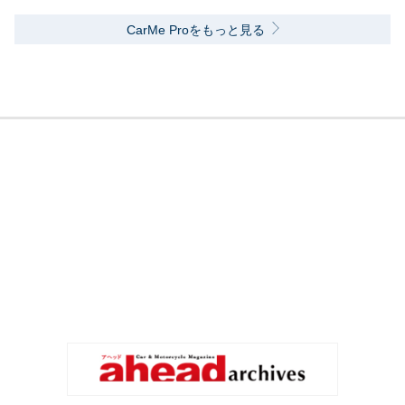
CarMe Proをもっと見る