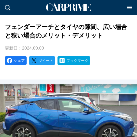
フェンダーアーチとタイヤの隙間、広い場合
と狭い場合のメリット・デメリット
更新日：2024.09.09
シェア
ツイート
ブックマーク