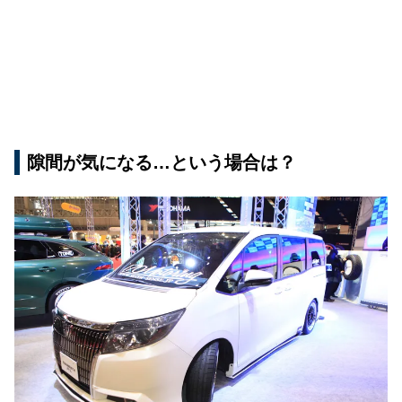
隙間が気になる…という場合は？