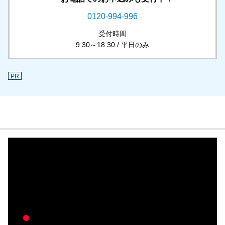
0120-994-996
受付時間
9:30～18:30 / 平日のみ
PR