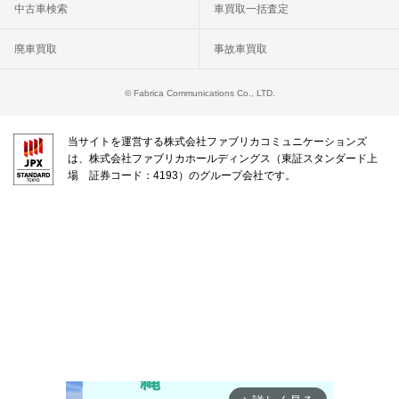
中古車検索
車買取一括査定
廃車買取
事故車買取
© Fabrica Communications Co., LTD.
当サイトを運営する株式会社ファブリカコミュニケーションズ
は、株式会社ファブリカホールディングス（東証スタンダード上
場 証券コード：4193）のグループ会社です。