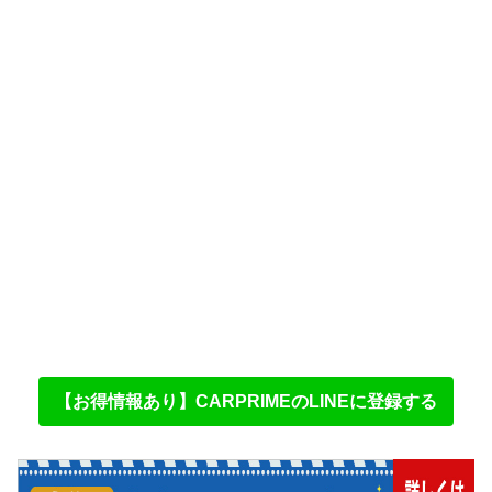
【お得情報あり】CARPRIMEのLINEに登録する