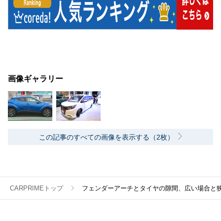
画像ギャラリー
この記事のすべての画像を表示する（2枚）
CARPRIMEトップ
フェンダーアーチとタイヤの隙間、広い場合と