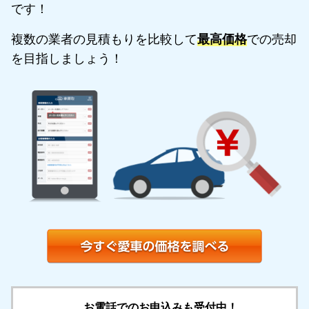
です！
複数の業者の見積もりを比較して
最高価格
での売却
を目指しましょう！
お電話でのお申込みも受付中！