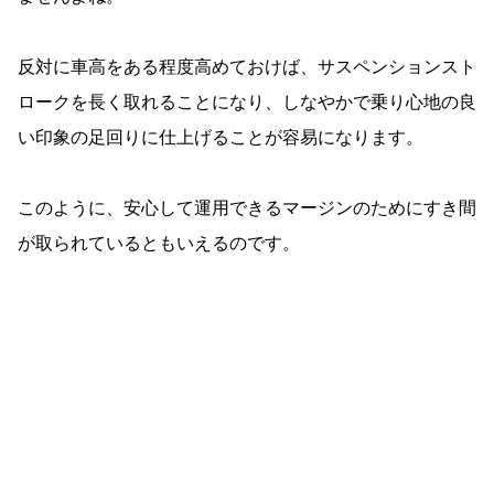
反対に車高をある程度高めておけば、サスペンションスト
ロークを長く取れることになり、しなやかで乗り心地の良
い印象の足回りに仕上げることが容易になります。
このように、安心して運用できるマージンのためにすき間
が取られているともいえるのです。