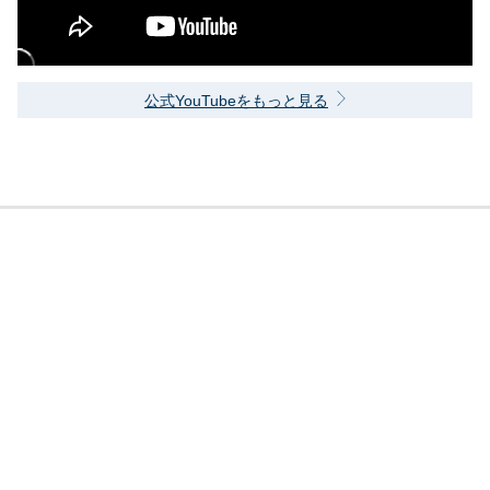
公式YouTubeをもっと見る