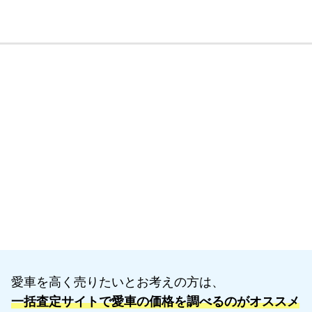
愛車を高く売りたいとお考えの方は、
一括査定サイトで愛車の価格を調べるのがオススメ