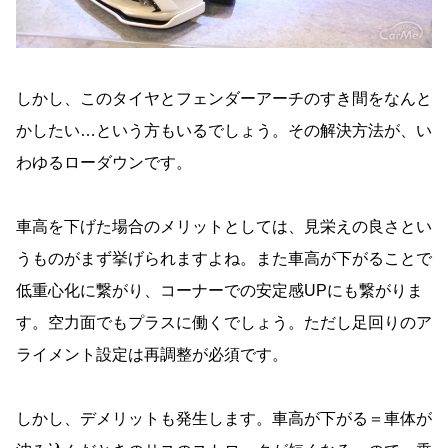
しかし、このタイヤとフェンダーアーチのすき間をなんと
かしたい…という方もいるでしょう。その解決方法が、い
わゆるローダウンです。
車高を下げた場合のメリットとしては、見栄えの良さとい
うものがまず挙げられますよね。また車高が下がることで
低重心化に繋がり、コーナーでの安定感UPにも繋がりま
す。空力面でもプラスに働くでしょう。ただし足回りのア
ライメント設定は再調整が必須です。
しかし、デメリットも発生します。車高が下がる＝車体が