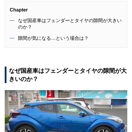
Chapter
なぜ国産車はフェンダーとタイヤの隙間が大きい
のか？
隙間が気になる…という場合は？
なぜ国産車はフェンダーとタイヤの隙間が大
きいのか？