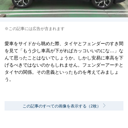
※この記事には広告が含まれます
愛車をサイドから眺めた際、タイヤとフェンダーのすき間
を見て「もう少し車高が下がればカッコいいのにな…」な
んて思ったことはないでしょうか。しかし安易に車高を下
げるべきではないのかもしれません。フェンダーアーチと
タイヤの関係。その意義といったものを考えてみましょ
う。
この記事のすべての画像を表示する（2枚）