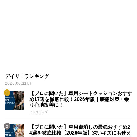
デイリーランキング
2026.08.11UP
【プロに聞いた】車用シートクッションおすす
め17選を徹底比較！2026年版｜腰痛対策・乗
り心地改善に！
ピックアップ
【プロに聞いた】車用傷消しの最強おすすめ2
4選を徹底比較【2026年版】深いキズにも使え