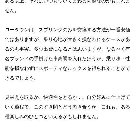
ある以上、それはいつもついてまわる問題なのかもしれま
せん。
ローダウンは、スプリングのみを交換する方法が一番安価
ではありますが、乗り心地が大きく損なわれるケースがあ
るのも事実。多少出費になるとは思いますが、なるべく有
名ブランドの手掛けた車高調を入れたほうが、乗り味・性
能を損なわずにスポーティなルックスを得られることがで
きるでしょう。
見栄えを取るか、快適性をとるか…。自分好みに仕上げて
いく過程で、このすき間とどう向き合うか。これも、ある
種楽しみのひとつといえるかもしれません。