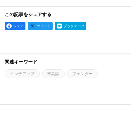
この記事をシェアする
シェア
ツイート
ブックマーク
関連キーワード
インチアップ
車高調
フェンダー