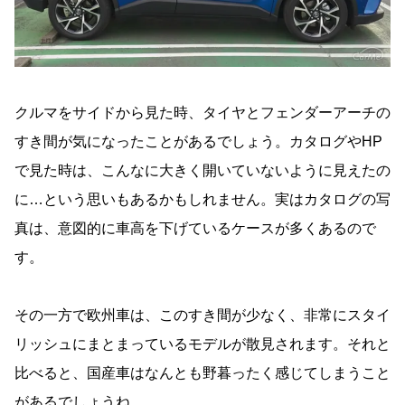
クルマをサイドから見た時、タイヤとフェンダーアーチの
すき間が気になったことがあるでしょう。カタログやHP
で見た時は、こんなに大きく開いていないように見えたの
に…という思いもあるかもしれません。実はカタログの写
真は、意図的に車高を下げているケースが多くあるので
す。
その一方で欧州車は、このすき間が少なく、非常にスタイ
リッシュにまとまっているモデルが散見されます。それと
比べると、国産車はなんとも野暮ったく感じてしまうこと
があるでしょうね。