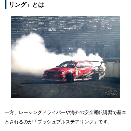
リング」とは
一方、レーシングドライバーや海外の安全運転講習で基本
とされるのが「プッシュプルステアリング」です。