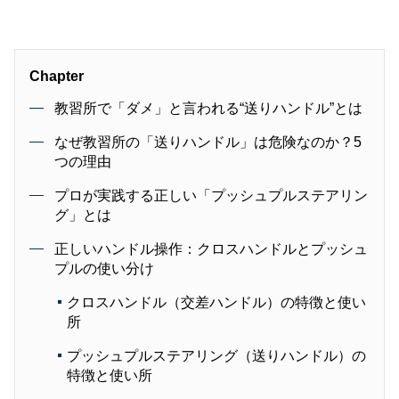
Chapter
教習所で「ダメ」と言われる“送りハンドル”とは
なぜ教習所の「送りハンドル」は危険なのか？5
つの理由
プロが実践する正しい「プッシュプルステアリン
グ」とは
正しいハンドル操作：クロスハンドルとプッシュ
プルの使い分け
クロスハンドル（交差ハンドル）の特徴と使い
所
プッシュプルステアリング（送りハンドル）の
特徴と使い所