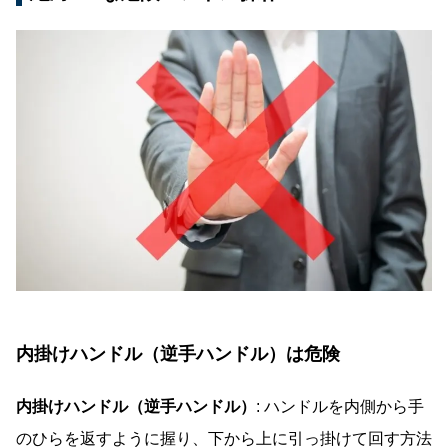
内掛けハンドル（逆手ハンドル）は危険
内掛けハンドル（逆手ハンドル）
: ハンドルを内側から手
のひらを返すように握り、下から上に引っ掛けて回す方法