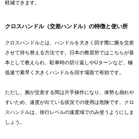
軽減できます。
クロスハンドル（交差ハンドル）の特徴と使い所
クロスハンドルとは、ハンドルを大きく回す際に腕を交差
させて持ち替える方法です。日本の教習所ではこちらが基
本として教えられ、駐車時の切り返しやUターンなど、極
低速で素早く大きくハンドルを回す場面で有効です。
ただし、腕が交差する間は片手操作になり、体勢も崩れや
すいため、速度が出ている状況での使用は危険です。クロ
スハンドルは、徐行レベルの速度域でのみ使うようにしま
しょう。