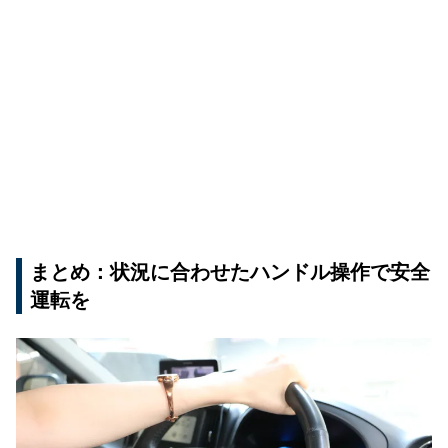
まとめ：状況に合わせたハンドル操作で安全
運転を