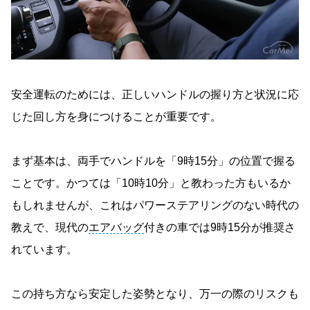
安全運転のためには、正しいハンドルの握り方と状況に応
じた回し方を身につけることが重要です。
まず基本は、両手でハンドルを「9時15分」の位置で握る
ことです。かつては「10時10分」と教わった方もいるか
もしれませんが、これはパワーステアリングのない時代の
教えで、現代の
エアバッグ
付きの車では9時15分が推奨さ
れています。
この持ち方なら安定した姿勢となり、万一の際のリスクも