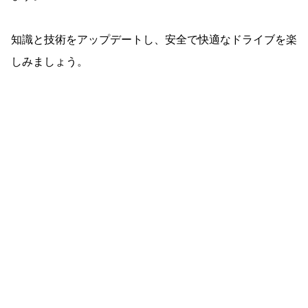
知識と技術をアップデートし、安全で快適なドライブを楽
しみましょう。