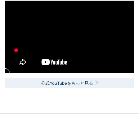
公式YouTubeをもっと見る