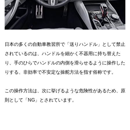
日本の多くの自動車教習所で「送りハンドル」として禁止
されているのは、ハンドルを細かく不器用に持ち替えた
り、手のひらでハンドルの内側を滑らせるように操作した
りする、非効率で不安定な操舵方法を指す俗称です。
この操作方法は、次に挙げるような危険性があるため、原
則として「NG」とされています。