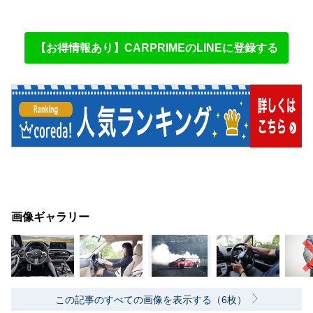
【お得情報あり】CARPRIMEのLINEに登録する
画像ギャラリー
この記事のすべての画像を表示する（6枚）