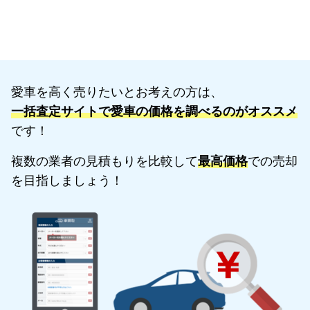
愛車を高く売りたいとお考えの方は、
一括査定サイトで愛車の価格を調べるのがオススメ
です！
複数の業者の見積もりを比較して
最高価格
での売却
を目指しましょう！