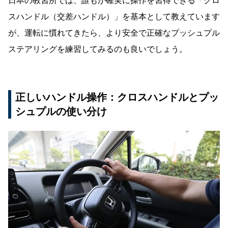
日本の教習所では、誰もが確実に操作を習得できる「クロ
スハンドル（交差ハンドル）」を基本として教えています
が、運転に慣れてきたら、より安全で正確なプッシュプル
ステアリングを練習してみるのも良いでしょう。
正しいハンドル操作：クロスハンドルとプッ
シュプルの使い分け