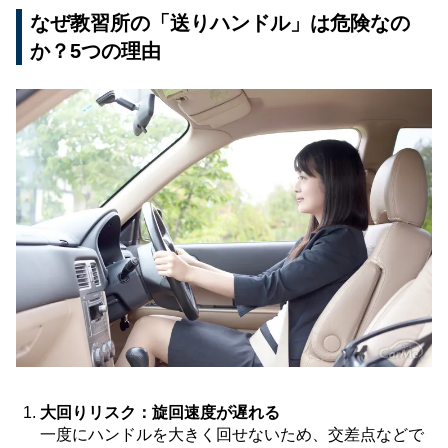
なぜ教習所の「送りハンドル」は危険なの
か？5つの理由
大回りリスク：旋回速度が遅れる
一度にハンドルを大きく回せないため、交差点などで