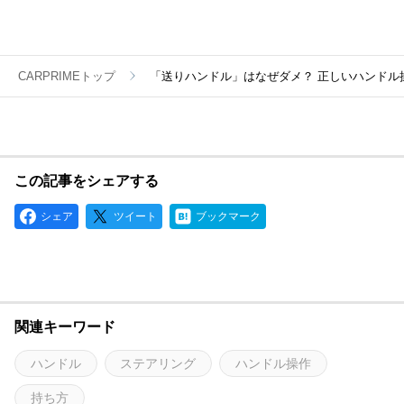
CARPRIMEトップ
「送りハンドル」はなぜダメ？ 正しいハンドル
この記事をシェアする
シェア
ツイート
ブックマーク
関連キーワード
ハンドル
ステアリング
ハンドル操作
持ち方