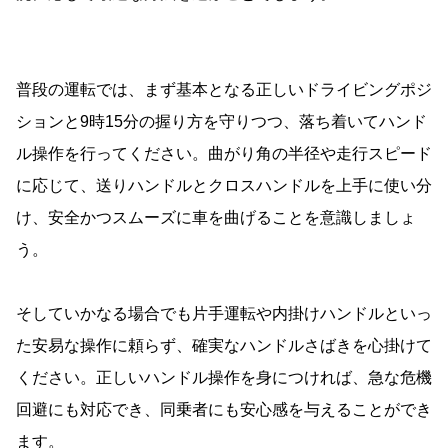
普段の運転では、まず基本となる正しいドライビングポジ
ションと9時15分の握り方を守りつつ、落ち着いてハンド
ル操作を行ってください。曲がり角の半径や走行スピード
に応じて、送りハンドルとクロスハンドルを上手に使い分
け、安全かつスムーズに車を曲げることを意識しましょ
う。
そしていかなる場合でも片手運転や内掛けハンドルといっ
た安易な操作に頼らず、確実なハンドルさばきを心掛けて
ください。正しいハンドル操作を身につければ、急な危機
回避にも対応でき、同乗者にも安心感を与えることができ
ます。