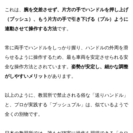
これは、
腕を交差させず、片方の手でハンドルを押し上げ
（プッシュ）、もう片方の手で引き下げる（プル）ように
連動させて操作する方法
です。
常に両手でハンドルをしっかり握り、ハンドルの外周を滑
らせるように操作するため、最も車両を安定させられる安
全な操作方法とされています。
姿勢が安定し、細かな調整
がしやすいメリット
があります。
以上のように、教習所で禁止される俗な「送りハンドル」
と、プロが実践する「プッシュプル」は、似ているようで
全くの別物です。