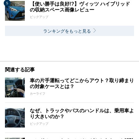
【使い勝手は良好!?】ヴィッツ ハイブリッド
の収納スペース画像レビュー
ピックアップ
ランキングをもっと見る
関連する記事
車の片手運転ってどこからアウト？取り締まり
の対象ケースとは？
カーライフ
なぜ、トラックやバスのハンドルは、乗用車よ
り大きいのか？
ピックアップ