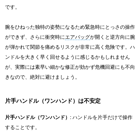
です。
腕をひねった独特の姿勢になるため緊急時にとっさの操作
ができず、さらに衝突時に
エアバッグ
が開くと逆方向に腕
が弾かれて関節を痛めるリスクが非常に高く危険です。ハ
ンドルを大きく早く回せるように感じるかもしれません
が、実際には素早い細かな修正が効かず危機回避にも不向
きなので、絶対に避けましょう。
片手ハンドル（ワンハンド）は不安定
片手ハンドル（ワンハンド）
: ハンドルを片手だけで操作
することです。