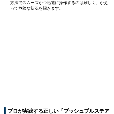
方法でスムーズかつ迅速に操作するのは難しく、かえ
って危険な状況を招きます。
プロが実践する正しい「プッシュプルステア