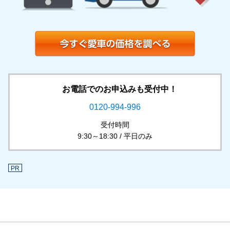
お電話でのお申込みも受付中！
0120-994-996
受付時間
9:30～18:30 / 平日のみ
PR