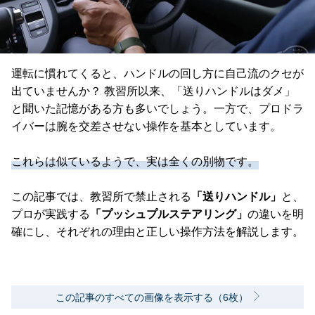
運転に慣れてくると、ハンドルの回し方に自己流のクセが
出ていませんか？ 教習所以来、「送りハンドルはダメ」
と聞いた記憶がある方も多いでしょう。一方で、プロドラ
イバーは腕を交差させない操作を基本としています。
これらは似ているようで、実は全くの別物です。
この記事では、教習所で禁止される
「送りハンドル」
と、
プロが実践する
「プッシュプルステアリング」
の違いを明
確にし、それぞれの理由と正しい操作方法を解説します。
この記事のすべての画像を表示する（6枚）