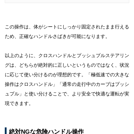
この操作は、体がシートにしっかり固定されたまま行える
ため、正確なハンドルさばきが可能になります。
以上のように、クロスハンドルとプッシュプルステアリン
グは、どちらが絶対的に正しいというものではなく、状況
に応じて使い分けるのが理想的です。「極低速での大きな
操作はクロスハンドル」「通常の走行中のカーブはプッシ
ュプル」と使い分けることで、より安全で快適な運転が実
現できます。
絶対NGな危険ハンドル操作