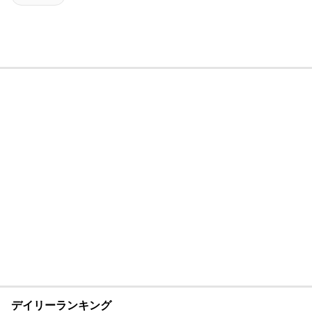
デイリーランキング