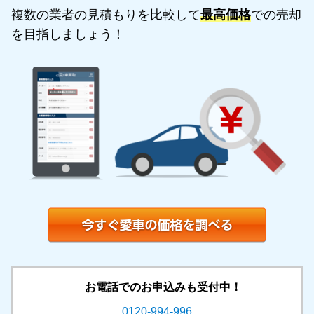
複数の業者の見積もりを比較して
最高価格
での売却
を目指しましょう！
お電話でのお申込みも受付中！
0120-994-996