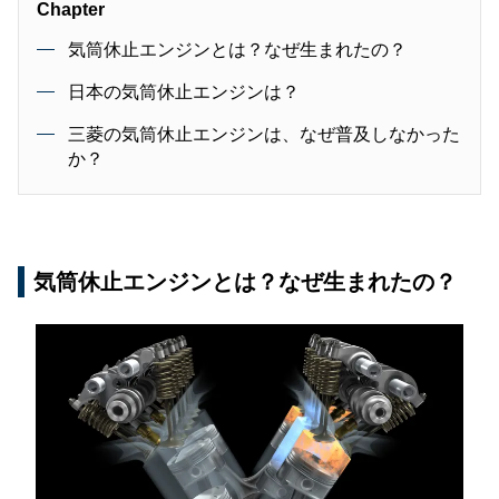
Chapter
気筒休止エンジンとは？なぜ生まれたの？
日本の気筒休止エンジンは？
三菱の気筒休止エンジンは、なぜ普及しなかった
か？
気筒休止エンジンとは？なぜ生まれたの？