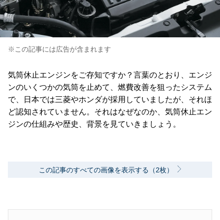
※この記事には広告が含まれます
気筒休止エンジンをご存知ですか？言葉のとおり、エンジ
ンのいくつかの気筒を止めて、燃費改善を狙ったシステム
で、日本では三菱やホンダが採用していましたが、それほ
ど認知されていません。それはなぜなのか、気筒休止エン
ジンの仕組みや歴史、背景を見ていきましょう。
この記事のすべての画像を表示する（2枚）