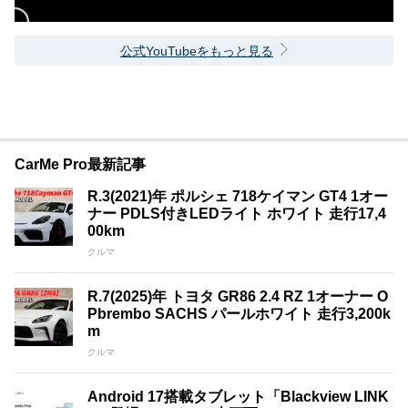
公式YouTubeをもっと見る
CarMe Pro最新記事
R.3(2021)年 ポルシェ 718ケイマン GT4 1オー
ナー PDLS付きLEDライト ホワイト 走行17,4
00km
クルマ
R.7(2025)年 トヨタ GR86 2.4 RZ 1オーナー O
Pbrembo SACHS パールホワイト 走行3,200k
m
クルマ
Android 17搭載タブレット「Blackview LINK