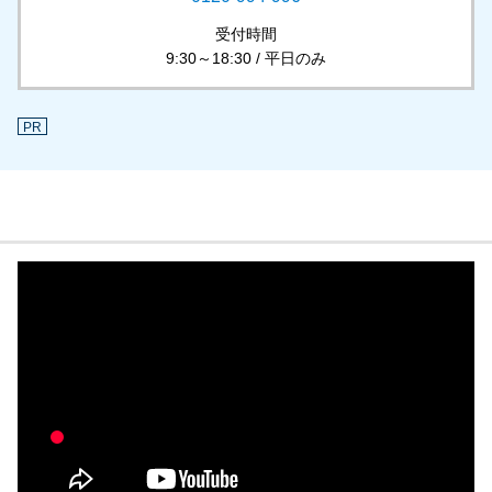
受付時間
9:30～18:30 / 平日のみ
PR