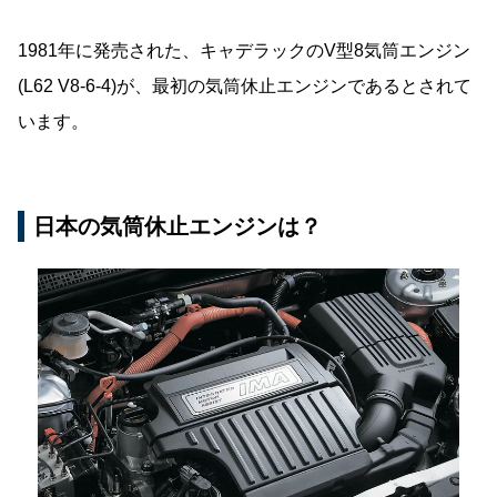
1981年に発売された、キャデラックのV型8気筒エンジン
(L62 V8-6-4)が、最初の気筒休止エンジンであるとされて
います。
日本の気筒休止エンジンは？