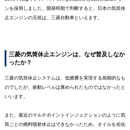
ンを採用しました。開発時期で判断すると、日本の気筒休
止エンジンの元祖は、三菱自動車といえます。
三菱の気筒休止エンジンは、なぜ普及しなか
ったか？
三菱の気筒休止システムは、低燃費を実現する画期的なも
のでしたが、振動レベルは褒められたものではなかったと
いいます。
また、最近のマルチポイントインジェクションのように気
筒ごとの燃料噴射休止はできなかったため、オイルを劣化