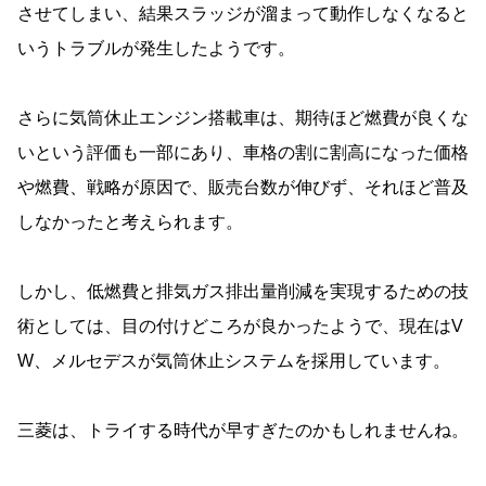
させてしまい、結果スラッジが溜まって動作しなくなると
いうトラブルが発生したようです。
さらに気筒休止エンジン搭載車は、期待ほど燃費が良くな
いという評価も一部にあり、車格の割に割高になった価格
や燃費、戦略が原因で、販売台数が伸びず、それほど普及
しなかったと考えられます。
しかし、低燃費と排気ガス排出量削減を実現するための技
術としては、目の付けどころが良かったようで、現在はV
W、メルセデスが気筒休止システムを採用しています。
三菱は、トライする時代が早すぎたのかもしれませんね。