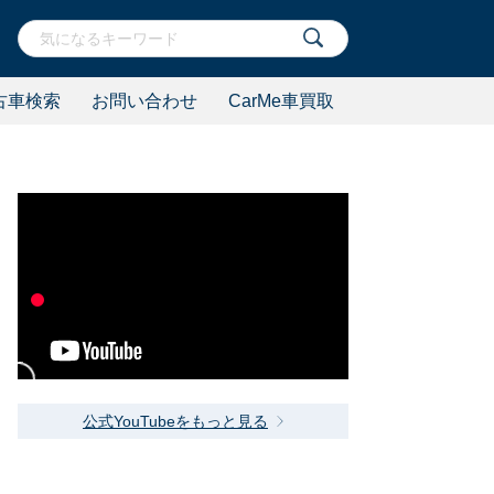
古車検索
お問い合わせ
CarMe車買取
公式YouTubeをもっと見る