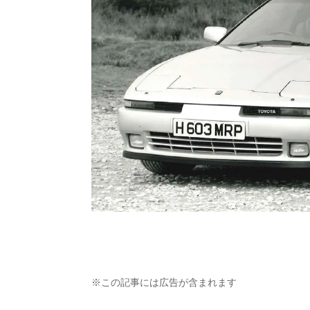
※この記事には広告が含まれます