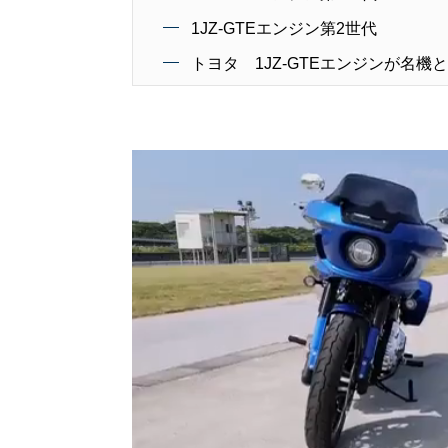
1JZ-GTEエンジン第2世代
トヨタ 1JZ-GTEエンジンが名機