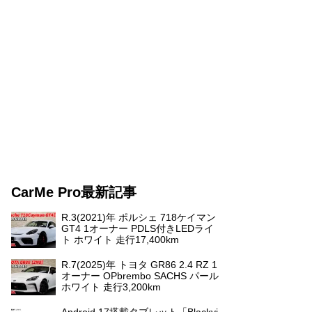
CarMe Pro最新記事
R.3(2021)年 ポルシェ 718ケイマン
GT4 1オーナー PDLS付きLEDライ
ト ホワイト 走行17,400km
R.7(2025)年 トヨタ GR86 2.4 RZ 1
オーナー OPbrembo SACHS パール
ホワイト 走行3,200km