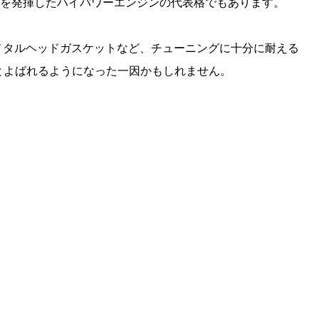
psを発揮したハイパワーエンジンの代表格でもあります。
メタルヘッドガスケットなど、チューニングに十分に耐える
機とよばれるようになった一因かもしれません。