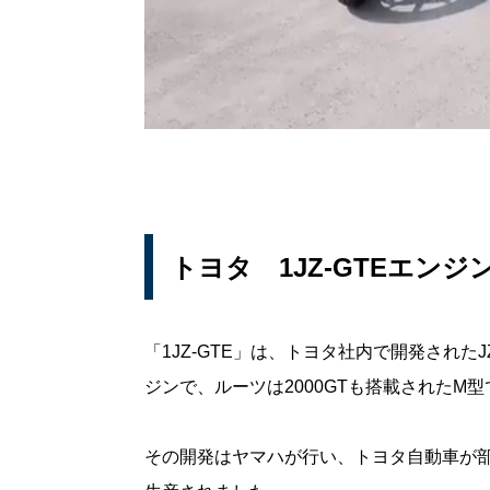
トヨタ 1JZ-GTEエンジ
「1JZ-GTE」は、トヨタ社内で開発されたJ
ジンで、ルーツは2000GTも搭載されたM型
その開発はヤマハが行い、トヨタ自動車が