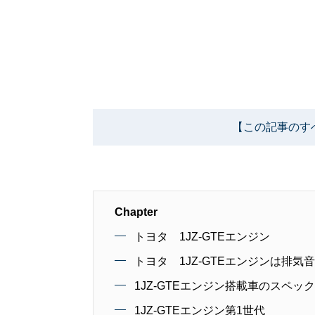
【この記事のす
Chapter
トヨタ 1JZ-GTEエンジン
トヨタ 1JZ-GTEエンジンは排気
1JZ-GTEエンジン搭載車のスペッ
1JZ-GTEエンジン第1世代