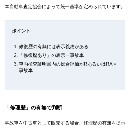
本自動車査定協会によって統一基準が定められています。
ポイント
修復歴の有無には表示義務がある
「修復歴あり」の表示＝事故車
車両検査証明書内の総合評価がRあるいはRA＝
事故車
「修理歴」の有無で判断
事故車を中古車として販売する場合、修理歴の有無を提示