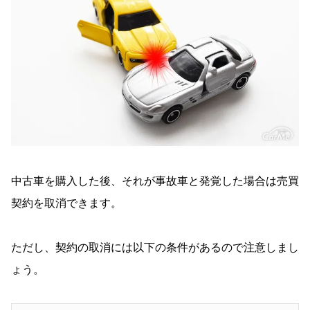
中古車を購入した後、それが事故車と発覚した場合は売買
契約を取消できます。
ただし、契約の取消には以下の条件があるので注意しまし
ょう。