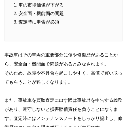
車の市場価値が下がる
安全面・機能面の問題
査定時に申告が必須
事故車はその車両の重要部分に傷や修復歴があることか
ら、安全面・機能面で問題があるとみなされます。
そのため、故障や不具合を起こしやすく、高値で買い取っ
てもらうことが難しくなります。
また、事故車を買取査定に出す際は事故歴を申告する義務
があり、遵守しないと損害賠償責任を負うことになりま
す。査定時にはメンテナンスノートをしっかり提出し、修