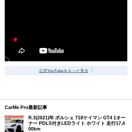
公式YouTubeをもっと見る
CarMe Pro最新記事
R.3(2021)年 ポルシェ 718ケイマン GT4 1オー
ナー PDLS付きLEDライト ホワイト 走行17,4
00km