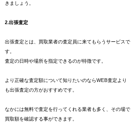
きましょう。
2.出張査定
出張査定とは、買取業者の査定員に来てもらうサービスで
す。
査定の日時や場所を指定できるのが特徴です。
より正確な査定額について知りたいのならWEB査定より
も出張査定の方がおすすめです。
なかには無料で査定を行ってくれる業者も多く、その場で
買取額を確認する事ができます。