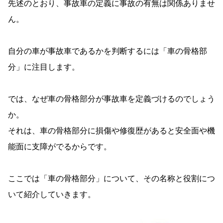
先述のとおり、事故車の定義に事故の有無は関係ありませ
ん。
自分の車が事故車であるかを判断するには「車の骨格部
分」に注目します。
では、なぜ車の骨格部分が事故車を定義づけるのでしょう
か。
それは、車の骨格部分に損傷や修復歴があると安全面や機
能面に支障がでるからです。
ここでは「車の骨格部分」について、その名称と役割につ
いて紹介していきます。