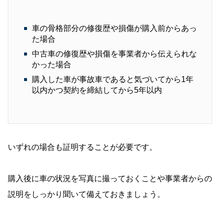
車の骨格部分の修復歴や損傷が購入前からあっ
た場合
中古車の修復歴や損傷を事業者から伝えられな
かった場合
購入した車が事故車であると気づいてから1年
以内かつ契約を締結してから5年以内
いずれの場合も証明することが必要です。
購入後に車の状況を写真に撮っておくことや事業者からの
説明をしっかり聞いて備えておきましょう。