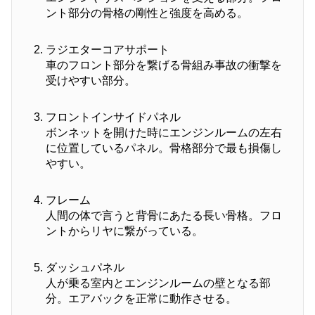
ント部分の骨格の剛性と強度を高める。
ラジエターコアサポート
車のフロント部分を繋げる骨組み事故の衝撃を
受けやすい部分。
フロントインサイドパネル
ボンネットを開けた時にエンジンルームの左右
に位置しているパネル。骨格部分で最も損傷し
やすい。
フレーム
人間の体で言うと背骨にあたる長い骨格。フロ
ントからリヤに繋がっている。
ダッシュパネル
人が乗る室内とエンジンルームの壁となる部
分。エアバックを正常に動作させる。