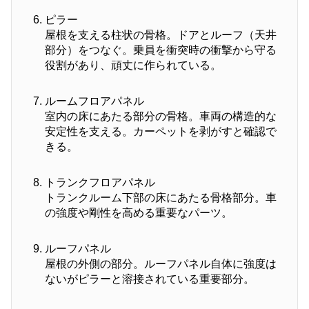
ピラー
屋根を支える柱状の骨格。ドアとルーフ（天井
部分）をつなぐ。乗員を衝突時の衝撃から守る
役割があり、頑丈に作られている。
ルームフロアパネル
室内の床にあたる部分の骨格。車両の構造的な
安定性を支える。カーペットを剥がすと確認で
きる。
トランクフロアパネル
トランクルーム下部の床にあたる骨格部分。車
の強度や剛性を高める重要なパーツ。
ルーフパネル
屋根の外側の部分。ルーフパネル自体に強度は
ないがピラーと溶接されている重要部分。