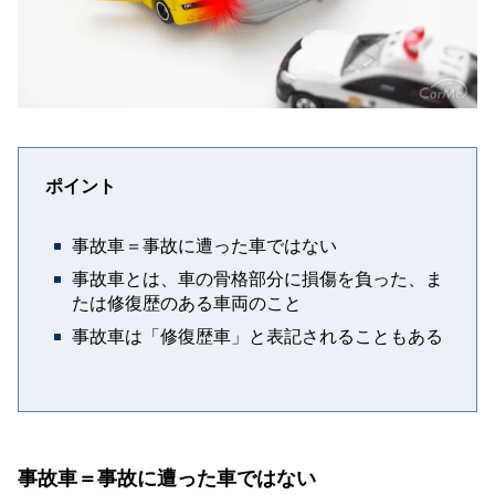
ポイント
事故車＝事故に遭った車ではない
事故車とは、車の骨格部分に損傷を負った、ま
たは修復歴のある車両のこと
事故車は「修復歴車」と表記されることもある
事故車＝事故に遭った車ではない