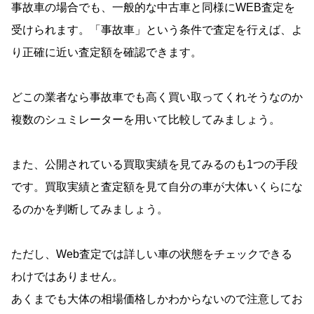
事故車の場合でも、一般的な中古車と同様にWEB査定を
受けられます。「事故車」という条件で査定を行えば、よ
り正確に近い査定額を確認できます。
どこの業者なら事故車でも高く買い取ってくれそうなのか
複数のシュミレーターを用いて比較してみましょう。
また、公開されている買取実績を見てみるのも1つの手段
です。買取実績と査定額を見て自分の車が大体いくらにな
るのかを判断してみましょう。
ただし、Web査定では詳しい車の状態をチェックできる
わけではありません。
あくまでも大体の相場価格しかわからないので注意してお