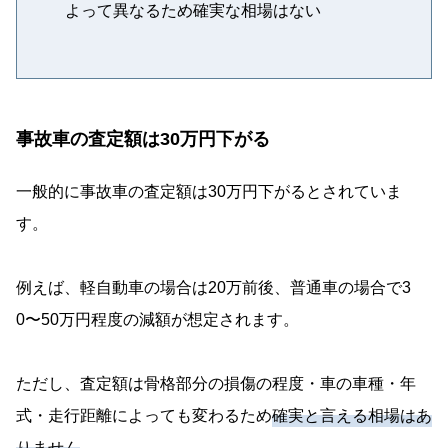
よって異なるため確実な相場はない
事故車の査定額は30万円下がる
一般的に事故車の査定額は30万円下がるとされていま
す。
例えば、軽自動車の場合は20万前後、普通車の場合で3
0〜50万円程度の減額が想定されます。
ただし、査定額は骨格部分の損傷の程度・車の車種・年
式・走行距離によっても変わるため
確実と言える相場はあ
りません
。