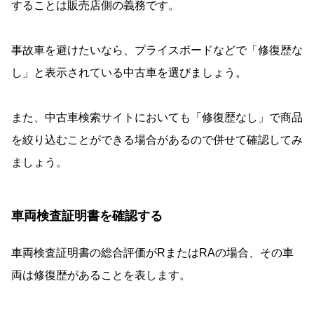
することは販売店側の義務です。
事故車を避けたいなら、プライスボードなどで「修復歴な
し」と表示されている中古車を選びましょう。
また、中古車検索サイトにおいても「修復歴なし」で商品
を絞り込むことができる場合があるので併せて確認してみ
ましょう。
車両検査証明書を確認する
車両検査証明書の総合評価がRまたはRAの場合、その車
両は修復歴があることを表します。