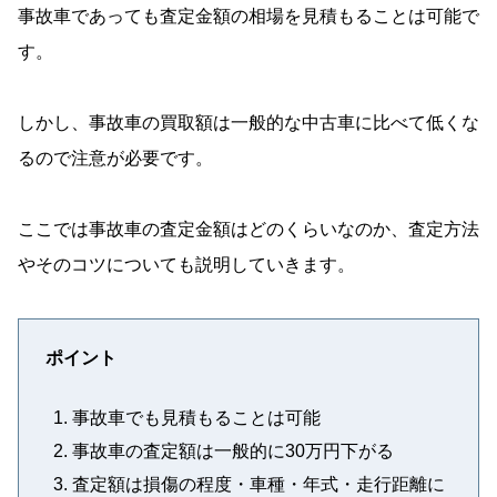
事故車であっても査定金額の相場を見積もることは可能で
す。
しかし、事故車の買取額は一般的な中古車に比べて低くな
るので注意が必要です。
ここでは事故車の査定金額はどのくらいなのか、査定方法
やそのコツについても説明していきます。
ポイント
事故車でも見積もることは可能
事故車の査定額は一般的に30万円下がる
査定額は損傷の程度・車種・年式・走行距離に