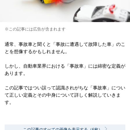
※この記事には広告が含まれます
通常、事故車と聞くと「事故に遭遇して故障した車」のこ
とを想像するかもしれません。
しかし、自動車業界における「事故車」には綿密な定義が
あります。
この記事ではつい誤って認識されがちな「事故車」につい
て正しい定義とその中身について詳しく解説していきま
す。
この記事のすべての画像を表示する（6枚）