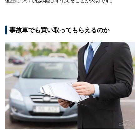
復歴について包み隠さず伝えることが大切です。
事故車でも買い取ってもらえるのか