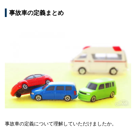
事故車の定義まとめ
事故車の定義について理解していただけましたか。