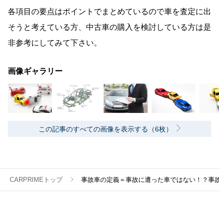
各項目の要点はポイントでまとめているので車を査定に出
そうと考えている方、中古車の購入を検討している方は是
非参考にしてみて下さい。
画像ギャラリー
この記事のすべての画像を表示する（6枚）
CARPRIMEトップ
事故車の定義＝事故に遭った車ではない！？事