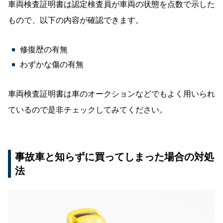
車両検査証明書は認定検査員が車両の状態を点数で示した
もので、以下の内容が確認できます。
修復歴の有無
わずかな傷の有無
車両検査証明書は車のオークションなどでもよく用いられ
ているので是非チェックしてみてください。
事故車と知らずに買ってしまった場合の対処
法