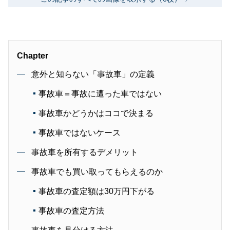
Chapter
意外と知らない「事故車」の定義
事故車＝事故に遭った車ではない
事故車かどうかはココで決まる
事故車ではないケース
事故車を所有するデメリット
事故車でも買い取ってもらえるのか
事故車の査定額は30万円下がる
事故車の査定方法