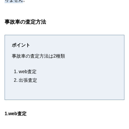
事故車の査定方法
ポイント
事故車の査定方法は2種類
web査定
出張査定
1.web査定