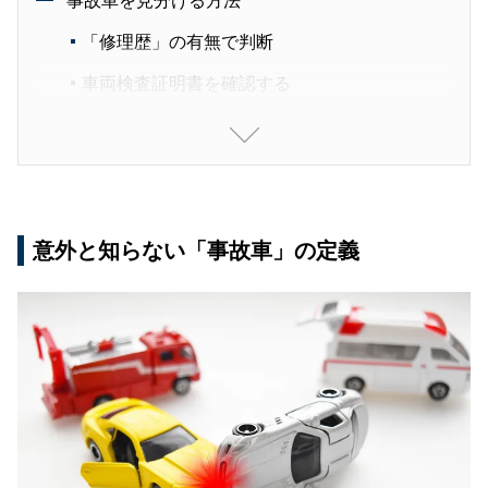
事故車を見分ける方法
「修理歴」の有無で判断
車両検査証明書を確認する
事故車と知らずに買ってしまった場合の対処法
事故車の定義まとめ
意外と知らない「事故車」の定義