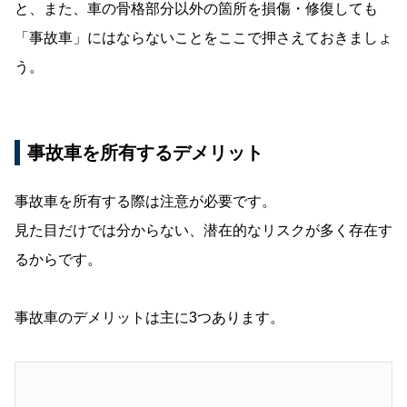
と、また、車の骨格部分以外の箇所を損傷・修復しても
「事故車」にはならないことをここで押さえておきましょ
う。
事故車を所有するデメリット
事故車を所有する際は注意が必要です。
見た目だけでは分からない、潜在的なリスクが多く存在す
るからです。
事故車のデメリットは主に3つあります。