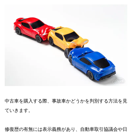
中古車を購入する際、事故車かどうかを判別する方法を見
ていきます。
修復歴の有無には表示義務があり、自動車取引協議会や日