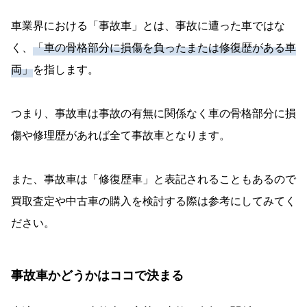
車業界における「事故車」とは、事故に遭った車ではな
く、
「車の骨格部分に損傷を負ったまたは修復歴がある車
両」
を指します。
つまり、事故車は事故の有無に関係なく車の骨格部分に損
傷や修理歴があれば全て事故車となります。
また、事故車は「修復歴車」と表記されることもあるので
買取査定や中古車の購入を検討する際は参考にしてみてく
ださい。
事故車かどうかはココで決まる