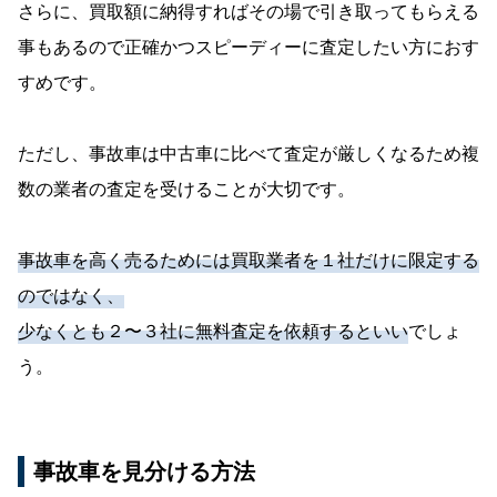
さらに、買取額に納得すればその場で引き取ってもらえる
事もあるので正確かつスピーディーに査定したい方におす
すめです。
ただし、事故車は中古車に比べて査定が厳しくなるため複
数の業者の査定を受けることが大切です。
事故車を高く売るためには買取業者を１社だけに限定する
のではなく、
少なくとも２〜３社に無料査定を依頼するといい
でしょ
う。
事故車を見分ける方法