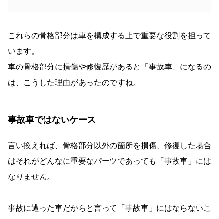
これらの骨格部分は車を構成する上で重要な役割を担って
います。
車の骨格部分に損傷や修復歴があると「事故車」になるの
は、こうした理由があったのですね。
事故車ではないケース
言い換えれば、骨格部分以外の箇所を損傷、修復した場合
はそれがどんなに重要なパーツであっても「事故車」には
なりません。
事故に遭った車だからと言って「事故車」にはならないこ