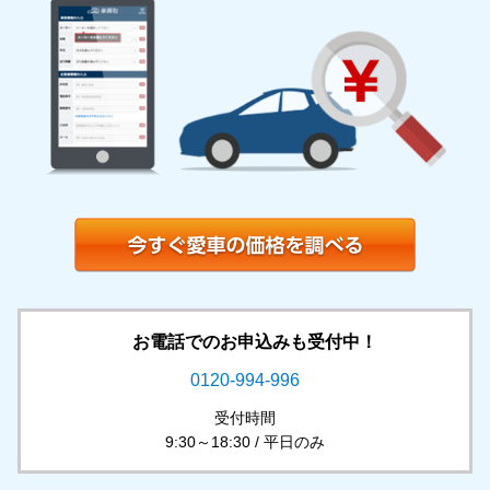
お電話でのお申込みも受付中！
0120-994-996
受付時間
9:30～18:30 / 平日のみ