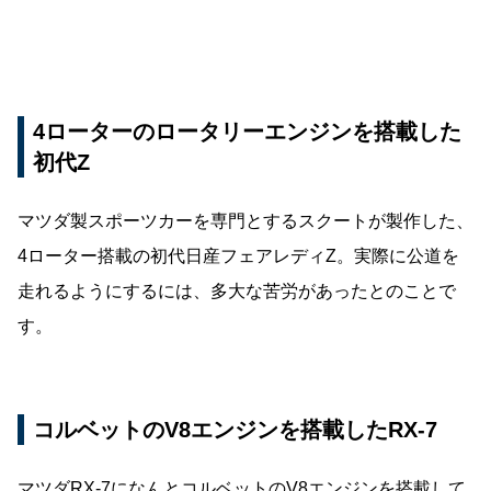
4ローターのロータリーエンジンを搭載した
初代Z
マツダ製スポーツカーを専門とするスクートが製作した、
4ローター搭載の初代日産フェアレディZ。実際に公道を
走れるようにするには、多大な苦労があったとのことで
す。
コルベットのV8エンジンを搭載したRX-7
マツダRX-7になんとコルベットのV8エンジンを搭載して