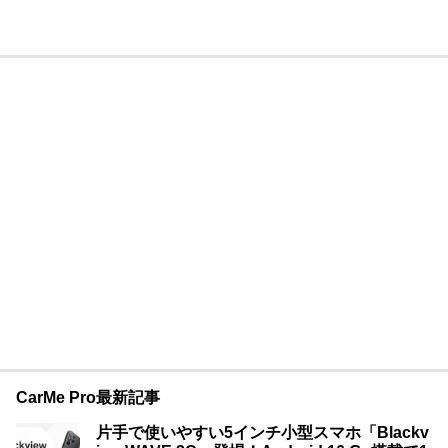
CarMe Pro最新記事
片手で使いやすい5インチ小型スマホ「Blackv