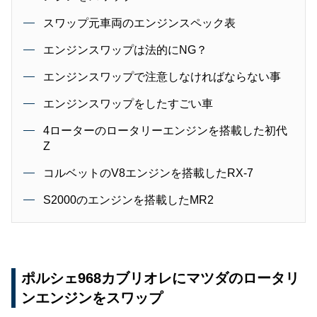
スワップ元車両のエンジンスペック表
エンジンスワップは法的にNG？
エンジンスワップで注意しなければならない事
エンジンスワップをしたすごい車
4ローターのロータリーエンジンを搭載した初代
Z
コルベットのV8エンジンを搭載したRX-7
S2000のエンジンを搭載したMR2
ポルシェ968カブリオレにマツダのロータリ
ンエンジンをスワップ