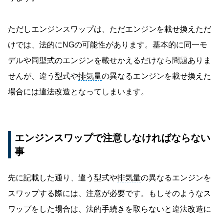
ただしエンジンスワップは、ただエンジンを載せ換えただ
けでは、法的にNGの可能性があります。基本的に同一モ
デルや同型式のエンジンを載せかえるだけなら問題ありま
せんが、違う型式や
排気量
の異なるエンジンを載せ換えた
場合には違法改造となってしまいます。
エンジンスワップで注意しなければならない
事
先に記載した通り、違う型式や
排気量
の異なるエンジンを
スワップする際には、注意が必要です。もしそのようなス
ワップをした場合は、法的手続きを取らないと違法改造に