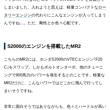
しまいました。入れようと思えば、軽量コンパクトな
ロー
タリーエンジン
の代わりにこんなエンジンが入ってしまう
んですね…。ただ、剛性とか色々心配です。
S2000のエンジンを搭載したMR2
こちらのMR2には、ホンダS2000のVTECエンジン｢F20
C｣をスワップ。しかもボルトオンターボ、他のチューニ
ングで900馬力のパワーを発生するとのことです。軽量な
MR2だけに、こんなパワーではどこかに飛んで行ってし
まいそうですね。
非常に面白そうではありながらも、色々とハードルが高い