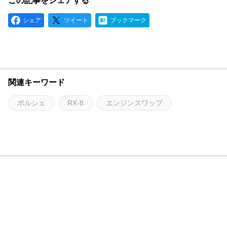
この記事をシェアする
シェア
ツイート
ブックマーク
関連キーワード
ポルシェ
RX-8
エンジンスワップ