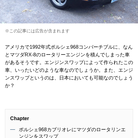
※この記事には広告が含まれます
アメリカで1992年式ポルシェ968コンバーチブルに、なん
とマツダRX-8のロータリーエンジンを積んでしまった車
があるそうです。エンジンスワップによって作られたこの
車、いったいどのような車なのでしょうか。また、エンジ
ンスワップというのは、日本においても可能なのでしょう
か？
Chapter
ポルシェ968カブリオレにマツダのロータリンエ
ンジンをスワップ