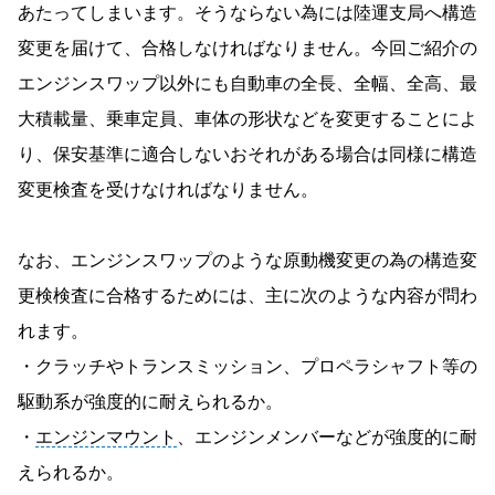
あたってしまいます。そうならない為には陸運支局へ構造
変更を届けて、合格しなければなりません。今回ご紹介の
エンジンスワップ以外にも自動車の全長、全幅、全高、最
大積載量、乗車定員、車体の形状などを変更することによ
り、保安基準に適合しないおそれがある場合は同様に構造
変更検査を受けなければなりません。
なお、エンジンスワップのような原動機変更の為の構造変
更検検査に合格するためには、主に次のような内容が問わ
れます。
・クラッチやトランスミッション、プロペラシャフト等の
駆動系が強度的に耐えられるか。
・
エンジンマウント
、エンジンメンバーなどが強度的に耐
えられるか。