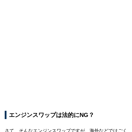
エンジンスワップは法的にNG？
さて、そんなエンジンスワップですが、海外などではごく