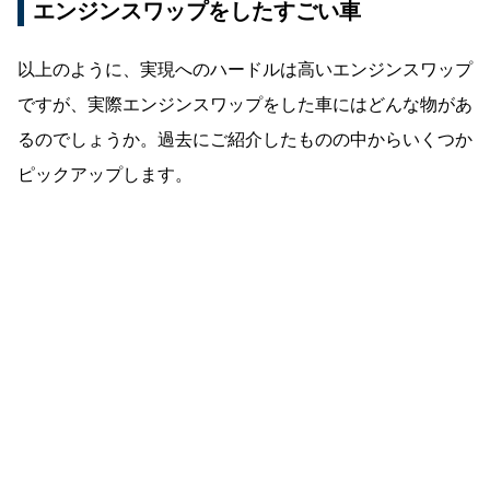
エンジンスワップをしたすごい車
以上のように、実現へのハードルは高いエンジンスワップ
ですが、実際エンジンスワップをした車にはどんな物があ
るのでしょうか。過去にご紹介したものの中からいくつか
ピックアップします。