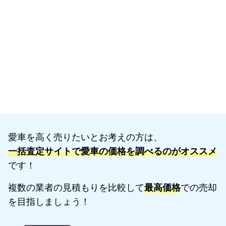
愛車を高く売りたいとお考えの方は、
一括査定サイトで愛車の価格を調べるのがオススメ
です！
複数の業者の見積もりを比較して
最高価格
での売却
を目指しましょう！