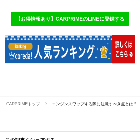
【お得情報あり】CARPRIMEのLINEに登録する
CARPRIMEトップ
エンジンスワップする際に注意すべき点とは？