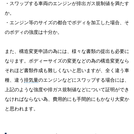
・スワップする車両のエンジンが排出ガス規制値を満たす
か。
・エンジン等のサイズの都合でボディを加工した場合、そ
のボディの強度は十分か。
また、構造変更申請の為には、様々な書類の提出も必要に
なります。ボディーサイズの変更などの為の構造変更なら
それほど書類作成も難しくないと思いますが、全く違う車
種、違う
排気量
のエンジンなどにスワップする場合には、
上記のような強度や排ガス規制値などについて証明ができ
なければならない為、費用的にも手間的にもかなり大変か
と思われます。