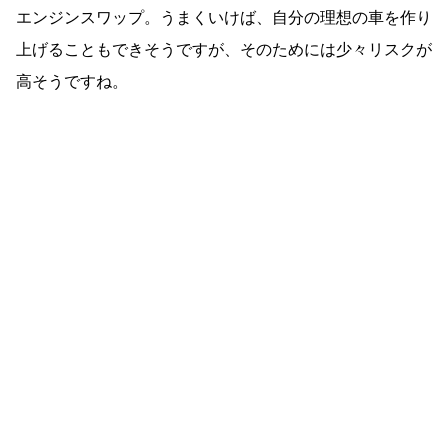
エンジンスワップ。うまくいけば、自分の理想の車を作り
上げることもできそうですが、そのためには少々リスクが
高そうですね。