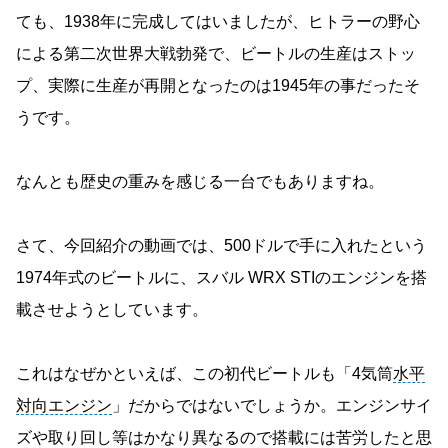
ても、1938年に完成してはいましたが、ヒトラーの野心
による第二次世界大戦勃発で、ビートルの生産はストッ
プ、実際に生産が再開となったのは1945年の事だったそ
うです。
なんとも歴史の重みを感じる一台でもありますね。
さて、今回紹介の動画では、500ドルで手に入れたという
1974年式のビートルに、スバル WRX STIのエンジンを搭
載させようとしています。
これはなぜかといえば、この初代ビートルも「4気筒
水平
対向エンジン
」だからではないでしょうか。エンジンサイ
ズや取り回し等はかなり異なるので搭載には苦労したと思