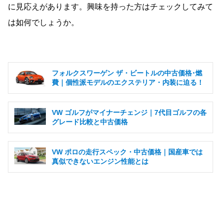
に見応えがあります。興味を持った方はチェックしてみて
は如何でしょうか。
フォルクスワーゲン ザ・ビートルの中古価格･燃
費｜個性派モデルのエクステリア・内装に迫る！
VW ゴルフがマイナーチェンジ｜7代目ゴルフの各
グレード比較と中古価格
VW ポロの走行スペック・中古価格｜国産車では
真似できないエンジン性能とは