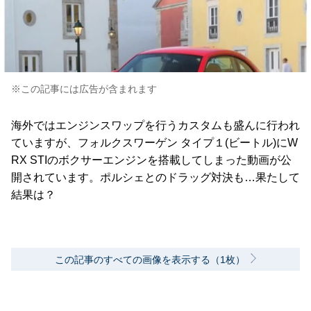
※この記事には広告が含まれます
海外ではエンジンスワップを行うカスタムも盛んに行われ
ていますが、フォルクスワーゲン タイプ１(ビートル)にW
RX STIのボクサーエンジンを搭載してしまった動画が公
開されています。ポルシェとのドラッグ対決も…果たして
結果は？
この記事のすべての画像を表示する（1枚）