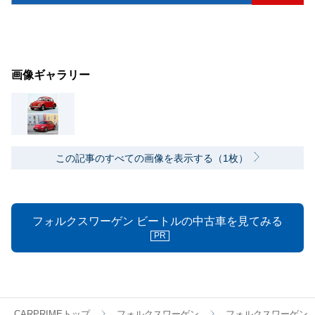
画像ギャラリー
この記事のすべての画像を表示する（1枚）
フォルクスワーゲン ビートルの中古車を見てみる
PR
CARPRIMEトップ
フォルクスワーゲン
フォルクスワーゲン