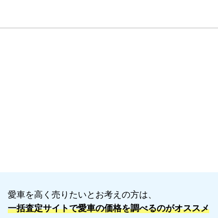
愛車を高く売りたいとお考えの方は、
一括査定サイトで愛車の価格を調べるのがオススメ