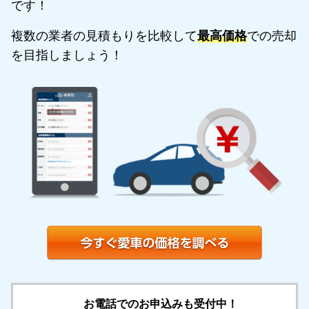
です！
複数の業者の見積もりを比較して
最高価格
での売却
を目指しましょう！
お電話でのお申込みも受付中！