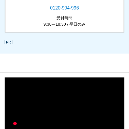
0120-994-996
受付時間
9:30～18:30 / 平日のみ
PR