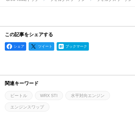
この記事をシェアする
シェア
ツイート
ブックマーク
関連キーワード
ビートル
WRX STI
水平対向エンジン
エンジンスワップ