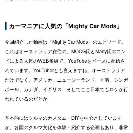
カーマニアに人気の「Mighty Car Mods」
今回紹介した動画は「Mighty Car Mods」のエピソード。
これはオーストラリア在住の、MOOG氏とMarty氏のコン
ビによる人気のWEB番組で、YouTubeをベースに配信さ
れています。YouTuberとも言えますね。オーストラリア
だけでなく、アメリカ、ニュージーランド、香港、シンガ
ポール、カナダ、イギリス、そしてここ日本でもロケが行
われているのだとか。
基本的にはクルマのカスタム・DIYを中心としています
が、各国のクルマ文化を体験・紹介する企画もあり、非常