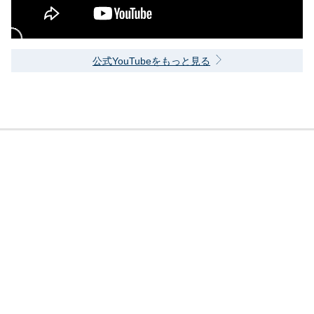
公式YouTubeをもっと見る