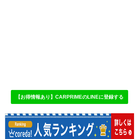
【お得情報あり】CARPRIMEのLINEに登録する