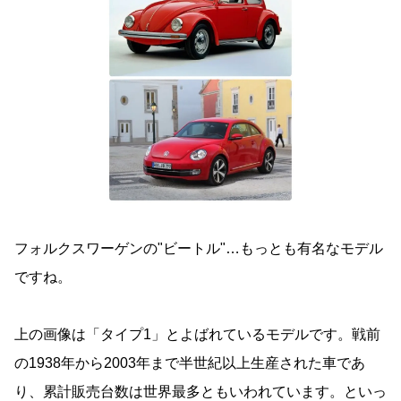
フォルクスワーゲンの"ビートル"…もっとも有名なモデル
ですね。
上の画像は「タイプ1」とよばれているモデルです。戦前
の1938年から2003年まで半世紀以上生産された車であ
り、累計販売台数は世界最多ともいわれています。といっ