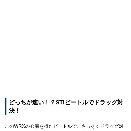
どっちが速い！？STIビートルでドラッグ対
決！
このWRXの心臓を得たビートルで、さっそくドラッグ対