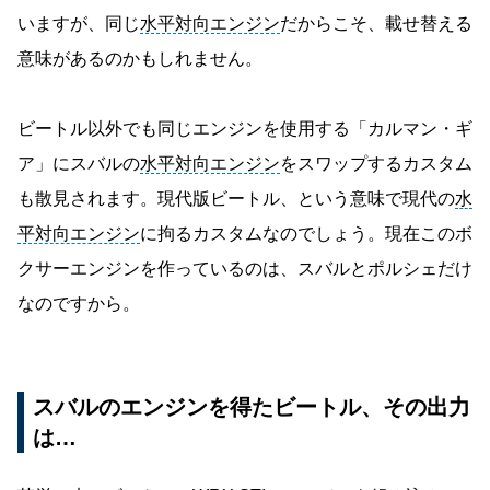
いますが、同じ
水平対向エンジン
だからこそ、載せ替える
意味があるのかもしれません。
ビートル以外でも同じエンジンを使用する「カルマン・ギ
ア」にスバルの
水平対向エンジン
をスワップするカスタム
も散見されます。現代版ビートル、という意味で現代の
水
平対向エンジン
に拘るカスタムなのでしょう。現在このボ
クサーエンジンを作っているのは、スバルとポルシェだけ
なのですから。
スバルのエンジンを得たビートル、その出力
は…