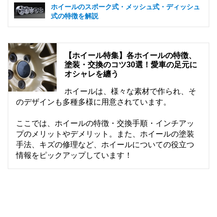
ホイールのスポーク式・メッシュ式・ディッシュ
式の特徴を解説
【ホイール特集】各ホイールの特徴、
塗装・交換のコツ30選！愛車の足元に
オシャレを纏う
ホイールは、様々な素材で作られ、そ
のデザインも多種多様に用意されています。
ここでは、ホイールの特徴・交換手順・インチアッ
プのメリットやデメリット。また、ホイールの塗装
手法、キズの修理など、ホイールについての役立つ
情報をピックアップしています！