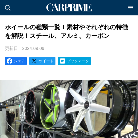
ホイールの種類一覧！素材やそれぞれの特徴
を解説！スチール、アルミ、カーボン
更新日：2024.09.09
シェア
ツイート
ブックマーク