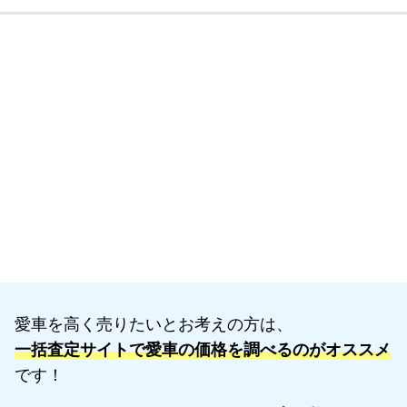
愛車を高く売りたいとお考えの方は、
一括査定サイトで愛車の価格を調べるのがオススメ
です！