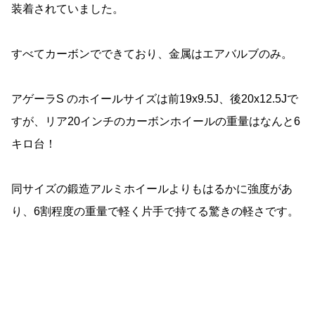
装着されていました。
すべてカーボンでできており、金属はエアバルブのみ。
アゲーラS のホイールサイズは前19x9.5J、後20x12.5Jで
すが、リア20インチのカーボンホイールの重量はなんと6
キロ台！
同サイズの鍛造アルミホイールよりもはるかに強度があ
り、6割程度の重量で軽く片手で持てる驚きの軽さです。