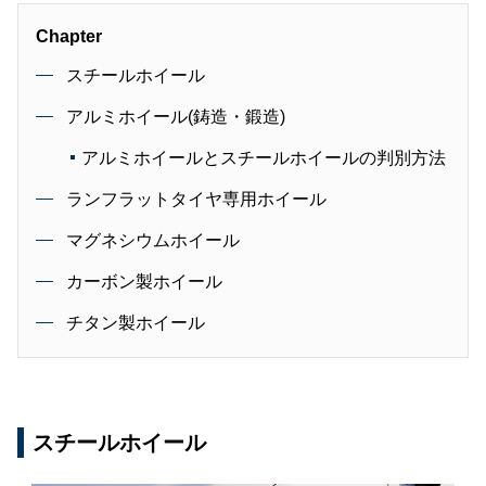
Chapter
スチールホイール
アルミホイール(鋳造・鍛造)
アルミホイールとスチールホイールの判別方法
ランフラットタイヤ専用ホイール
マグネシウムホイール
カーボン製ホイール
チタン製ホイール
スチールホイール