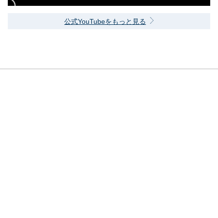
公式YouTubeをもっと見る