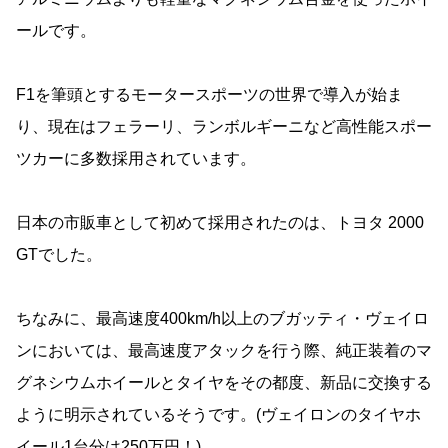
ールです。
F1を筆頭とするモータースポーツの世界で導入が始ま
り、現在はフェラーリ、ランボルギーニなど高性能スポー
ツカーに多数採用されています。
日本の市販車として初めて採用されたのは、トヨタ 2000
GTでした。
ちなみに、最高速度400km/h以上のブガッティ・ヴェイロ
ンにおいては、最高速度アタックを行う際、純正装着のマ
グネシウムホイールとタイヤをその都度、新品に交換する
ように明示されているそうです。(ヴェイロンのタイヤホ
イール1台分は250万円！)