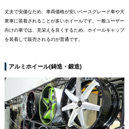
丈夫で安価なため、車両価格が安いベースグレード車や大
衆車に装着されることが多いホイールです。一般ユーザー
向けの車では、見栄えを良くするため、ホイールキャップ
を装着して販売されるのが普通です。
アルミホイール(鋳造・鍛造)