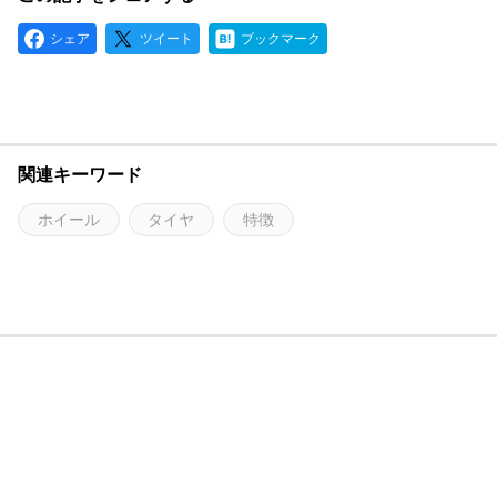
シェア
ツイート
ブックマーク
関連キーワード
ホイール
タイヤ
特徴