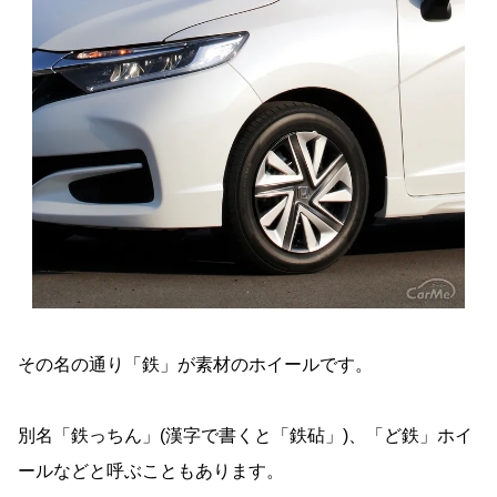
その名の通り「鉄」が素材のホイールです。
別名「鉄っちん」(漢字で書くと「鉄砧」)、「ど鉄」ホイ
ールなどと呼ぶこともあります。