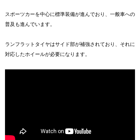
スポーツカーを中心に標準装備が進んでおり、一般車への
普及も進んでいます。
ランフラットタイヤはサイド部が補強されており、それに
対応したホイールが必要になります。