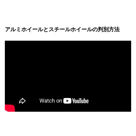
アルミホイールとスチールホイールの判別方法