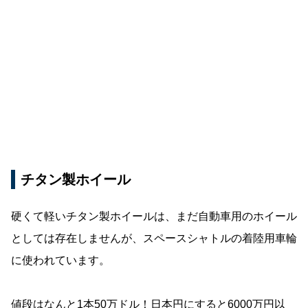
チタン製ホイール
硬くて軽いチタン製ホイールは、まだ自動車用のホイール
としては存在しませんが、スペースシャトルの着陸用車輪
に使われています。
値段はなんと1本50万ドル！日本円にすると6000万円以