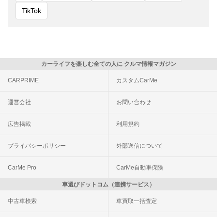
TikTok
カーライフを楽しむ全ての人に クルマ情報マガジン
CARPRIME
カスタムCarMe
運営会社
お問い合わせ
広告掲載
利用規約
プライバシーポリシー
外部送信について
CarMe Pro
CarMe自動車保険
車選びドットコム（連携サービス）
中古車検索
車買取一括査定