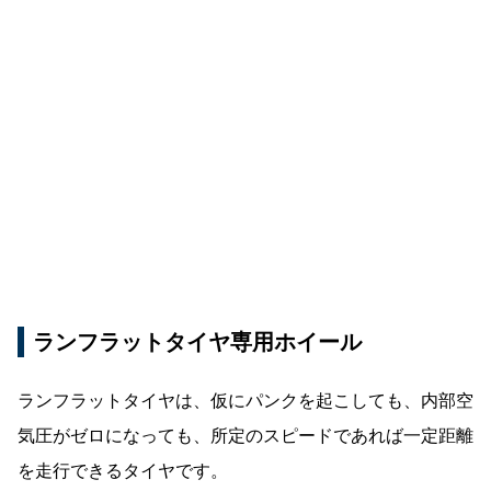
ランフラットタイヤ専用ホイール
ランフラットタイヤは、仮にパンクを起こしても、内部空
気圧がゼロになっても、所定のスピードであれば一定距離
を走行できるタイヤです。