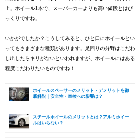
上。ホイール1本で、スーパーカーよりも高い値段とはび
っくりですね。
いかがでしたか？こうしてみると、ひと口にホイールとい
ってもさまざまな種類があります。足回りの分野はこだわ
し出したらキリがないといわれますが、ホイールにはある
程度こだわりたいものですね！
ホイールスペーサーのメリット・デメリットを徹
底解説｜安全性・車検への影響は？
スチールホイールのメリットとは？アルミホイー
ルはいらない？