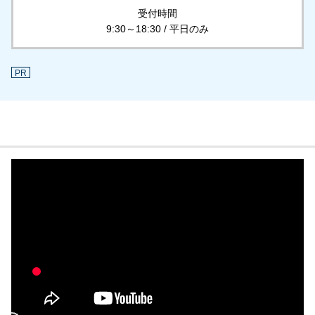
受付時間
9:30～18:30 / 平日のみ
PR