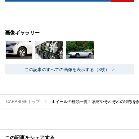
画像ギャラリー
この記事のすべての画像を表示する（3枚）
CARPRIMEトップ
ホイールの種類一覧！素材やそれぞれの特徴を
この記事をシェアする