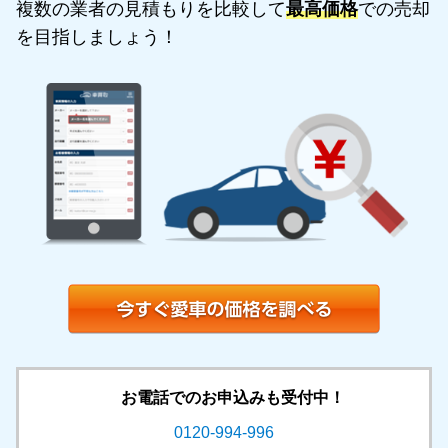
複数の業者の見積もりを比較して
最高価格
での売却
を目指しましょう！
お電話でのお申込みも受付中！
0120-994-996