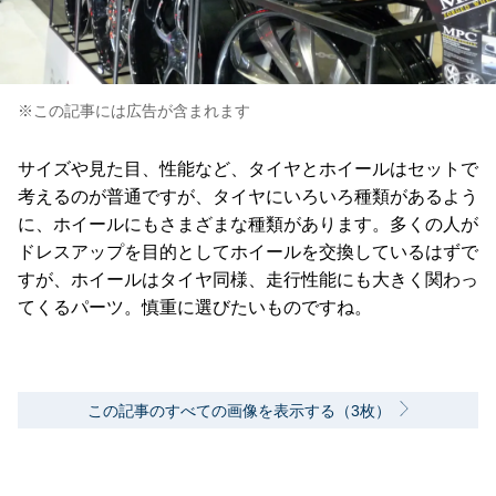
※この記事には広告が含まれます
サイズや見た目、性能など、タイヤとホイールはセットで
考えるのが普通ですが、タイヤにいろいろ種類があるよう
に、ホイールにもさまざまな種類があります。多くの人が
ドレスアップを目的としてホイールを交換しているはずで
すが、ホイールはタイヤ同様、走行性能にも大きく関わっ
てくるパーツ。慎重に選びたいものですね。
この記事のすべての画像を表示する（3枚）