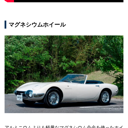
マグネシウムホイール
アルミニウムよりも軽量なマグネシウム合金を使ったホイ