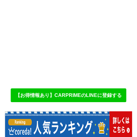
【お得情報あり】CARPRIMEのLINEに登録する