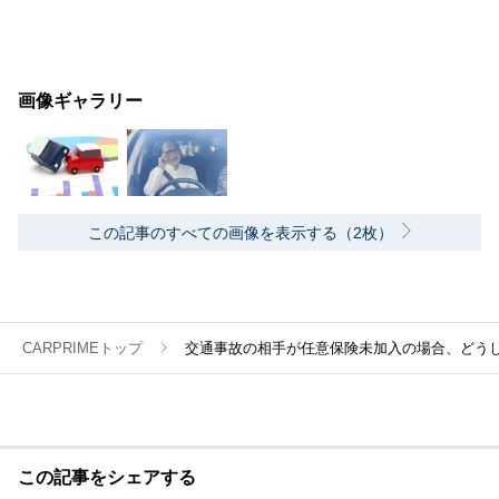
画像ギャラリー
この記事のすべての画像を表示する（2枚）
CARPRIMEトップ
交通事故の相手が任意保険未加入の場合、どう
この記事をシェアする