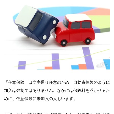
「任意保険」は文字通り任意のため、自賠責保険のように
加入は強制ではありません。なかには保険料を浮かせるた
めに、任意保険に未加入の人もいます。