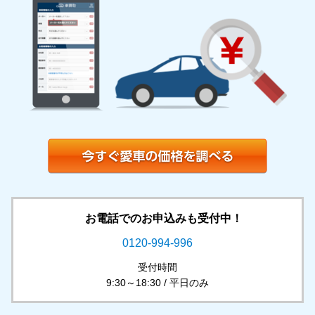
お電話でのお申込みも受付中！
0120-994-996
受付時間
9:30～18:30 / 平日のみ