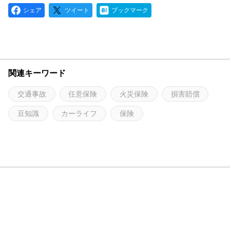
シェア
ツイート
ブックマーク
関連キーワード
交通事故
任意保険
火災保険
損害賠償
豆知識
カーライフ
保険