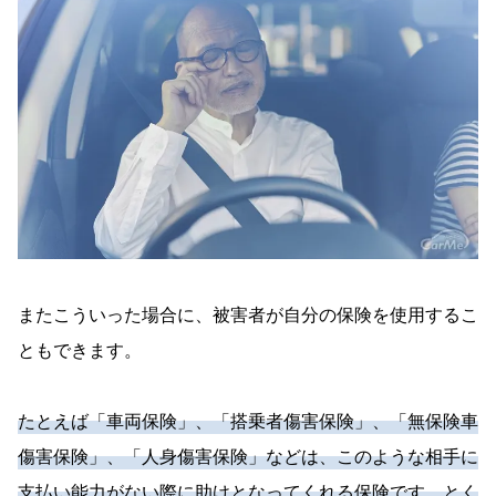
またこういった場合に、被害者が自分の保険を使用するこ
ともできます。
たとえば「車両保険」、「搭乗者傷害保険」、「無保険車
傷害保険」、「人身傷害保険」などは、このような相手に
支払い能力がない際に助けとなってくれる保険です。とく