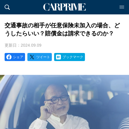
交通事故の相手が任意保険未加入の場合、ど
うしたらいい？賠償金は請求できるのか？
更新日：2024.09.09
シェア
ツイート
ブックマーク