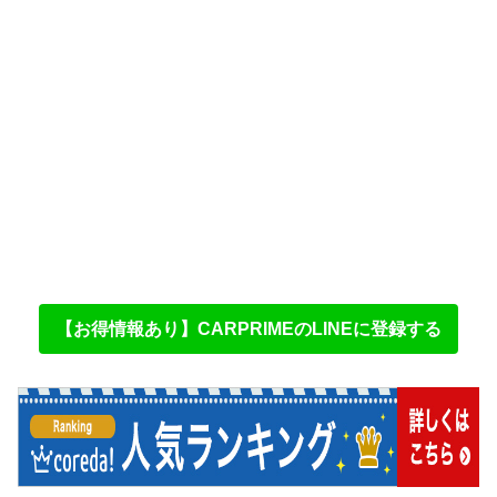
【お得情報あり】CARPRIMEのLINEに登録する