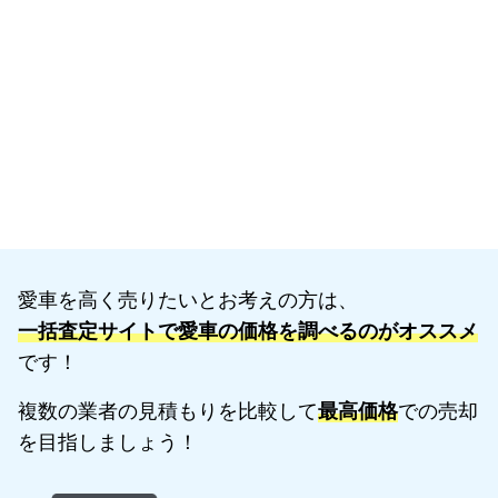
愛車を高く売りたいとお考えの方は、
一括査定サイトで愛車の価格を調べるのがオススメ
です！
複数の業者の見積もりを比較して
最高価格
での売却
を目指しましょう！