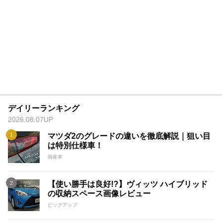
デイリーランキング
2026.08.07UP
マツダ2のグレードの違いを徹底解説｜狙い目
は特別仕様車！
国産車
【使い勝手は良好!?】ヴィッツ ハイブリッド
の収納スペース画像レビュー
ピックアップ