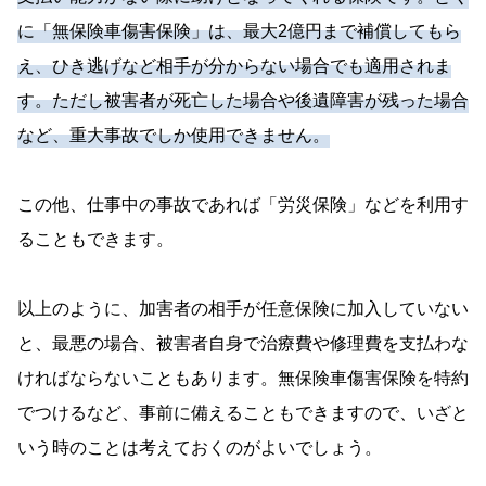
に「無保険車傷害保険」は、最大2億円まで補償してもら
え、ひき逃げなど相手が分からない場合でも適用されま
す。ただし被害者が死亡した場合や後遺障害が残った場合
など、重大事故でしか使用できません。
この他、仕事中の事故であれば「労災保険」などを利用す
ることもできます。
以上のように、加害者の相手が任意保険に加入していない
と、最悪の場合、被害者自身で治療費や修理費を支払わな
ければならないこともあります。無保険車傷害保険を特約
でつけるなど、事前に備えることもできますので、いざと
いう時のことは考えておくのがよいでしょう。