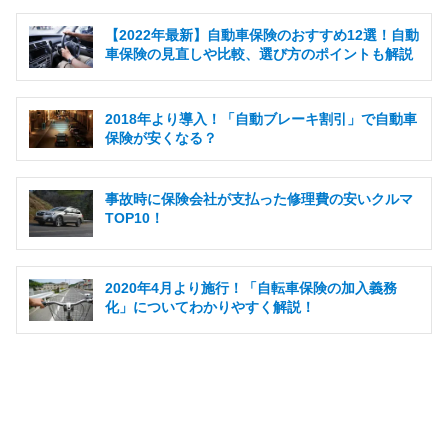
【2022年最新】自動車保険のおすすめ12選！自動
車保険の見直しや比較、選び方のポイントも解説
2018年より導入！「自動ブレーキ割引」で自動車
保険が安くなる？
事故時に保険会社が支払った修理費の安いクルマ
TOP10！
2020年4月より施行！「自転車保険の加入義務
化」についてわかりやすく解説！