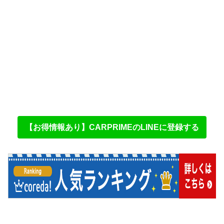
【お得情報あり】CARPRIMEのLINEに登録する