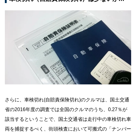
さらに、車検切れ(自賠責保険切れ)のクルマは、国土交通
省の2016年度の調査では全国のクルマのうち、0.27％が
該当するということで、国土交通省は走行中の車検切れ車
両を捕捉するべく、街頭検査において可搬式の「ナンバー