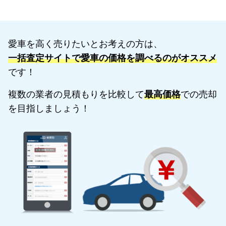
愛車を高く売りたいとお考えの方は、
一括査定サイトで愛車の価格を調べるのがオススメ
です！
複数の業者の見積もりを比較して
最高価格
での売却
を目指しましょう！