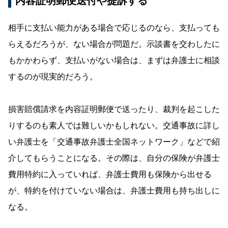
内容証明郵便送付や提訴する
相手に支払い能力がある場合で応じるのなら、支払っても
らえるだろうが、ない場合が問題だ。示談書を交わしたに
もかかわらず、支払いがない場合は、まずは弁護士に相談
するのが現実的だろう。
損害賠償請求を内容証明郵便で送ったり、裁判を起こした
りするのも素人では難しいかもしれない。交通事故に詳し
い弁護士を「交通事故弁護士全国ネットワーク」などで紹
介してもらうことになる。その際は、自分の保険が弁護士
費用特約に入っていれば、弁護士費用も保険から出せる
が、特約を付けていない場合は、弁護士費用も持ち出しに
なる。