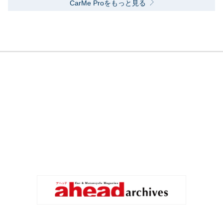
CarMe Proをもっと見る