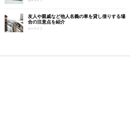
カーライフ
友人や親戚など他人名義の車を貸し借りする場
合の注意点を紹介
カーライフ