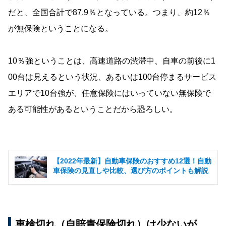
だと、全国合計で87.9％となっている。つまり、約12％
が無保険ということになる。
10％強ということは、高速道路の渋滞中、自車の前後に1
00台は見えるという状況、あるいは100台停まるサービス
エリアで10台強が、任意保険にはいっていない無保険で
ある可能性があるということだから恐ろしい。
【2022年最新】自動車保険のおすすめ12選！自動
車保険の見直しや比較、選び方のポイントも解説
車検切れ（自賠責保険切れ）は少ないが…