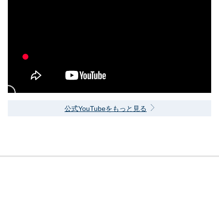
公式YouTubeをもっと見る