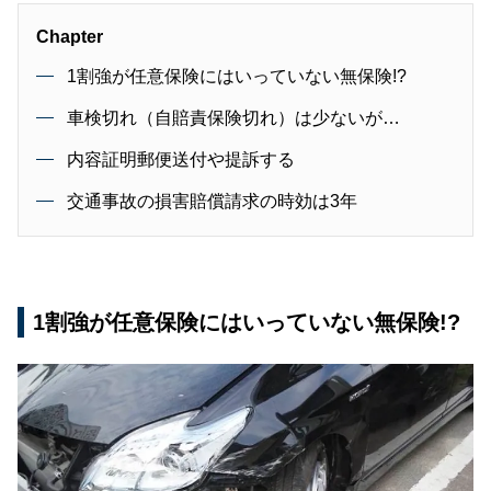
Chapter
1割強が任意保険にはいっていない無保険!?
車検切れ（自賠責保険切れ）は少ないが…
内容証明郵便送付や提訴する
交通事故の損害賠償請求の時効は3年
1割強が任意保険にはいっていない無保険!?