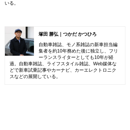
いる。
塚田 勝弘｜つかだ かつひろ
自動車雑誌、モノ系雑誌の新車担当編
集者を約10年務めた後に独立し、フリ
ーランスライターとしても10年が経
過。自動車雑誌、ライフスタイル雑誌、Web媒体な
どで新車試乗記事やカーナビ、カーエレクトロニク
スなどの展開している。