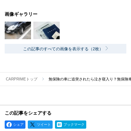
画像ギャラリー
この記事のすべての画像を表示する（2枚）
CARPRIMEトップ
無保険の車に追突されたら泣き寝入り？無保険
この記事をシェアする
シェア
ツイート
ブックマーク