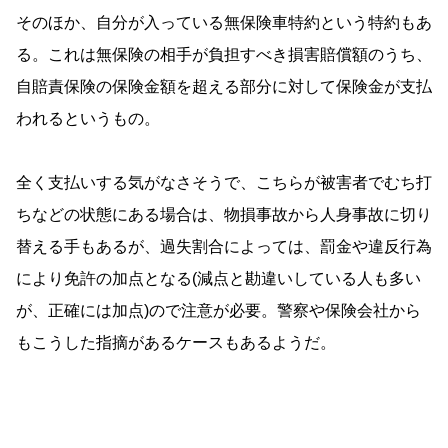
そのほか、自分が入っている無保険車特約という特約もあ
る。これは無保険の相手が負担すべき損害賠償額のうち、
自賠責保険の保険金額を超える部分に対して保険金が支払
われるというもの。
全く支払いする気がなさそうで、こちらが被害者でむち打
ちなどの状態にある場合は、物損事故から人身事故に切り
替える手もあるが、過失割合によっては、罰金や違反行為
により免許の加点となる(減点と勘違いしている人も多い
が、正確には加点)ので注意が必要。警察や保険会社から
もこうした指摘があるケースもあるようだ。