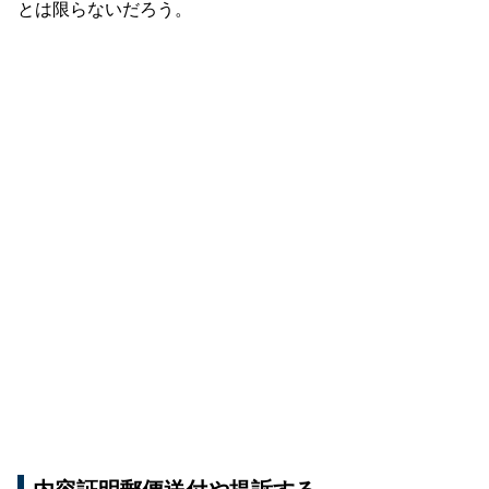
とは限らないだろう。