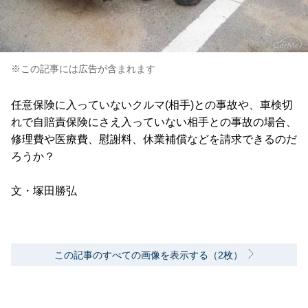
※この記事には広告が含まれます
任意保険に入っていないクルマ(相手)との事故や、車検切
れで自賠責保険にさえ入っていない相手との事故の場合、
修理費や医療費、慰謝料、休業補償などを請求できるのだ
ろうか？
文・塚田勝弘
この記事のすべての画像を表示する（2枚）