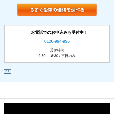
お電話でのお申込みも受付中！
0120-994-996
受付時間
9:30～18:30 / 平日のみ
PR