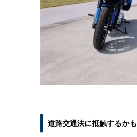
道路交通法に抵触するか