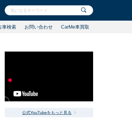
古車検索
お問い合わせ
CarMe車買取
公式YouTubeをもっと見る