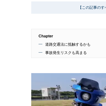
【この記事のす
Chapter
道路交通法に抵触するかも
事故発生リスクも高まる