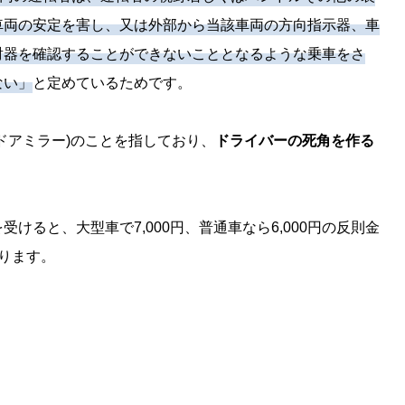
車両の安定を害し、又は外部から当該車両の方向指示器、車
射器を確認することができないこととなるような乗車をさ
ない」
と定めているためです。
ドアミラー)のことを指しており、
ドライバーの死角を作る
けると、大型車で7,000円、普通車なら6,000円の反則金
ります。