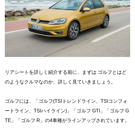
リアシートを詳しく紹介する前に、まずは ゴルフとはど
のようなクルマなのか、詳しく見ていきましょう。
ゴルフには、「ゴルフ(TSIトレンドライン、TSIコンフォ
ートライン、TSIハイライン)」「ゴルフ GTI」「ゴルフ G
TE」「ゴルフ R」の4車種がラインアップされています。