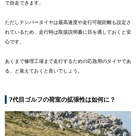
で自走できます。
ただしテンパータイヤは最高速度や走行可能距離も設定さ
れているため、走行時は取扱説明書に目を通しておくと安
心です。
あくまで修理工場まで走行するための応急用のタイヤであ
る、と覚えておくと良いでしょう。
7代目ゴルフの荷室の拡張性は如何に？