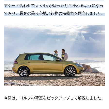
アシート合わせて大人4人がゆったりと座れるようになっ
ており、乗客の乗り心地と荷物の積載力を両立しました。
今回は、ゴルフの荷室をピックアップして解説しました。