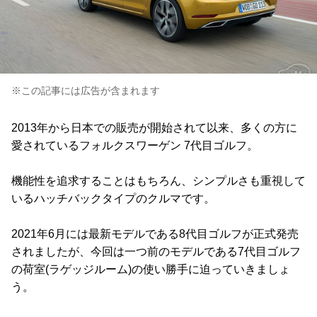
※この記事には広告が含まれます
2013年から日本での販売が開始されて以来、多くの方に
愛されているフォルクスワーゲン 7代目ゴルフ。
機能性を追求することはもちろん、シンプルさも重視して
いるハッチバックタイプのクルマです。
2021年6月には最新モデルである8代目ゴルフが正式発売
されましたが、今回は一つ前のモデルである7代目ゴルフ
の荷室(ラゲッジルーム)の使い勝手に迫っていきましょ
う。