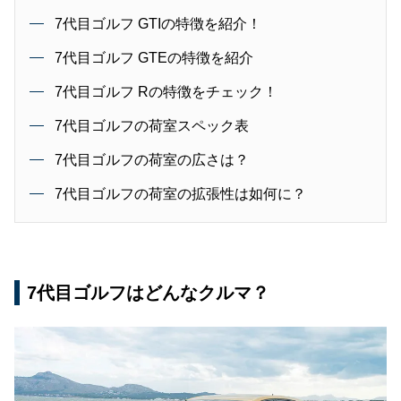
7代目ゴルフ GTIの特徴を紹介！
7代目ゴルフ GTEの特徴を紹介
7代目ゴルフ Rの特徴をチェック！
7代目ゴルフの荷室スペック表
7代目ゴルフの荷室の広さは？
7代目ゴルフの荷室の拡張性は如何に？
7代目ゴルフはどんなクルマ？