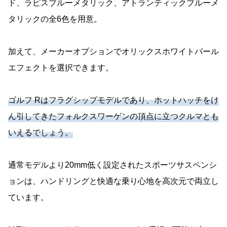
ド、ラピスブルーメタリック、アトランティックブルーメ
タリックの全6色を用意。
加えて、メーカーオプションでオリックスホワイトパール
エフェクトを選択できます。
ゴルフ Rはフラグシップモデルであり、ホットハッチをけ
ん引してきたフォルクスワーゲンの頂点に立つクルマとも
いえるでしょう。
通常モデルより20mm低く設定されたスポーツサスペンシ
ョンは、ハンドリングと快適な乗り心地を高次元で両立し
ています。