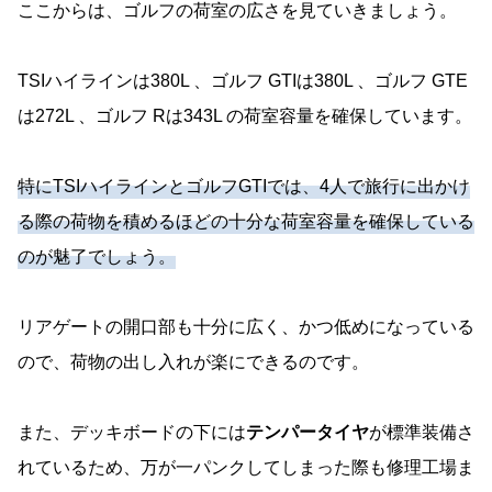
ここからは、ゴルフの荷室の広さを見ていきましょう。
TSIハイラインは380L 、ゴルフ GTIは380L 、ゴルフ GTE
は272L 、ゴルフ Rは343L の荷室容量を確保しています。
特にTSIハイラインとゴルフGTIでは、4人で旅行に出かけ
る際の荷物を積めるほどの十分な荷室容量を確保している
のが魅了でしょう。
リアゲートの開口部も十分に広く、かつ低めになっている
ので、荷物の出し入れが楽にできるのです。
また、デッキボードの下には
テンパータイヤ
が標準装備さ
れているため、万が一パンクしてしまった際も修理工場ま