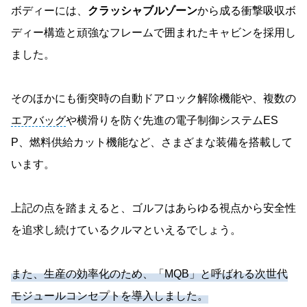
ボディーには、
クラッシャブルゾーン
から成る衝撃吸収ボ
ディー構造と頑強なフレームで囲まれたキャビンを採用し
ました。
そのほかにも衝突時の自動ドアロック解除機能や、複数の
エアバッグ
や横滑りを防ぐ先進の電子制御システムES
P、燃料供給カット機能など、さまざまな装備を搭載して
います。
上記の点を踏まえると、ゴルフはあらゆる視点から安全性
を追求し続けているクルマといえるでしょう。
また、生産の効率化のため、「MQB」と呼ばれる次世代
モジュールコンセプトを導入しました。