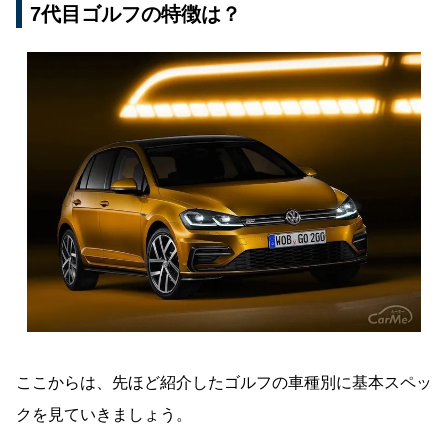
7代目ゴルフの特徴は？
ここからは、先ほど紹介したゴルフの車種別に基本スペッ
クを見ていきましょう。