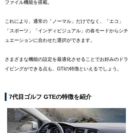
ファイル機能を搭載。
これにより、通常の「ノーマル」だけでなく、「エコ」
「スポーツ」「インディビジュアル」の各モードからシチ
ュエーションに合わせた選択ができます。
さまざまな機能の設定を最適化させることでお好みのドラ
イビングができる点も、GTIの特徴といえるでしょう。
7代目ゴルフ GTEの特徴を紹介