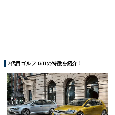
7代目ゴルフ GTIの特徴を紹介！