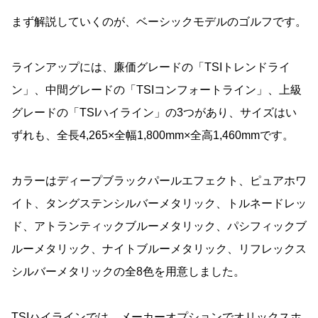
まず解説していくのが、ベーシックモデルのゴルフです。
ラインアップには、廉価グレードの「TSIトレンドライ
ン」、中間グレードの「TSIコンフォートライン」、上級
グレードの「TSIハイライン」の3つがあり、サイズはい
ずれも、全長4,265×全幅1,800mm×全高1,460mmです。
カラーはディープブラックパールエフェクト、ピュアホワ
イト、タングステンシルバーメタリック、トルネードレッ
ド、アトランティックブルーメタリック、パシフィックブ
ルーメタリック、ナイトブルーメタリック、リフレックス
シルバーメタリックの全8色を用意しました。
TSIハイラインでは、メーカーオプションでオリックスホ