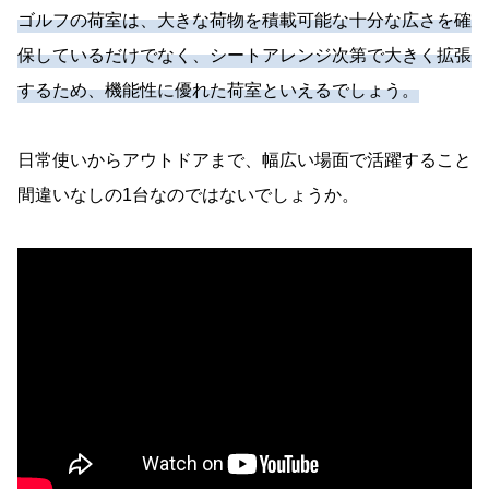
ゴルフの荷室は、大きな荷物を積載可能な十分な広さを確
保しているだけでなく、シートアレンジ次第で大きく拡張
するため、機能性に優れた荷室といえるでしょう。
日常使いからアウトドアまで、幅広い場面で活躍すること
間違いなしの1台なのではないでしょうか。