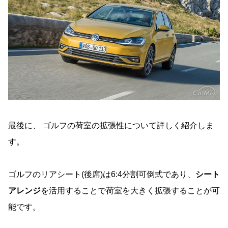
最後に、 ゴルフの荷室の拡張性について詳しく紹介しま
す。
ゴルフのリアシート(後席)は6:4分割可倒式であり、
シート
アレンジ
を活用することで荷室を大きく拡張することが可
能です。