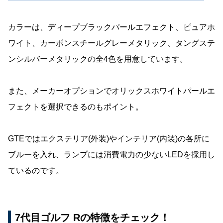
カラーは、ディープブラックパールエフェクト、ピュアホ
ワイト、カーボンスチールグレーメタリック、タングステ
ンシルバーメタリックの全4色を用意しています。
また、メーカーオプションでオリックスホワイトパールエ
フェクトを選択できるのもポイント。
GTEではエクステリア(外装)やインテリア(内装)の各所に
ブルーを入れ、ランプには消費電力の少ないLEDを採用し
ているのです。
7代目ゴルフ Rの特徴をチェック！