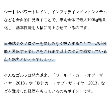
シートやパワートレイン、インフォテインメントシステム
などを全面的に見直すことで、車両全体で最大100kg軽量
化し、基本性能を大幅に向上させているのです。
最先端テクノロジーを惜しみなく投入することで、環境性
能と運転する楽しさをこれまで以上の次元で両立している
点も魅力といえるでしょう。
そんなゴルフは発売以来、「ワールド・カー・オブ・ザ・
イヤー2013」や「欧州カー・オブ・ザ・イヤー2013」な
どを受賞した経歴をもっているのもポイントです。