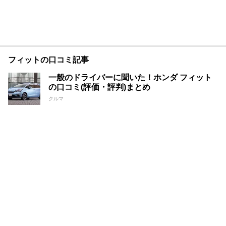
フィットの口コミ記事
一般のドライバーに聞いた！ホンダ フィット
の口コミ(評価・評判)まとめ
クルマ