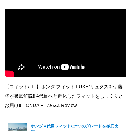
【フィット/FIT】ホンダ フィット LUXE/リュクスを伊藤
梓が徹底解説!! 4代目へと進化したフィットをじっくりと
お届け!! HONDA FIT/JAZZ Review
ホンダ 4代目フィットの5つのグレードを徹底比