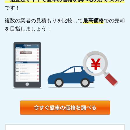
です！
複数の業者の見積もりを比較して
最高価格
での売却
を目指しましょう！