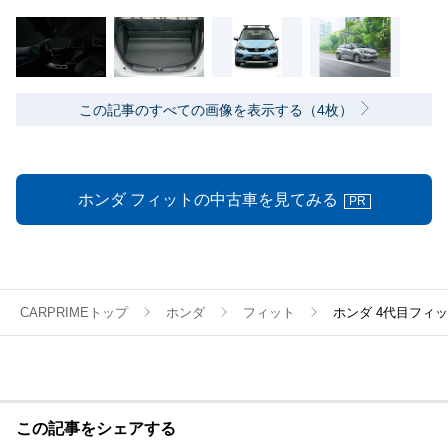
この記事のすべての画像を表示する（4枚）
ホンダ フィットの中古車を見てみる
PR
CARPRIMEトップ
ホンダ
フィット
ホンダ 4代目フィ
この記事をシェアする