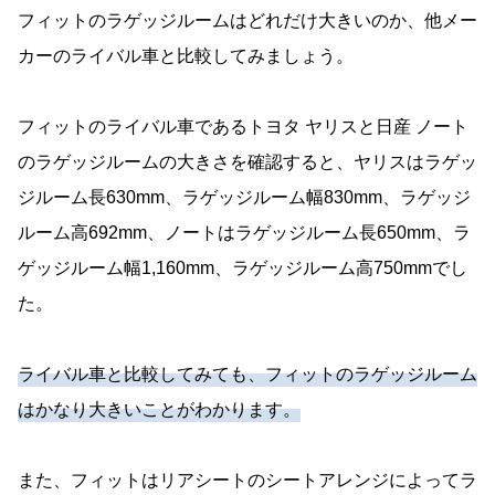
フィットのラゲッジルームはどれだけ大きいのか、他メー
カーのライバル車と比較してみましょう。
フィットのライバル車であるトヨタ ヤリスと日産 ノート
のラゲッジルームの大きさを確認すると、ヤリスはラゲッ
ジルーム長630mm、ラゲッジルーム幅830mm、ラゲッジ
ルーム高692mm、ノートはラゲッジルーム長650mm、ラ
ゲッジルーム幅1,160mm、ラゲッジルーム高750mmでし
た。
ライバル車と比較してみても、フィットのラゲッジルーム
はかなり大きいことがわかります。
また、フィットはリアシートのシートアレンジによってラ