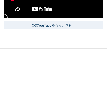
公式YouTubeをもっと見る