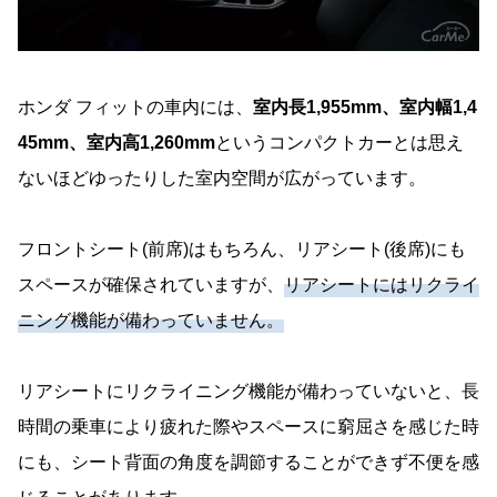
ホンダ フィットの車内には、
室内長1,955mm、室内幅1,4
45mm、室内高1,260mm
というコンパクトカーとは思え
ないほどゆったりした室内空間が広がっています。
フロントシート(前席)はもちろん、リアシート(後席)にも
スペースが確保されていますが、
リアシートにはリクライ
ニング機能が備わっていません。
リアシートにリクライニング機能が備わっていないと、長
時間の乗車により疲れた際やスペースに窮屈さを感じた時
にも、シート背面の角度を調節することができず不便を感