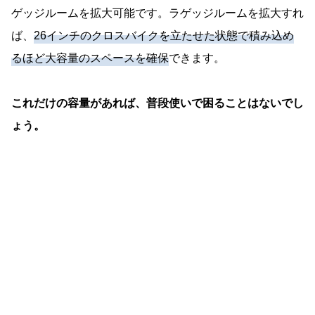
ゲッジルームを拡大可能です。ラゲッジルームを拡大すれ
ば、
26インチのクロスバイクを立たせた状態で積み込め
るほど大容量のスペースを確保
できます。
これだけの容量があれば、普段使いで困ることはないでし
ょう。