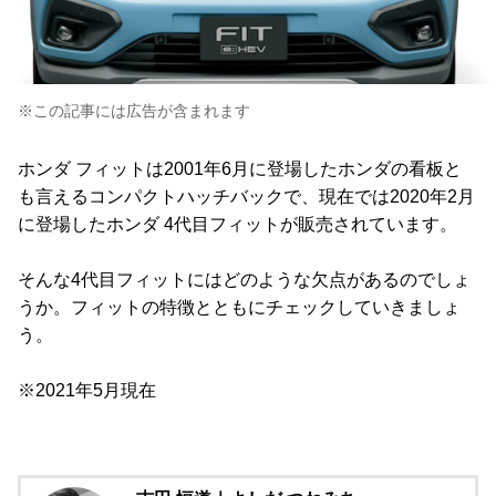
※この記事には広告が含まれます
ホンダ フィットは2001年6月に登場したホンダの看板と
も言えるコンパクトハッチバックで、現在では2020年2月
に登場したホンダ 4代目フィットが販売されています。
そんな4代目フィットにはどのような欠点があるのでしょ
うか。フィットの特徴とともにチェックしていきましょ
う。
※2021年5月現在