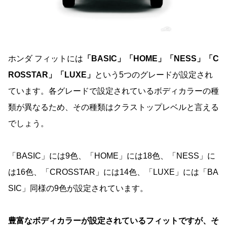
ホンダ フィットには
「BASIC」「HOME」「NESS」「C
ROSSTAR」「LUXE」
という5つのグレードが設定され
ています。各グレードで設定されているボディカラーの種
類が異なるため、その種類はクラストップレベルと言える
でしょう。
「BASIC」には9色、「HOME」には18色、「NESS」に
は16色、「CROSSTAR」には14色、「LUXE」には「BA
SIC」同様の9色が設定されています。
豊富なボディカラーが設定されているフィットですが、そ