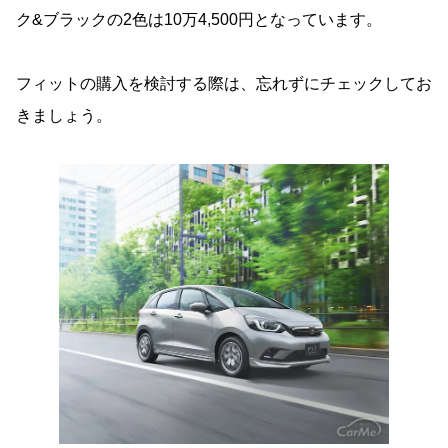
ク&ブラックの2色は10万4,500円となっています。
フィットの購入を検討する際は、忘れずにチェックしてお
きましょう。