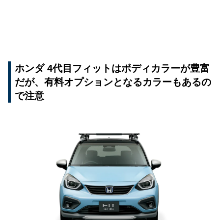
ホンダ 4代目フィットはボディカラーが豊富
だが、有料オプションとなるカラーもあるの
で注意